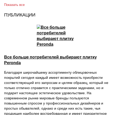
Показать все
ПУБЛИКАЦИИ
Все больше потребителей выбирают плитку
Peronda
Благодаря широчайшему ассортименту облицовочных
покрытий сегодня каждый имеет возможность приобрести
соответствующий его запросам и целям образец, который не
только отлично справится с практическими задачами, но и
подарит настоящее эстетическое удовольствие. На
современном рынке мировые бренды пользуются
повышенным спросом у профессиональных дизайнеров и
простых обывателей, однако и среди них есть такие, чья
продукция наиболее востребованная и имеет приоритетное