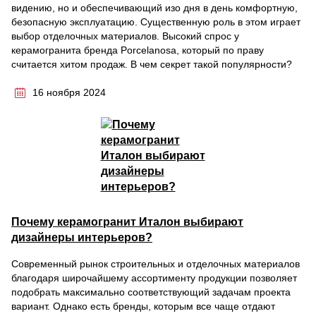
видению, но и обеспечивающий изо дня в день комфортную,
безопасную эксплуатацию. Существенную роль в этом играет
выбор отделочных материалов. Высокий спрос у
керамогранита бренда Porcelanosa, который по праву
считается хитом продаж. В чем секрет такой популярности?
16 ноября 2024
Почему керамогранит Италон выбирают
дизайнеры интерьеров?
Современный рынок строительных и отделочных материалов
благодаря широчайшему ассортименту продукции позволяет
подобрать максимально соответствующий задачам проекта
вариант. Однако есть бренды, которым все чаще отдают