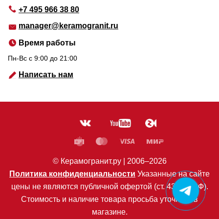
+7 495 966 38 80
manager@keramogranit.ru
Время работы
Пн-Вс c 9:00 до 21:00
Написать нам
© Керамогранит.ру |
2006
–2026
Политика конфиденциальности
Указанные на сайте
цены не являются публичной офертой (ст. 435 ГК РФ).
Стоимость и наличие товара просьба уточнять в
магазине.