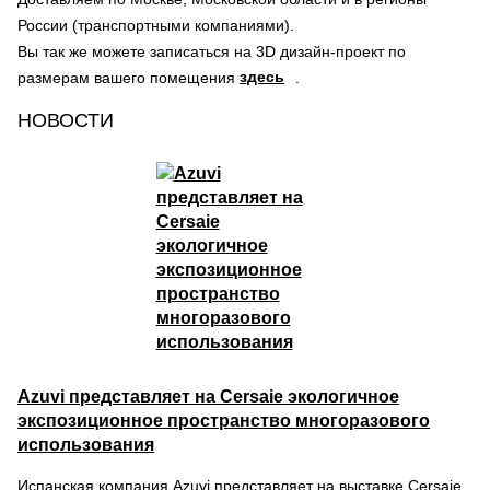
России (транспортными компаниями).
Вы так же можете записаться на 3D дизайн-проект по
здесь
размерам вашего помещения
.
НОВОСТИ
Azuvi представляет на Cersaie экологичное
экспозиционное пространство многоразового
использования
Испанская компания Azuvi представляет на выставке Cersaie