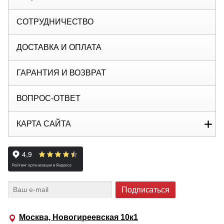
СОТРУДНИЧЕСТВО
ДОСТАВКА И ОПЛАТА
ГАРАНТИЯ И ВОЗВРАТ
ВОПРОС-ОТВЕТ
КАРТА САЙТА
Москва, Новогиреевская 10к1