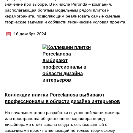
значение при выборе. В их числе Peronda – компания,
располагающая богатым модельным рядом плитки и
керамогранита, позволяющим реализовать самые смелые
творческие задумки и соблюсти технические условия проекта.
16 декабря 2024
Коллекции плитки Porcelanosa выбирают
профессионалы в области дизайна интерьеров
На начальном этапе разработки внутренней части жилища
или пространства общественного характера перед
дизайнерами стоит задача создать согласованный с
заказчиками проект, отвечающий не только творческому