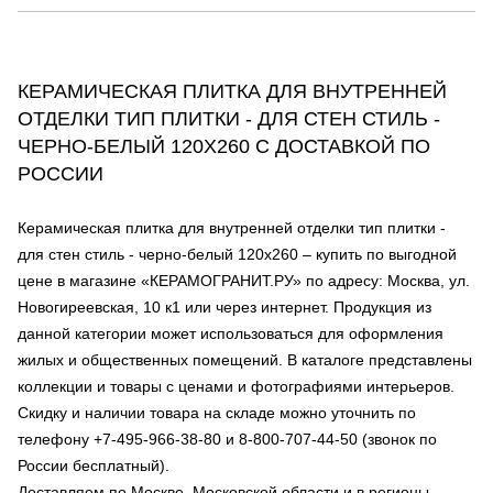
КЕРАМИЧЕСКАЯ ПЛИТКА ДЛЯ ВНУТРЕННЕЙ
ОТДЕЛКИ ТИП ПЛИТКИ - ДЛЯ СТЕН СТИЛЬ -
ЧЕРНО-БЕЛЫЙ 120Х260 С ДОСТАВКОЙ ПО
РОССИИ
Керамическая плитка для внутренней отделки тип плитки -
для стен стиль - черно-белый 120х260 – купить по выгодной
цене в магазине «КЕРАМОГРАНИТ.РУ» по адресу: Москва, ул.
Новогиреевская, 10 к1 или через интернет. Продукция из
данной категории может использоваться для оформления
жилых и общественных помещений. В каталоге представлены
коллекции и товары с ценами и фотографиями интерьеров.
Скидку и наличии товара на складе можно уточнить по
телефону +7-495-966-38-80 и 8-800-707-44-50 (звонок по
России бесплатный).
Доставляем по Москве, Московской области и в регионы