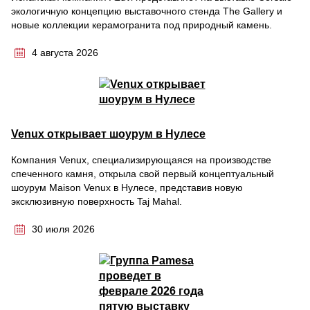
экологичную концепцию выставочного стенда The Gallery и
новые коллекции керамогранита под природный камень.
4 августа 2026
Venux открывает шоурум в Нулесе
Компания Venux, специализирующаяся на производстве
спеченного камня, открыла свой первый концептуальный
шоурум Maison Venux в Нулесе, представив новую
эксклюзивную поверхность Taj Mahal.
30 июля 2026