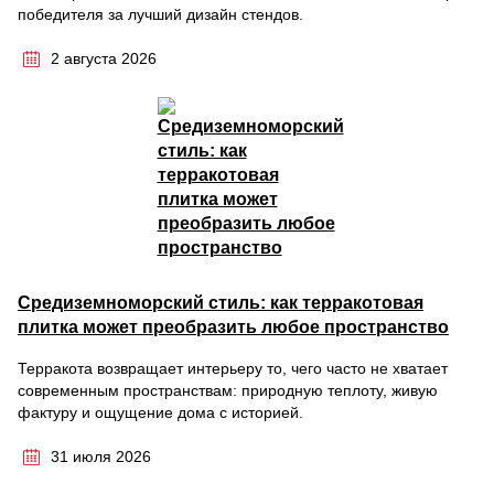
победителя за лучший дизайн стендов.
2 августа 2026
Средиземноморский стиль: как терракотовая
плитка может преобразить любое пространство
Терракота возвращает интерьеру то, чего часто не хватает
современным пространствам: природную теплоту, живую
фактуру и ощущение дома с историей.
31 июля 2026