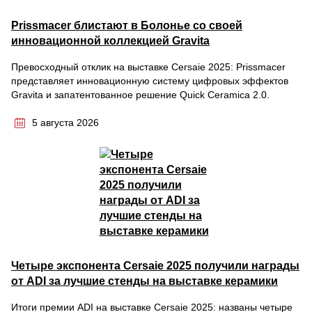
Prissmacer блистают в Болонье со своей
инновационной коллекцией Gravita
Превосходный отклик на выставке Cersaie 2025: Prissmacer
представляет инновационную систему цифровых эффектов
Gravita и запатентованное решение Quick Ceramica 2.0.
5 августа 2026
Четыре экспонента Cersaie 2025 получили награды
от ADI за лучшие стенды на выставке керамики
Итоги премии ADI на выставке Cersaie 2025: названы четыре