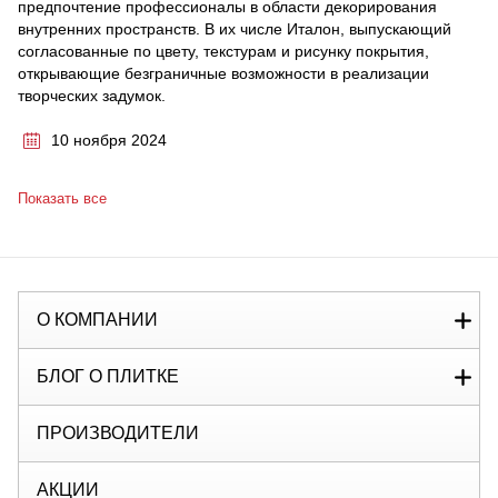
предпочтение профессионалы в области декорирования
внутренних пространств. В их числе Италон, выпускающий
согласованные по цвету, текстурам и рисунку покрытия,
открывающие безграничные возможности в реализации
творческих задумок.
10 ноября 2024
Показать все
О КОМПАНИИ
БЛОГ О ПЛИТКЕ
ПРОИЗВОДИТЕЛИ
АКЦИИ