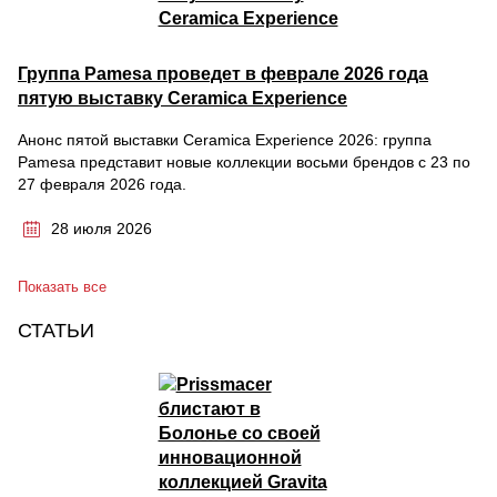
Группа Pamesa проведет в феврале 2026 года
пятую выставку Ceramica Experience
Анонс пятой выставки Ceramica Experience 2026: группа
Pamesa представит новые коллекции восьми брендов с 23 по
27 февраля 2026 года.
28 июля 2026
Показать все
СТАТЬИ