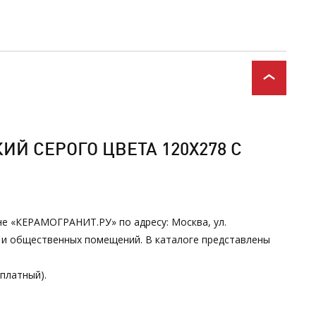
Й СЕРОГО ЦВЕТА 120Х278 С
ине «КЕРАМОГРАНИТ.РУ» по адресу: Москва, ул.
х и общественных помещений. В каталоге представлены
сплатный).