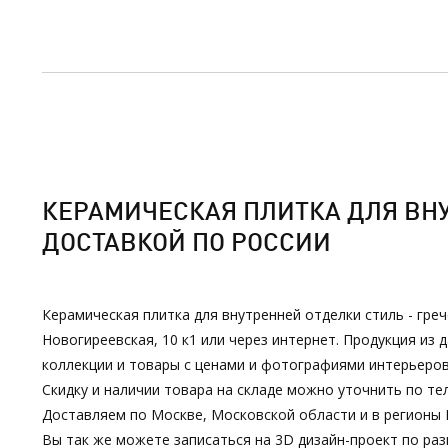
КЕРАМИЧЕСКАЯ ПЛИТКА ДЛЯ ВНУТ
ДОСТАВКОЙ ПО РОССИИ
Керамическая плитка для внутренней отделки стиль - гре
Новогиреевская, 10 к1 или через интернет. Продукция и
коллекции и товары с ценами и фотографиями интерьеров
Скидку и наличии товара на складе можно уточнить по тел
Доставляем по Москве, Московской области и в регионы 
Вы так же можете записаться на 3D дизайн-проект по р