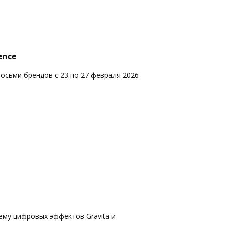
ence
восьми брендов с 23 по 27 февраля 2026
ему цифровых эффектов Gravita и