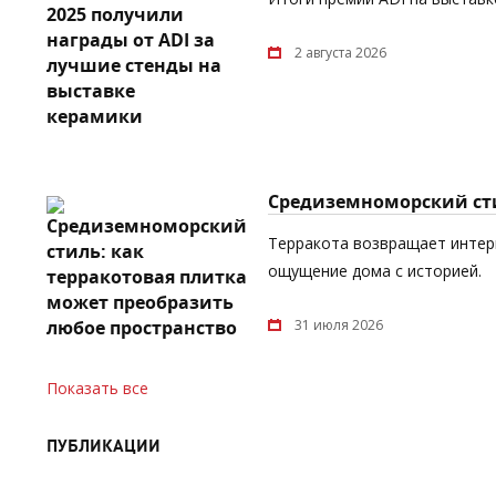
2 августа 2026
Средиземноморский сти
Терракота возвращает интерь
ощущение дома с историей.
31 июля 2026
Показать все
ПУБЛИКАЦИИ