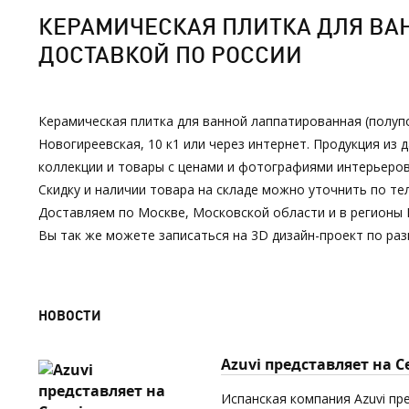
КЕРАМИЧЕСКАЯ ПЛИТКА ДЛЯ ВАНН
ДОСТАВКОЙ ПО РОССИИ
Керамическая плитка для ванной лаппатированная (полупо
Новогиреевская, 10 к1 или через интернет. Продукция и
коллекции и товары с ценами и фотографиями интерьеров
Скидку и наличии товара на складе можно уточнить по тел
Доставляем по Москве, Московской области и в регионы 
Вы так же можете записаться на 3D дизайн-проект по р
НОВОСТИ
Azuvi представляет на 
Испанская компания Azuvi пр