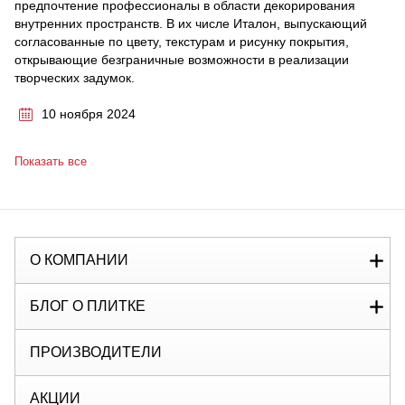
предпочтение профессионалы в области декорирования
внутренних пространств. В их числе Италон, выпускающий
согласованные по цвету, текстурам и рисунку покрытия,
открывающие безграничные возможности в реализации
творческих задумок.
10 ноября 2024
Показать все
О КОМПАНИИ
БЛОГ О ПЛИТКЕ
ПРОИЗВОДИТЕЛИ
АКЦИИ