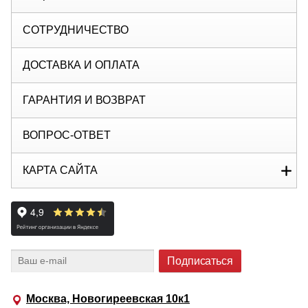
СОТРУДНИЧЕСТВО
ДОСТАВКА И ОПЛАТА
ГАРАНТИЯ И ВОЗВРАТ
ВОПРОС-ОТВЕТ
КАРТА САЙТА
Москва, Новогиреевская 10к1