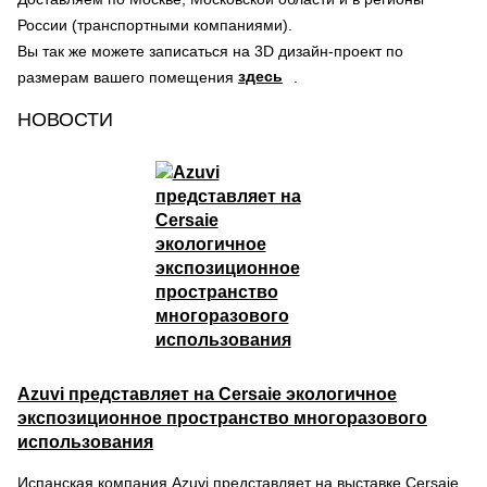
России (транспортными компаниями).
Вы так же можете записаться на 3D дизайн-проект по
здесь
размерам вашего помещения
.
НОВОСТИ
Azuvi представляет на Cersaie экологичное
экспозиционное пространство многоразового
использования
Испанская компания Azuvi представляет на выставке Cersaie