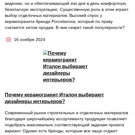
видению, но и обеспечивающий изо дня в день комфортную,
безопасную эксплуатацию. Существенную роль в этом играет
выбор отделочных материалов. Высокий спрос у
керамогранита бренда Porcelanosa, который по праву
считается хитом продаж. В чем секрет такой популярности?
16 ноября 2024
Почему керамогранит Италон выбирают
дизайнеры интерьеров?
Современный рынок строительных и отделочных материалов
благодаря широчайшему ассортименту продукции позволяет
подобрать максимально соответствующий задачам проекта
вариант. Однако есть бренды, которым все чаще отдают