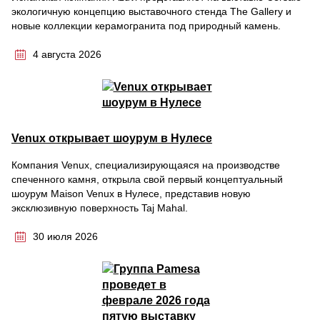
экологичную концепцию выставочного стенда The Gallery и
новые коллекции керамогранита под природный камень.
4 августа 2026
Venux открывает шоурум в Нулесе
Компания Venux, специализирующаяся на производстве
спеченного камня, открыла свой первый концептуальный
шоурум Maison Venux в Нулесе, представив новую
эксклюзивную поверхность Taj Mahal.
30 июля 2026