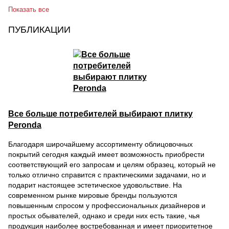
Показать все
ПУБЛИКАЦИИ
Все больше потребителей выбирают плитку
Peronda
Благодаря широчайшему ассортименту облицовочных
покрытий сегодня каждый имеет возможность приобрести
соответствующий его запросам и целям образец, который не
только отлично справится с практическими задачами, но и
подарит настоящее эстетическое удовольствие. На
современном рынке мировые бренды пользуются
повышенным спросом у профессиональных дизайнеров и
простых обывателей, однако и среди них есть такие, чья
продукция наиболее востребованная и имеет приоритетное