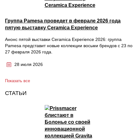
Группа Pamesa проведет в феврале 2026 года
пятую выставку Ceramica Experience
Анонс пятой выставки Ceramica Experience 2026: группа
Pamesa представит новые коллекции восьми брендов с 23 по
27 февраля 2026 года.
28 июля 2026
Показать все
СТАТЬИ