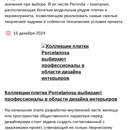
значение при выборе. В их числе Peronda – компания,
располагающая богатым модельным рядом плитки и
керамогранита, позволяющим реализовать самые смелые
творческие задумки и соблюсти технические условия проекта.
16 декабря 2024
Коллекции плитки Porcelanosa выбирают
профессионалы в области дизайна интерьеров
На начальном этапе разработки внутренней части жилища
или пространства общественного характера перед
дизайнерами стоит задача создать согласованный с
заказчиками проект, отвечающий не только творческому