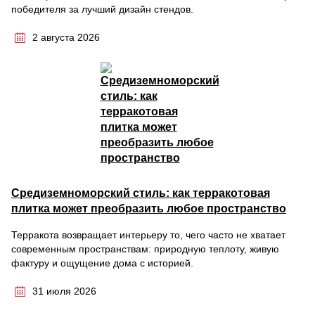
победителя за лучший дизайн стендов.
2 августа 2026
Средиземноморский стиль: как терракотовая
плитка может преобразить любое пространство
Терракота возвращает интерьеру то, чего часто не хватает
современным пространствам: природную теплоту, живую
фактуру и ощущение дома с историей.
31 июля 2026