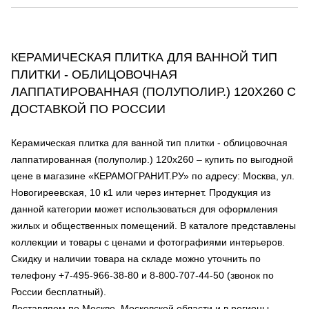
КЕРАМИЧЕСКАЯ ПЛИТКА ДЛЯ ВАННОЙ ТИП
ПЛИТКИ - ОБЛИЦОВОЧНАЯ
ЛАППАТИРОВАННАЯ (ПОЛУПОЛИР.) 120Х260 С
ДОСТАВКОЙ ПО РОССИИ
Керамическая плитка для ванной тип плитки - облицовочная
лаппатированная (полуполир.) 120х260 – купить по выгодной
цене в магазине «КЕРАМОГРАНИТ.РУ» по адресу: Москва, ул.
Новогиреевская, 10 к1 или через интернет. Продукция из
данной категории может использоваться для оформления
жилых и общественных помещений. В каталоге представлены
коллекции и товары с ценами и фотографиями интерьеров.
Скидку и наличии товара на складе можно уточнить по
телефону +7-495-966-38-80 и 8-800-707-44-50 (звонок по
России бесплатный).
Доставляем по Москве, Московской области и в регионы