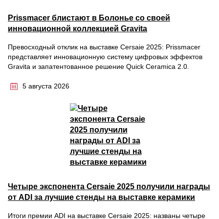
Prissmacer блистают в Болонье со своей
инновационной коллекцией Gravita
Превосходный отклик на выставке Cersaie 2025: Prissmacer
представляет инновационную систему цифровых эффектов
Gravita и запатентованное решение Quick Ceramica 2.0.
5 августа 2026
Четыре экспонента Cersaie 2025 получили награды
от ADI за лучшие стенды на выставке керамики
Итоги премии ADI на выставке Cersaie 2025: названы четыре