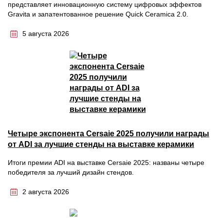
представляет инновационную систему цифровых эффектов
Gravita и запатентованное решение Quick Ceramica 2.0.
5 августа 2026
Четыре экспонента Cersaie 2025 получили награды
от ADI за лучшие стенды на выставке керамики
Итоги премии ADI на выставке Cersaie 2025: названы четыре
победителя за лучший дизайн стендов.
2 августа 2026