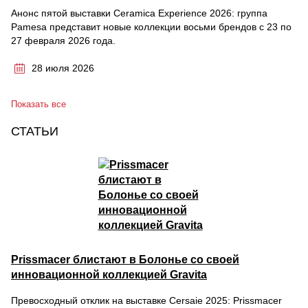
Анонс пятой выставки Ceramica Experience 2026: группа
Pamesa представит новые коллекции восьми брендов с 23 по
27 февраля 2026 года.
28 июля 2026
Показать все
СТАТЬИ
Prissmacer блистают в Болонье со своей
инновационной коллекцией Gravita
Превосходный отклик на выставке Cersaie 2025: Prissmacer