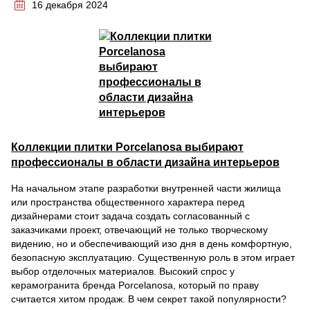
16 декабря 2024
Коллекции плитки Porcelanosa выбирают
профессионалы в области дизайна интерьеров
На начальном этапе разработки внутренней части жилища
или пространства общественного характера перед
дизайнерами стоит задача создать согласованный с
заказчиками проект, отвечающий не только творческому
видению, но и обеспечивающий изо дня в день комфортную,
безопасную эксплуатацию. Существенную роль в этом играет
выбор отделочных материалов. Высокий спрос у
керамогранита бренда Porcelanosa, который по праву
считается хитом продаж. В чем секрет такой популярности?