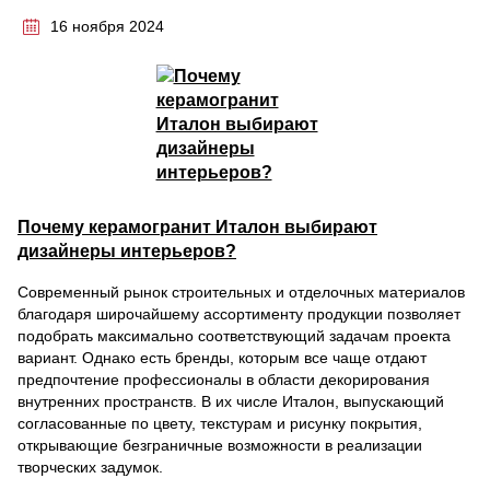
16 ноября 2024
Почему керамогранит Италон выбирают
дизайнеры интерьеров?
Современный рынок строительных и отделочных материалов
благодаря широчайшему ассортименту продукции позволяет
подобрать максимально соответствующий задачам проекта
вариант. Однако есть бренды, которым все чаще отдают
предпочтение профессионалы в области декорирования
внутренних пространств. В их числе Италон, выпускающий
согласованные по цвету, текстурам и рисунку покрытия,
открывающие безграничные возможности в реализации
творческих задумок.