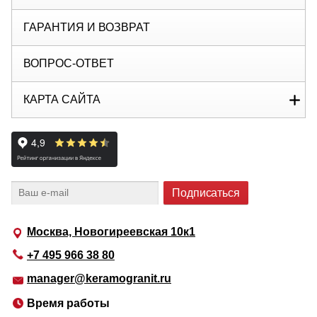
ГАРАНТИЯ И ВОЗВРАТ
ВОПРОС-ОТВЕТ
КАРТА САЙТА
Москва, Новогиреевская 10к1
+7 495 966 38 80
manager@keramogranit.ru
Время работы