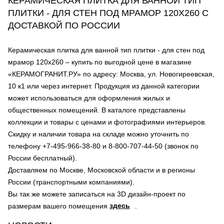
КЕРАМИЧЕСКАЯ ПЛИТКА ДЛЯ ВАННОЙ ТИП
ПЛИТКИ - ДЛЯ СТЕН ПОД МРАМОР 120Х260 С
ДОСТАВКОЙ ПО РОССИИ
Керамическая плитка для ванной тип плитки - для стен под
мрамор 120х260 – купить по выгодной цене в магазине
«КЕРАМОГРАНИТ.РУ» по адресу: Москва, ул. Новогиреевская,
10 к1 или через интернет. Продукция из данной категории
может использоваться для оформления жилых и
общественных помещений. В каталоге представлены
коллекции и товары с ценами и фотографиями интерьеров.
Скидку и наличии товара на складе можно уточнить по
телефону +7-495-966-38-80 и 8-800-707-44-50 (звонок по
России бесплатный).
Доставляем по Москве, Московской области и в регионы
России (транспортными компаниями).
Вы так же можете записаться на 3D дизайн-проект по
здесь
размерам вашего помещения
.