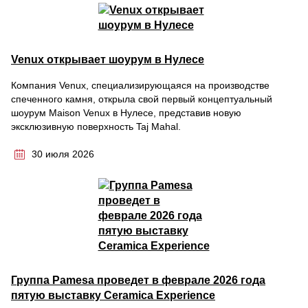
Venux открывает шоурум в Нулесе
Компания Venux, специализирующаяся на производстве
спеченного камня, открыла свой первый концептуальный
шоурум Maison Venux в Нулесе, представив новую
эксклюзивную поверхность Taj Mahal.
30 июля 2026
Группа Pamesa проведет в феврале 2026 года
пятую выставку Ceramica Experience