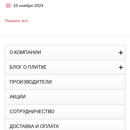
10 ноября 2024
Показать все
О КОМПАНИИ
БЛОГ О ПЛИТКЕ
ПРОИЗВОДИТЕЛИ
АКЦИИ
СОТРУДНИЧЕСТВО
ДОСТАВКА И ОПЛАТА