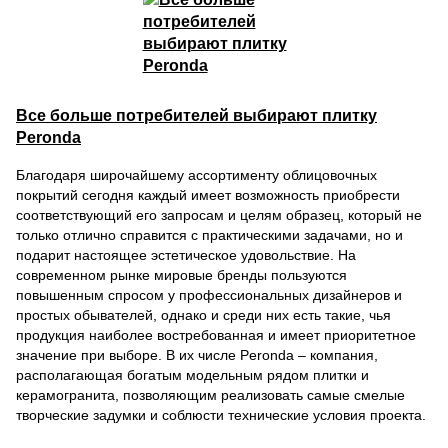
Все больше потребителей выбирают плитку
Peronda
Благодаря широчайшему ассортименту облицовочных
покрытий сегодня каждый имеет возможность приобрести
соответствующий его запросам и целям образец, который не
только отлично справится с практическими задачами, но и
подарит настоящее эстетическое удовольствие. На
современном рынке мировые бренды пользуются
повышенным спросом у профессиональных дизайнеров и
простых обывателей, однако и среди них есть такие, чья
продукция наиболее востребованная и имеет приоритетное
значение при выборе. В их числе Peronda – компания,
располагающая богатым модельным рядом плитки и
керамогранита, позволяющим реализовать самые смелые
творческие задумки и соблюсти технические условия проекта.