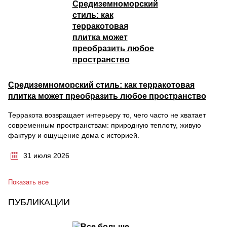
Средиземноморский стиль: как терракотовая
плитка может преобразить любое пространство
Терракота возвращает интерьеру то, чего часто не хватает
современным пространствам: природную теплоту, живую
фактуру и ощущение дома с историей.
31 июля 2026
Показать все
ПУБЛИКАЦИИ