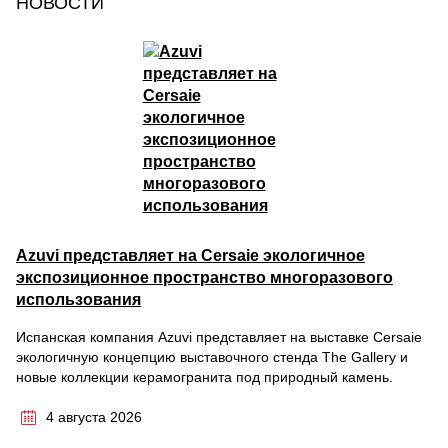
НОВОСТИ
Azuvi представляет на Cersaie экологичное
экспозиционное пространство многоразового
использования
Испанская компания Azuvi представляет на выставке Cersaie
экологичную концепцию выставочного стенда The Gallery и
новые коллекции керамогранита под природный камень.
4 августа 2026