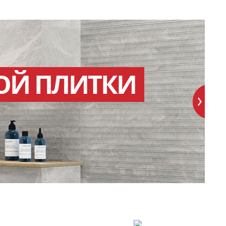
ОЙ ПЛИТКИ