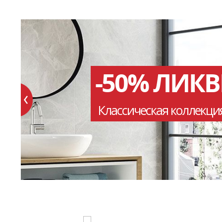
-50% ЛИК
Классическая коллекци