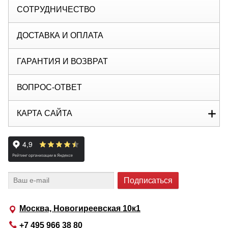
СОТРУДНИЧЕСТВО
ДОСТАВКА И ОПЛАТА
ГАРАНТИЯ И ВОЗВРАТ
ВОПРОС-ОТВЕТ
КАРТА САЙТА
Москва, Новогиреевская 10к1
+7 495 966 38 80