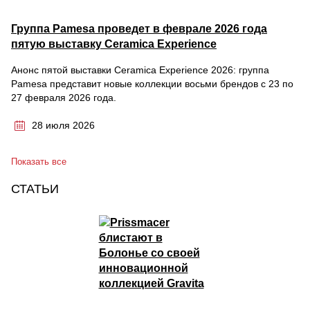
Группа Pamesa проведет в феврале 2026 года
пятую выставку Ceramica Experience
Анонс пятой выставки Ceramica Experience 2026: группа
Pamesa представит новые коллекции восьми брендов с 23 по
27 февраля 2026 года.
28 июля 2026
Показать все
СТАТЬИ