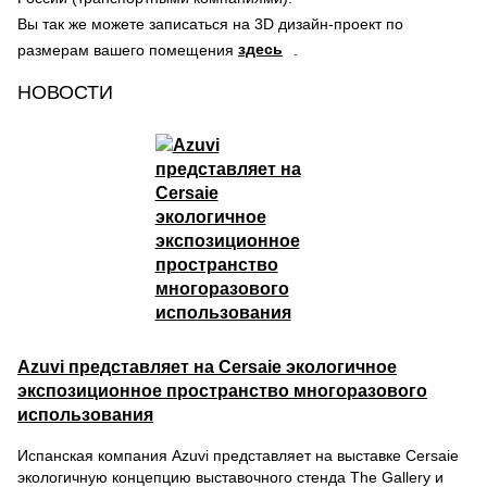
Вы так же можете записаться на 3D дизайн-проект по
здесь
размерам вашего помещения
.
НОВОСТИ
Azuvi представляет на Cersaie экологичное
экспозиционное пространство многоразового
использования
Испанская компания Azuvi представляет на выставке Cersaie
экологичную концепцию выставочного стенда The Gallery и