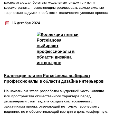
располагающая богатым модельным рядом плитки и
керамогранита, позволяющим реализовать самые смелые
творческие задумки и соблюсти технические условия проекта.
16 декабря 2024
Коллекции плитки Porcelanosa выбирают
профессионалы в области дизайна интерьеров
На начальном этапе разработки внутренней части жилища
или пространства общественного характера перед
дизайнерами стоит задача создать согласованный с
заказчиками проект, отвечающий не только творческому
видению, но и обеспечивающий изо дня в день комфортную,