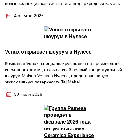
новые коллекции керамогранита под природный камень.
4 августа 2026
Venux открывает шоурум в Нулесе
Компания Venux, специализирующаяся на производстве
спеченного камня, открыла свой первый концептуальный
шоурум Maison Venux в Нулесе, представив новую
эксклюзивную поверхность Taj Mahal.
30 июля 2026