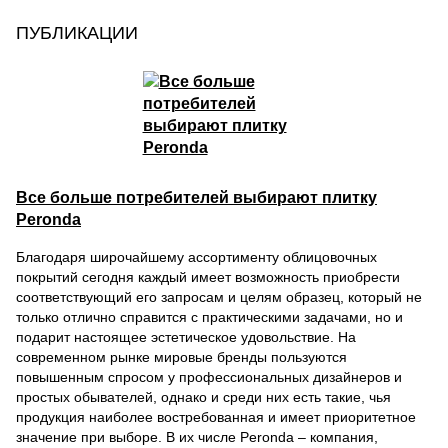
ПУБЛИКАЦИИ
Все больше потребителей выбирают плитку
Peronda
Благодаря широчайшему ассортименту облицовочных
покрытий сегодня каждый имеет возможность приобрести
соответствующий его запросам и целям образец, который не
только отлично справится с практическими задачами, но и
подарит настоящее эстетическое удовольствие. На
современном рынке мировые бренды пользуются
повышенным спросом у профессиональных дизайнеров и
простых обывателей, однако и среди них есть такие, чья
продукция наиболее востребованная и имеет приоритетное
значение при выборе. В их числе Peronda – компания,