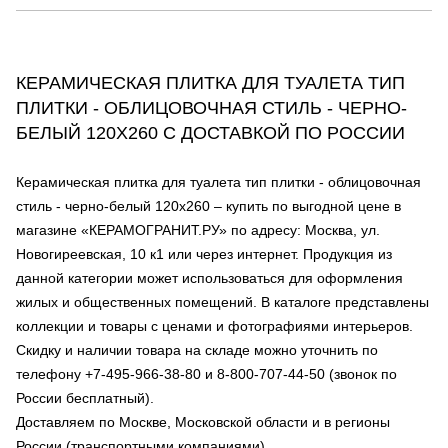
КЕРАМИЧЕСКАЯ ПЛИТКА ДЛЯ ТУАЛЕТА ТИП
ПЛИТКИ - ОБЛИЦОВОЧНАЯ СТИЛЬ - ЧЕРНО-
БЕЛЫЙ 120Х260 С ДОСТАВКОЙ ПО РОССИИ
Керамическая плитка для туалета тип плитки - облицовочная
стиль - черно-белый 120х260 – купить по выгодной цене в
магазине «КЕРАМОГРАНИТ.РУ» по адресу: Москва, ул.
Новогиреевская, 10 к1 или через интернет. Продукция из
данной категории может использоваться для оформления
жилых и общественных помещений. В каталоге представлены
коллекции и товары с ценами и фотографиями интерьеров.
Скидку и наличии товара на складе можно уточнить по
телефону +7-495-966-38-80 и 8-800-707-44-50 (звонок по
России бесплатный).
Доставляем по Москве, Московской области и в регионы
России (транспортными компаниями).