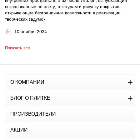
внутренних пространств. В их числе Италон, выпускающий
согласованные по цвету, текстурам и рисунку покрытия,
открывающие безграничные возможности в реализации
творческих задумок.
10 ноября 2024
Показать все
О КОМПАНИИ
БЛОГ О ПЛИТКЕ
ПРОИЗВОДИТЕЛИ
АКЦИИ