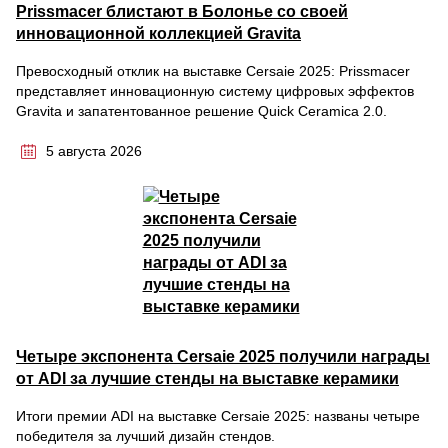
Prissmacer блистают в Болонье со своей
инновационной коллекцией Gravita
Превосходный отклик на выставке Cersaie 2025: Prissmacer
представляет инновационную систему цифровых эффектов
Gravita и запатентованное решение Quick Ceramica 2.0.
5 августа 2026
Четыре экспонента Cersaie 2025 получили награды
от ADI за лучшие стенды на выставке керамики
Итоги премии ADI на выставке Cersaie 2025: названы четыре
победителя за лучший дизайн стендов.