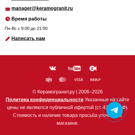
manager@keramogranit.ru
Время работы
Пн-Вс c 9:00 до 21:00
Написать нам
© Керамогранит.ру |
2006
–2026
Политика конфиденциальности
Указанные на сайте
цены не являются публичной офертой (ст. 435 ГК РФ).
Стоимость и наличие товара просьба уточнять в
магазине.