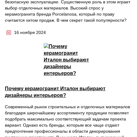
безопасную эксплуатацию. Существенную роль в этом играет
выбор отделочных материалов. Высокий спрос у
керамогранита бренда Porcelanosa, который по праву
считается хитом продаж. В чем секрет такой популярности?
16 ноября 2024
Почему керамогранит Италон выбирают
дизайнеры интерьеров?
Современный рынок строительных и отделочных материалов
благодаря широчайшему ассортименту продукции позволяет
подобрать максимально соответствующий задачам проекта
вариант. Однако есть бренды, которым все чаще отдают
предпочтение профессионалы в области декорирования