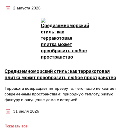
2 августа 2026
Средиземноморский стиль: как терракотовая
плитка может преобразить любое пространство
Терракота возвращает интерьеру то, чего часто не хватает
современным пространствам: природную теплоту, живую
фактуру и ощущение дома с историей.
31 июля 2026
Показать все