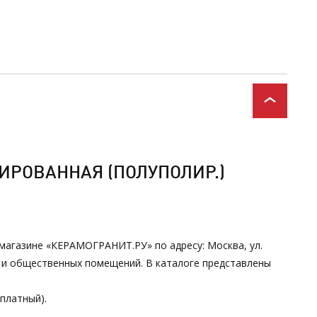
ИРОВАННАЯ (ПОЛУПОЛИР.)
в магазине «КЕРАМОГРАНИТ.РУ» по адресу: Москва, ул.
х и общественных помещений. В каталоге представлены
сплатный).