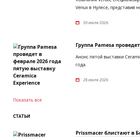
Venux в Нулесе, представив 
30 июля 2026
Группа Pamesa проведет 
Анонс пятой выставки Cerami
года.
28 июля 2026
Показать все
СТАТЬИ
Prissmacer блистают в 