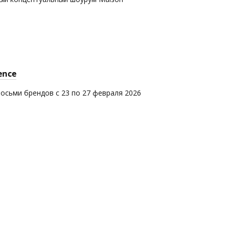
ence
восьми брендов с 23 по 27 февраля 2026