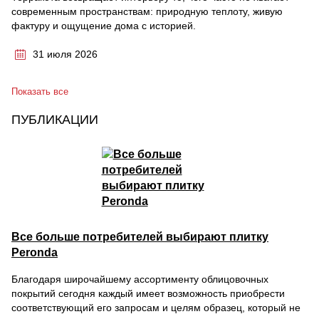
современным пространствам: природную теплоту, живую
фактуру и ощущение дома с историей.
31 июля 2026
Показать все
ПУБЛИКАЦИИ
Все больше потребителей выбирают плитку
Peronda
Благодаря широчайшему ассортименту облицовочных
покрытий сегодня каждый имеет возможность приобрести
соответствующий его запросам и целям образец, который не