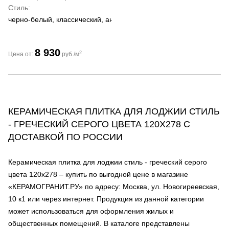
Стиль
черно-белый, классический, античный
8 930
2
Цена от:
руб./м
КЕРАМИЧЕСКАЯ ПЛИТКА ДЛЯ ЛОДЖИИ СТИЛЬ
- ГРЕЧЕСКИЙ СЕРОГО ЦВЕТА 120Х278 С
ДОСТАВКОЙ ПО РОССИИ
Керамическая плитка для лоджии стиль - греческий серого
цвета 120х278 – купить по выгодной цене в магазине
«КЕРАМОГРАНИТ.РУ» по адресу: Москва, ул. Новогиреевская,
10 к1 или через интернет. Продукция из данной категории
может использоваться для оформления жилых и
общественных помещений. В каталоге представлены