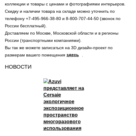
коллекции и товары с ценами и фотографиями интерьеров.
Скидку и наличии товара на складе можно уточнить по
телефону +7-495-966-38-80 и 8-800-707-44-50 (звонок по
России бесплатный).
Доставляем по Москве, Московской области и в регионы
России (транспортными компаниями).
Вы так же можете записаться на 3D дизайн-проект по
здесь
размерам вашего помещения
.
НОВОСТИ