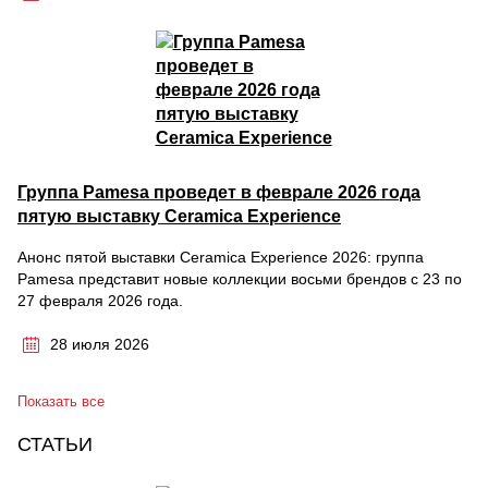
Группа Pamesa проведет в феврале 2026 года
пятую выставку Ceramica Experience
Анонс пятой выставки Ceramica Experience 2026: группа
Pamesa представит новые коллекции восьми брендов с 23 по
27 февраля 2026 года.
28 июля 2026
Показать все
СТАТЬИ