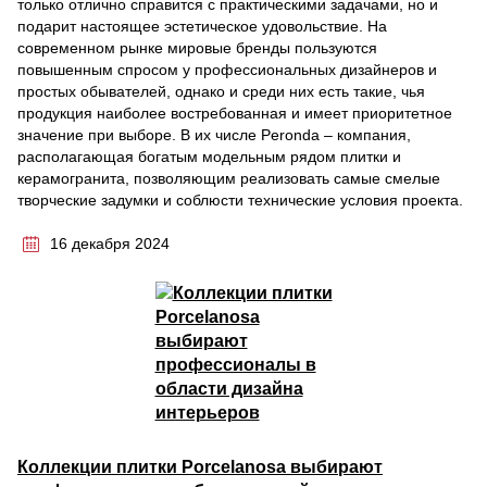
только отлично справится с практическими задачами, но и
подарит настоящее эстетическое удовольствие. На
современном рынке мировые бренды пользуются
повышенным спросом у профессиональных дизайнеров и
простых обывателей, однако и среди них есть такие, чья
продукция наиболее востребованная и имеет приоритетное
значение при выборе. В их числе Peronda – компания,
располагающая богатым модельным рядом плитки и
керамогранита, позволяющим реализовать самые смелые
творческие задумки и соблюсти технические условия проекта.
16 декабря 2024
Коллекции плитки Porcelanosa выбирают