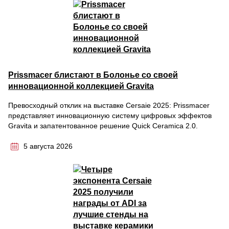
Prissmacer блистают в Болонье со своей
инновационной коллекцией Gravita
Превосходный отклик на выставке Cersaie 2025: Prissmacer
представляет инновационную систему цифровых эффектов
Gravita и запатентованное решение Quick Ceramica 2.0.
5 августа 2026