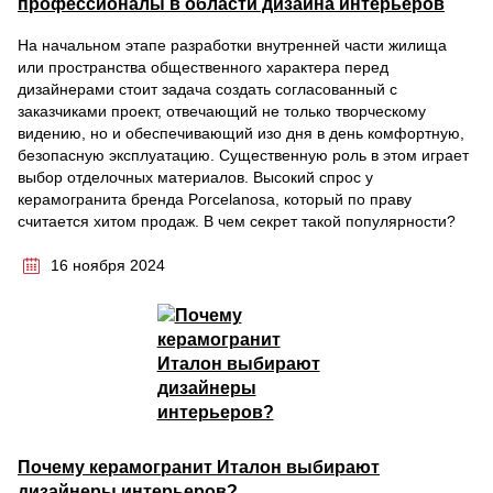
профессионалы в области дизайна интерьеров
На начальном этапе разработки внутренней части жилища
или пространства общественного характера перед
дизайнерами стоит задача создать согласованный с
заказчиками проект, отвечающий не только творческому
видению, но и обеспечивающий изо дня в день комфортную,
безопасную эксплуатацию. Существенную роль в этом играет
выбор отделочных материалов. Высокий спрос у
керамогранита бренда Porcelanosa, который по праву
считается хитом продаж. В чем секрет такой популярности?
16 ноября 2024
Почему керамогранит Италон выбирают
дизайнеры интерьеров?