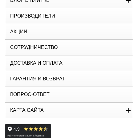
БЛОГ О ПЛИТКЕ
ПРОИЗВОДИТЕЛИ
АКЦИИ
СОТРУДНИЧЕСТВО
ДОСТАВКА И ОПЛАТА
ГАРАНТИЯ И ВОЗВРАТ
ВОПРОС-ОТВЕТ
КАРТА САЙТА