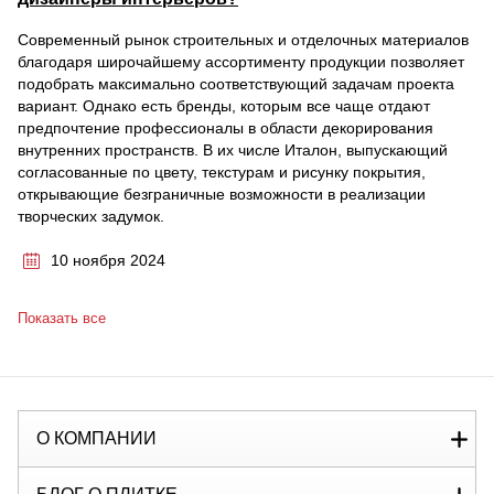
Современный рынок строительных и отделочных материалов
благодаря широчайшему ассортименту продукции позволяет
подобрать максимально соответствующий задачам проекта
вариант. Однако есть бренды, которым все чаще отдают
предпочтение профессионалы в области декорирования
внутренних пространств. В их числе Италон, выпускающий
согласованные по цвету, текстурам и рисунку покрытия,
открывающие безграничные возможности в реализации
творческих задумок.
10 ноября 2024
Показать все
О КОМПАНИИ