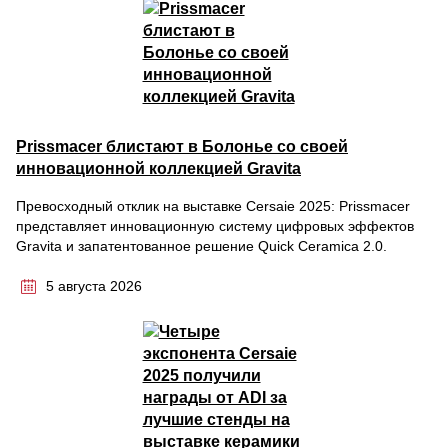
Prissmacer блистают в Болонье со своей
инновационной коллекцией Gravita
Превосходный отклик на выставке Cersaie 2025: Prissmacer
представляет инновационную систему цифровых эффектов
Gravita и запатентованное решение Quick Ceramica 2.0.
5 августа 2026