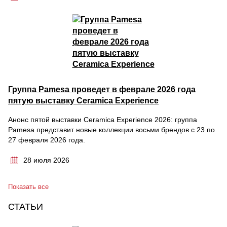
Группа Pamesa проведет в феврале 2026 года
пятую выставку Ceramica Experience
Анонс пятой выставки Ceramica Experience 2026: группа
Pamesa представит новые коллекции восьми брендов с 23 по
27 февраля 2026 года.
28 июля 2026
Показать все
СТАТЬИ