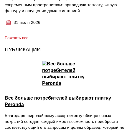
современным пространствам: природную теплоту, живую
фактуру и ощущение дома с историей.
31 июля 2026
Показать все
ПУБЛИКАЦИИ
Все больше потребителей выбирают плитку
Peronda
Благодаря широчайшему ассортименту облицовочных
покрытий сегодня каждый имеет возможность приобрести
соответствующий его запросам и целям образец, который не