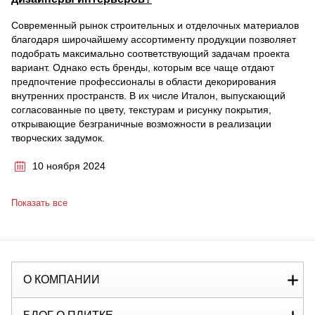
Современный рынок строительных и отделочных материалов
благодаря широчайшему ассортименту продукции позволяет
подобрать максимально соответствующий задачам проекта
вариант. Однако есть бренды, которым все чаще отдают
предпочтение профессионалы в области декорирования
внутренних пространств. В их числе Италон, выпускающий
согласованные по цвету, текстурам и рисунку покрытия,
открывающие безграничные возможности в реализации
творческих задумок.
10 ноября 2024
Показать все
О КОМПАНИИ