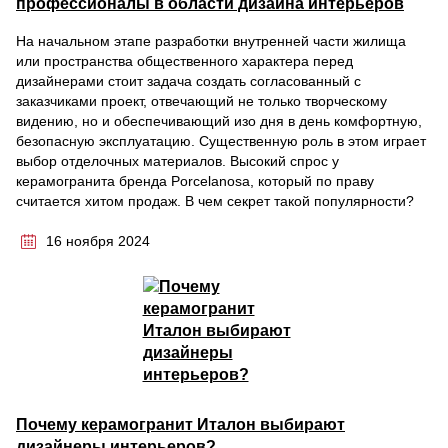
профессионалы в области дизайна интерьеров
На начальном этапе разработки внутренней части жилища
или пространства общественного характера перед
дизайнерами стоит задача создать согласованный с
заказчиками проект, отвечающий не только творческому
видению, но и обеспечивающий изо дня в день комфортную,
безопасную эксплуатацию. Существенную роль в этом играет
выбор отделочных материалов. Высокий спрос у
керамогранита бренда Porcelanosa, который по праву
считается хитом продаж. В чем секрет такой популярности?
16 ноября 2024
Почему керамогранит Италон выбирают
дизайнеры интерьеров?