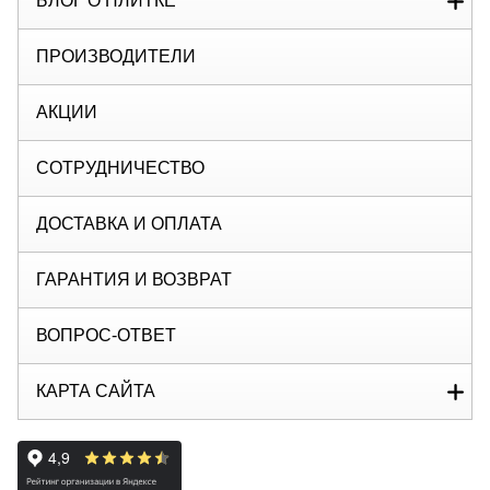
БЛОГ О ПЛИТКЕ
ПРОИЗВОДИТЕЛИ
АКЦИИ
СОТРУДНИЧЕСТВО
ДОСТАВКА И ОПЛАТА
ГАРАНТИЯ И ВОЗВРАТ
ВОПРОС-ОТВЕТ
КАРТА САЙТА