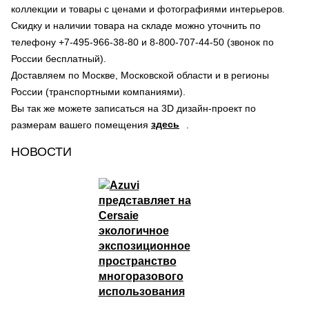
коллекции и товары с ценами и фотографиями интерьеров.
Скидку и наличии товара на складе можно уточнить по
телефону +7-495-966-38-80 и 8-800-707-44-50 (звонок по
России бесплатный).
Доставляем по Москве, Московской области и в регионы
России (транспортными компаниями).
Вы так же можете записаться на 3D дизайн-проект по
здесь
размерам вашего помещения
.
НОВОСТИ