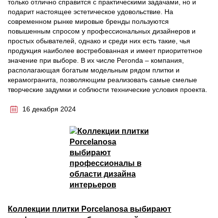
только отлично справится с практическими задачами, но и
подарит настоящее эстетическое удовольствие. На
современном рынке мировые бренды пользуются
повышенным спросом у профессиональных дизайнеров и
простых обывателей, однако и среди них есть такие, чья
продукция наиболее востребованная и имеет приоритетное
значение при выборе. В их числе Peronda – компания,
располагающая богатым модельным рядом плитки и
керамогранита, позволяющим реализовать самые смелые
творческие задумки и соблюсти технические условия проекта.
16 декабря 2024
Коллекции плитки Porcelanosa выбирают