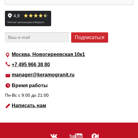
Москва, Новогиреевская 10к1
+7 495 966 38 80
manager@keramogranit.ru
Время работы
Пн-Вс c 9:00 до 21:00
Написать нам