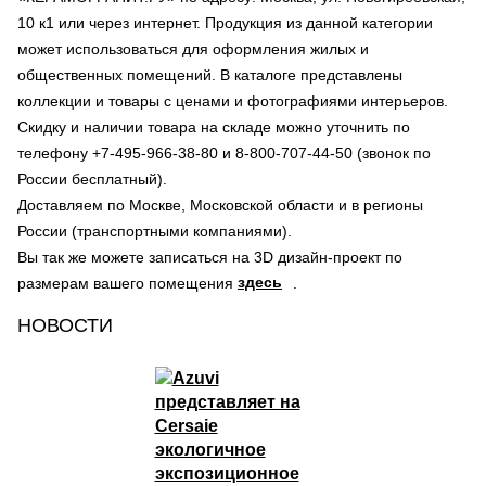
10 к1 или через интернет. Продукция из данной категории
может использоваться для оформления жилых и
общественных помещений. В каталоге представлены
коллекции и товары с ценами и фотографиями интерьеров.
Скидку и наличии товара на складе можно уточнить по
телефону +7-495-966-38-80 и 8-800-707-44-50 (звонок по
России бесплатный).
Доставляем по Москве, Московской области и в регионы
России (транспортными компаниями).
Вы так же можете записаться на 3D дизайн-проект по
здесь
размерам вашего помещения
.
НОВОСТИ