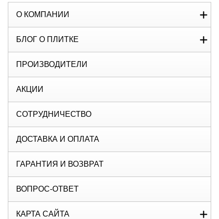
О КОМПАНИИ
БЛОГ О ПЛИТКЕ
ПРОИЗВОДИТЕЛИ
АКЦИИ
СОТРУДНИЧЕСТВО
ДОСТАВКА И ОПЛАТА
ГАРАНТИЯ И ВОЗВРАТ
ВОПРОС-ОТВЕТ
КАРТА САЙТА