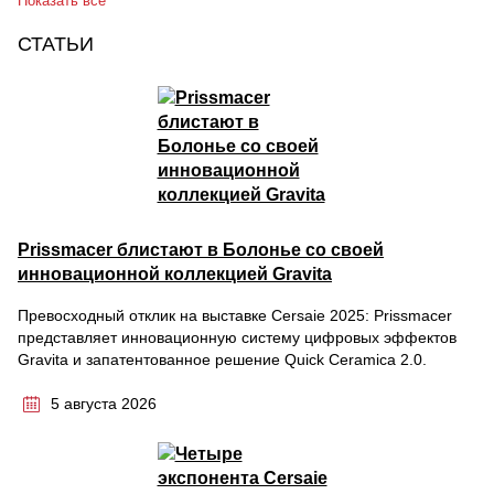
Показать все
СТАТЬИ
Prissmacer блистают в Болонье со своей
инновационной коллекцией Gravita
Превосходный отклик на выставке Cersaie 2025: Prissmacer
представляет инновационную систему цифровых эффектов
Gravita и запатентованное решение Quick Ceramica 2.0.
5 августа 2026