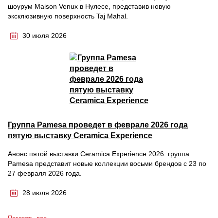
шоурум Maison Venux в Нулесе, представив новую
эксклюзивную поверхность Taj Mahal.
30 июля 2026
Группа Pamesa проведет в феврале 2026 года
пятую выставку Ceramica Experience
Анонс пятой выставки Ceramica Experience 2026: группа
Pamesa представит новые коллекции восьми брендов с 23 по
27 февраля 2026 года.
28 июля 2026