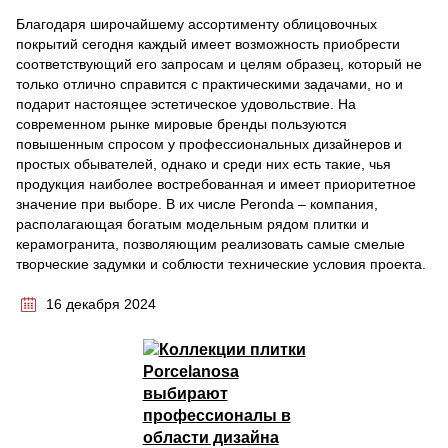
Благодаря широчайшему ассортименту облицовочных
покрытий сегодня каждый имеет возможность приобрести
соответствующий его запросам и целям образец, который не
только отлично справится с практическими задачами, но и
подарит настоящее эстетическое удовольствие. На
современном рынке мировые бренды пользуются
повышенным спросом у профессиональных дизайнеров и
простых обывателей, однако и среди них есть такие, чья
продукция наиболее востребованная и имеет приоритетное
значение при выборе. В их числе Peronda – компания,
располагающая богатым модельным рядом плитки и
керамогранита, позволяющим реализовать самые смелые
творческие задумки и соблюсти технические условия проекта.
16 декабря 2024