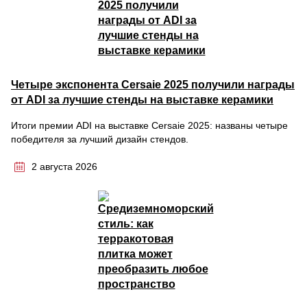
Четыре экспонента Cersaie 2025 получили награды
от ADI за лучшие стенды на выставке керамики
Итоги премии ADI на выставке Cersaie 2025: названы четыре
победителя за лучший дизайн стендов.
2 августа 2026