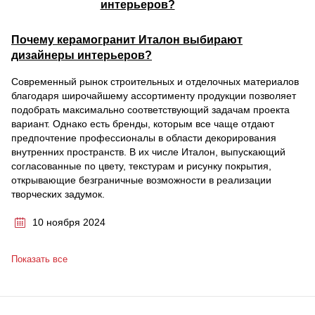
Почему керамогранит Италон выбирают
дизайнеры интерьеров?
Современный рынок строительных и отделочных материалов
благодаря широчайшему ассортименту продукции позволяет
подобрать максимально соответствующий задачам проекта
вариант. Однако есть бренды, которым все чаще отдают
предпочтение профессионалы в области декорирования
внутренних пространств. В их числе Италон, выпускающий
согласованные по цвету, текстурам и рисунку покрытия,
открывающие безграничные возможности в реализации
творческих задумок.
10 ноября 2024
Показать все