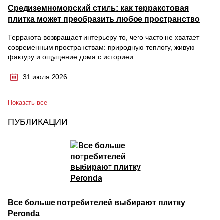
Средиземноморский стиль: как терракотовая
плитка может преобразить любое пространство
Терракота возвращает интерьеру то, чего часто не хватает
современным пространствам: природную теплоту, живую
фактуру и ощущение дома с историей.
31 июля 2026
Показать все
ПУБЛИКАЦИИ
Все больше потребителей выбирают плитку
Peronda