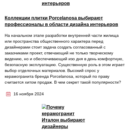
Коллекции плитки Porcelanosa выбирают
профессионалы в области дизайна интерьеров
На начальном этапе разработки внутренней части жилища
или пространства общественного характера перед
дизайнерами стоит задача создать согласованный с
заказчиками проект, отвечающий не только творческому
видению, но и обеспечивающий изо дня в день комфортную,
безопасную эксплуатацию. Существенную роль в этом играет
выбор отделочных материалов. Высокий спрос у
керамогранита бренда Porcelanosa, который по праву
считается хитом продаж. В чем секрет такой популярности?
16 ноября 2024