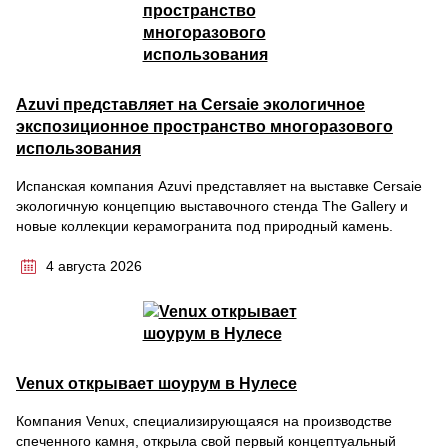
Azuvi представляет на Cersaie экологичное
экспозиционное пространство многоразового
использования
Испанская компания Azuvi представляет на выставке Cersaie
экологичную концепцию выставочного стенда The Gallery и
новые коллекции керамогранита под природный камень.
4 августа 2026
Venux открывает шоурум в Нулесе
Компания Venux, специализирующаяся на производстве
спеченного камня, открыла свой первый концептуальный