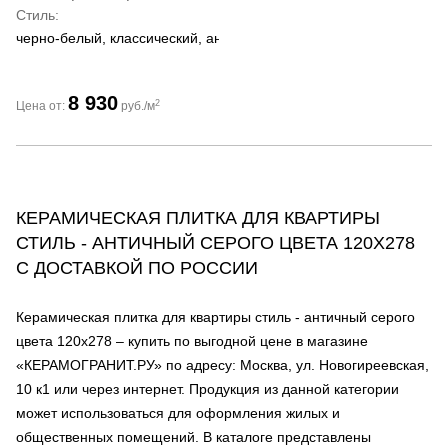
Стиль
черно-белый, классический, античный
8 930
2
Цена от:
руб./м
КЕРАМИЧЕСКАЯ ПЛИТКА ДЛЯ КВАРТИРЫ
СТИЛЬ - АНТИЧНЫЙ СЕРОГО ЦВЕТА 120Х278
С ДОСТАВКОЙ ПО РОССИИ
Керамическая плитка для квартиры стиль - античный серого
цвета 120х278 – купить по выгодной цене в магазине
«КЕРАМОГРАНИТ.РУ» по адресу: Москва, ул. Новогиреевская,
10 к1 или через интернет. Продукция из данной категории
может использоваться для оформления жилых и
общественных помещений. В каталоге представлены