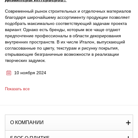
Современный рынок строительных и отделочных материалов
благодаря широчайшему ассортименту продукции позволяет
подобрать максимально соответствующий задачам проекта
вариант. Однако есть бренды, которым все чаще отдают
предпочтение профессионалы в области декорирования
внутренних пространств. В их числе Италон, выпускающий
согласованные по цвету, текстурам и рисунку покрытия,
открывающие безграничные возможности в реализации
творческих задумок.
10 ноября 2024
Показать все
О КОМПАНИИ