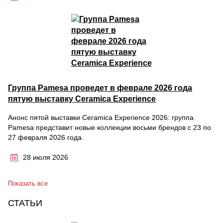
Группа Pamesa проведет в феврале 2026 года
пятую выставку Ceramica Experience
Анонс пятой выставки Ceramica Experience 2026: группа
Pamesa представит новые коллекции восьми брендов с 23 по
27 февраля 2026 года.
28 июля 2026
Показать все
СТАТЬИ