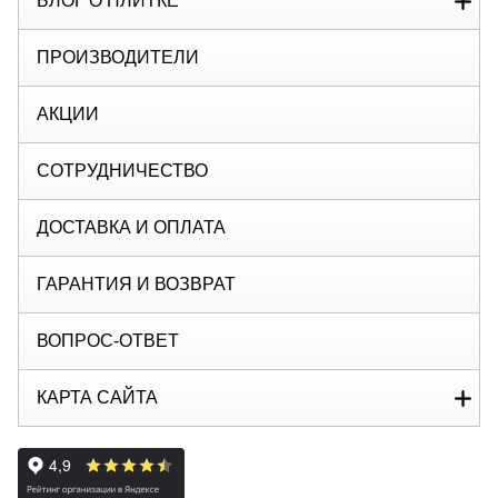
БЛОГ О ПЛИТКЕ
ПРОИЗВОДИТЕЛИ
АКЦИИ
СОТРУДНИЧЕСТВО
ДОСТАВКА И ОПЛАТА
ГАРАНТИЯ И ВОЗВРАТ
ВОПРОС-ОТВЕТ
КАРТА САЙТА