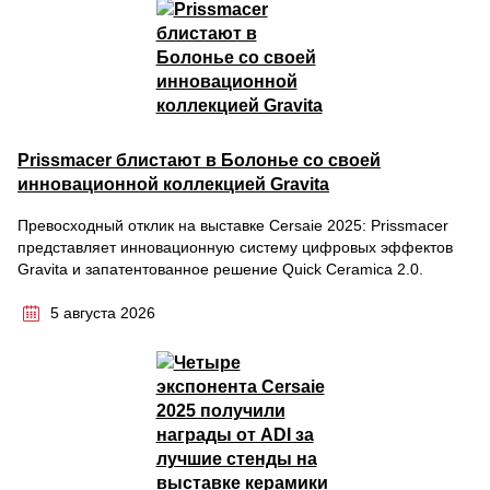
Prissmacer блистают в Болонье со своей
инновационной коллекцией Gravita
Превосходный отклик на выставке Cersaie 2025: Prissmacer
представляет инновационную систему цифровых эффектов
Gravita и запатентованное решение Quick Ceramica 2.0.
5 августа 2026