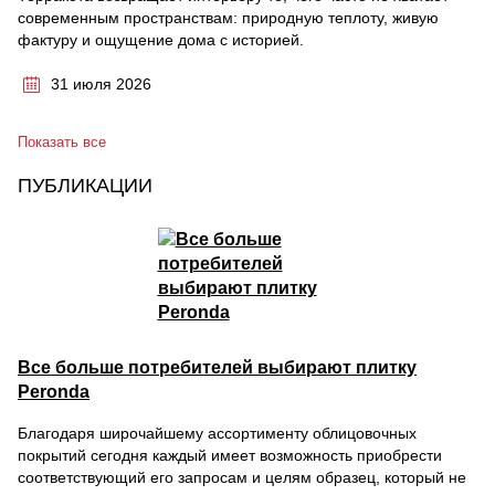
современным пространствам: природную теплоту, живую
фактуру и ощущение дома с историей.
31 июля 2026
Показать все
ПУБЛИКАЦИИ
Все больше потребителей выбирают плитку
Peronda
Благодаря широчайшему ассортименту облицовочных
покрытий сегодня каждый имеет возможность приобрести
соответствующий его запросам и целям образец, который не