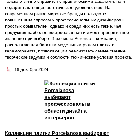
только отлично справится с практическими задачами, но и
подарит настоящее эстетическое удовольствие. На
современном рынке мировые бренды пользуются
повышенным спросом у профессиональных дизайнеров и
простых обывателей, однако и среди них есть такие, чья
продукция наиболее востребованная и имеет приоритетное
значение при выборе. В их числе Peronda – компания,
располагающая богатым модельным рядом плитки и
керамогранита, позволяющим реализовать самые смелые
творческие задумки и соблюсти технические условия проекта.
16 декабря 2024
Коллекции плитки Porcelanosa выбирают