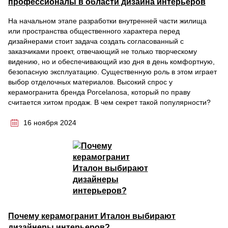
профессионалы в области дизайна интерьеров
На начальном этапе разработки внутренней части жилища
или пространства общественного характера перед
дизайнерами стоит задача создать согласованный с
заказчиками проект, отвечающий не только творческому
видению, но и обеспечивающий изо дня в день комфортную,
безопасную эксплуатацию. Существенную роль в этом играет
выбор отделочных материалов. Высокий спрос у
керамогранита бренда Porcelanosa, который по праву
считается хитом продаж. В чем секрет такой популярности?
16 ноября 2024
Почему керамогранит Италон выбирают
дизайнеры интерьеров?