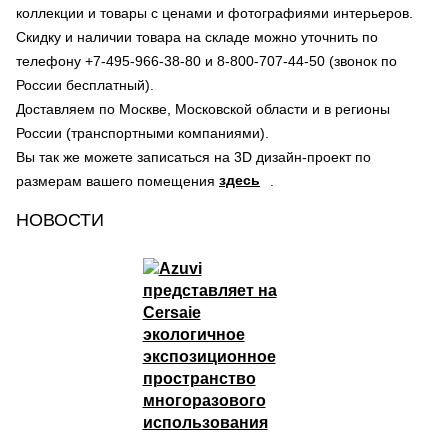
коллекции и товары с ценами и фотографиями интерьеров.
Скидку и наличии товара на складе можно уточнить по
телефону +7-495-966-38-80 и 8-800-707-44-50 (звонок по
России бесплатный).
Доставляем по Москве, Московской области и в регионы
России (транспортными компаниями).
Вы так же можете записаться на 3D дизайн-проект по
здесь
размерам вашего помещения
.
НОВОСТИ