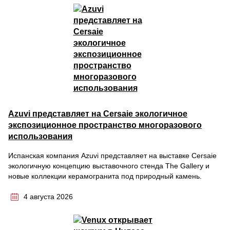
Azuvi представляет на Cersaie экологичное
экспозиционное пространство многоразового
использования
Испанская компания Azuvi представляет на выставке Cersaie
экологичную концепцию выставочного стенда The Gallery и
новые коллекции керамогранита под природный камень.
4 августа 2026