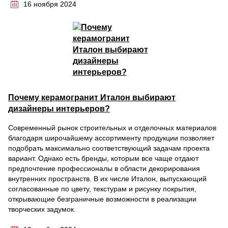
16 ноября 2024
Почему керамогранит Италон выбирают
дизайнеры интерьеров?
Современный рынок строительных и отделочных материалов
благодаря широчайшему ассортименту продукции позволяет
подобрать максимально соответствующий задачам проекта
вариант. Однако есть бренды, которым все чаще отдают
предпочтение профессионалы в области декорирования
внутренних пространств. В их числе Италон, выпускающий
согласованные по цвету, текстурам и рисунку покрытия,
открывающие безграничные возможности в реализации
творческих задумок.