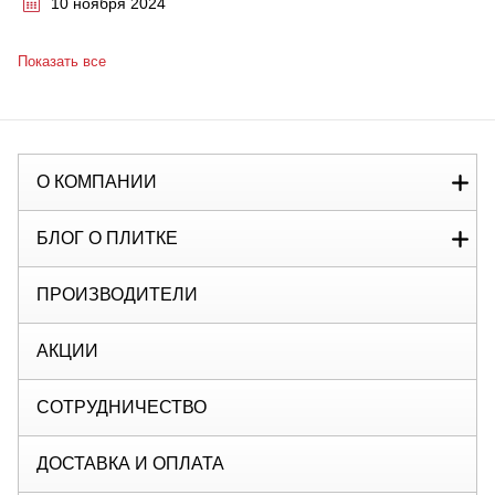
10 ноября 2024
Показать все
О КОМПАНИИ
БЛОГ О ПЛИТКЕ
ПРОИЗВОДИТЕЛИ
АКЦИИ
СОТРУДНИЧЕСТВО
ДОСТАВКА И ОПЛАТА