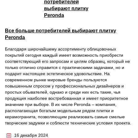
Все больше потребителей выбирают плитку
Peronda
Благодаря широчайшему ассортименту облицовочных
покрытий сегодня каждый имеет возможность приобрести
соответствующий его запросам и целям образец, который не
только отлично справится с практическими задачами, но и
подарит настоящее эстетическое удовольствие. На
современном рынке мировые бренды пользуются
повышенным спросом у профессиональных дизайнеров и
простых обывателей, однако и среди них есть такие, чья
продукция наиболее востребованная и имеет приоритетное
значение при выборе. В их числе Peronda – компания,
располагающая богатым модельным рядом плитки и
керамогранита, позволяющим реализовать самые смелые
творческие задумки и соблюсти технические условия проекта.
16 декабря 2024