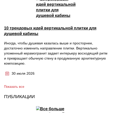
10 трендовых идей вертикальной плитки для
душевой кабины
Иногда, чтобы душевая казалась выше и просторнее,
достаточно изменить направление плитки. Вертикально
уложенный керамогранит задает интерьеру восходящий ритм
и превращает обычную стену в продуманную архитектурную
композицию.
30 июля 2026
Показать все
ПУБЛИКАЦИИ