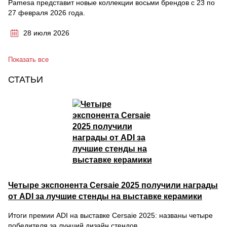
Pamesa представит новые коллекции восьми брендов с 23 по
27 февраля 2026 года.
28 июля 2026
Показать все
СТАТЬИ
Четыре экспонента Cersaie 2025 получили награды
от ADI за лучшие стенды на выставке керамики
Итоги премии ADI на выставке Cersaie 2025: названы четыре
победителя за лучший дизайн стендов.