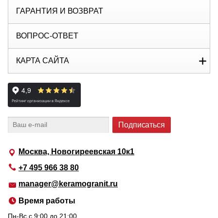
ГАРАНТИЯ И ВОЗВРАТ
ВОПРОС-ОТВЕТ
КАРТА САЙТА
Москва, Новогиреевская 10к1
+7 495 966 38 80
manager@keramogranit.ru
Время работы
Пн-Вс c 9:00 до 21:00