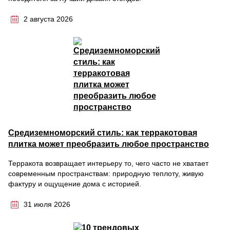
2 августа 2026
Средиземноморский стиль: как терракотовая
плитка может преобразить любое пространство
Терракота возвращает интерьеру то, чего часто не хватает
современным пространствам: природную теплоту, живую
фактуру и ощущение дома с историей.
31 июля 2026