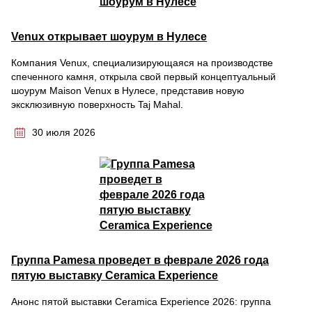
Venux открывает шоурум в Нулесе
Компания Venux, специализирующаяся на производстве
спеченного камня, открыла свой первый концептуальный
шоурум Maison Venux в Нулесе, представив новую
эксклюзивную поверхность Taj Mahal.
30 июля 2026
Группа Pamesa проведет в феврале 2026 года
пятую выставку Ceramica Experience
Анонс пятой выставки Ceramica Experience 2026: группа