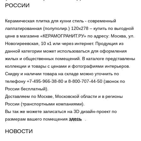
РОССИИ
Керамическая плитка для кухни стиль - современный
лаппатированная (полуполир.) 120х278 – купить по выгодной
цене в магазине «КЕРАМОГРАНИТ.РУ» по адресу: Москва, ул.
Новогиреевская, 10 к1 или через интернет. Продукция из
данной категории может использоваться для оформления
жилых и общественных помещений. В каталоге представлены
коллекции и товары с ценами и фотографиями интерьеров.
Скидку и наличии товара на складе можно уточнить по
телефону +7-495-966-38-80 и 8-800-707-44-50 (звонок по
России бесплатный).
Доставляем по Москве, Московской области и в регионы
России (транспортными компаниями).
Вы так же можете записаться на 3D дизайн-проект по
здесь
размерам вашего помещения
.
НОВОСТИ