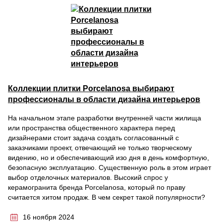
Коллекции плитки Porcelanosa выбирают
профессионалы в области дизайна интерьеров
На начальном этапе разработки внутренней части жилища
или пространства общественного характера перед
дизайнерами стоит задача создать согласованный с
заказчиками проект, отвечающий не только творческому
видению, но и обеспечивающий изо дня в день комфортную,
безопасную эксплуатацию. Существенную роль в этом играет
выбор отделочных материалов. Высокий спрос у
керамогранита бренда Porcelanosa, который по праву
считается хитом продаж. В чем секрет такой популярности?
16 ноября 2024