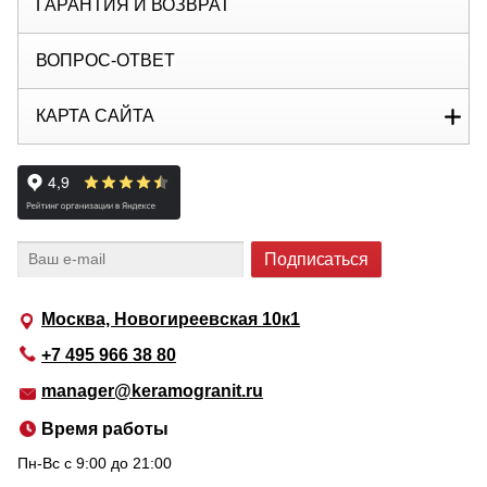
ГАРАНТИЯ И ВОЗВРАТ
ВОПРОС-ОТВЕТ
КАРТА САЙТА
Москва, Новогиреевская 10к1
+7 495 966 38 80
manager@keramogranit.ru
Время работы
Пн-Вс c 9:00 до 21:00