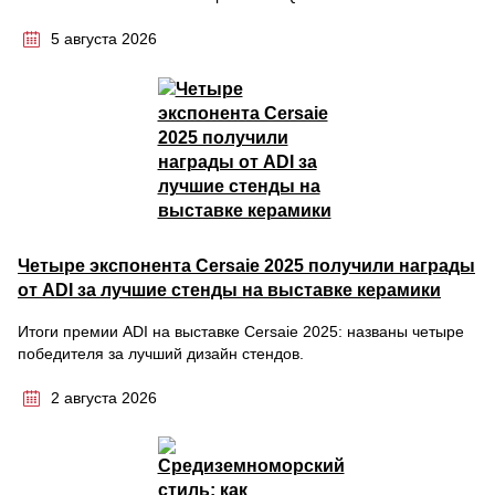
5 августа 2026
Четыре экспонента Cersaie 2025 получили награды
от ADI за лучшие стенды на выставке керамики
Итоги премии ADI на выставке Cersaie 2025: названы четыре
победителя за лучший дизайн стендов.
2 августа 2026