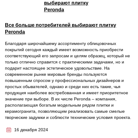
Все больше потребителей выбирают плитку
Peronda
Благодаря широчайшему ассортименту облицовочных
покрытий сегодня каждый имеет возможность приобрести
соответствующий его запросам и целям образец, который не
только отлично справится с практическими задачами, но и
подарит настоящее эстетическое удовольствие. На
современном рынке мировые бренды пользуются
повышенным спросом у профессиональных дизайнеров и
простых обывателей, однако и среди них есть такие, чья
продукция наиболее востребованная и имеет приоритетное
значение при выборе. В их числе Peronda – компания,
располагающая богатым модельным рядом плитки и
керамогранита, позволяющим реализовать самые смелые
творческие задумки и соблюсти технические условия проекта.
16 декабря 2024