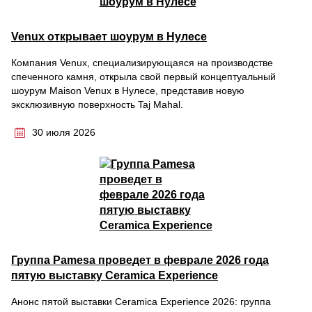
Venux открывает шоурум в Нулесе
Компания Venux, специализирующаяся на производстве
спеченного камня, открыла свой первый концептуальный
шоурум Maison Venux в Нулесе, представив новую
эксклюзивную поверхность Taj Mahal.
30 июля 2026
Группа Pamesa проведет в феврале 2026 года
пятую выставку Ceramica Experience
Анонс пятой выставки Ceramica Experience 2026: группа