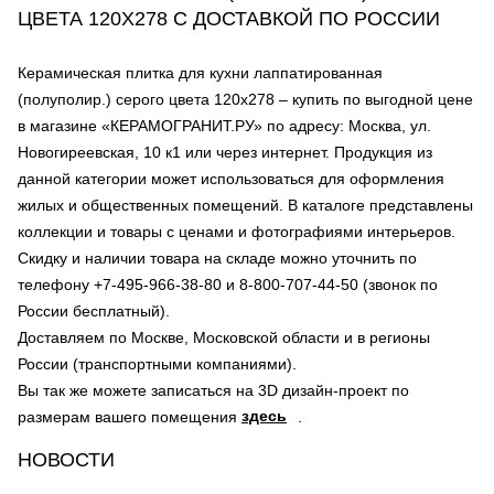
ЦВЕТА 120Х278 С ДОСТАВКОЙ ПО РОССИИ
Керамическая плитка для кухни лаппатированная
(полуполир.) серого цвета 120х278 – купить по выгодной цене
в магазине «КЕРАМОГРАНИТ.РУ» по адресу: Москва, ул.
Новогиреевская, 10 к1 или через интернет. Продукция из
данной категории может использоваться для оформления
жилых и общественных помещений. В каталоге представлены
коллекции и товары с ценами и фотографиями интерьеров.
Скидку и наличии товара на складе можно уточнить по
телефону +7-495-966-38-80 и 8-800-707-44-50 (звонок по
России бесплатный).
Доставляем по Москве, Московской области и в регионы
России (транспортными компаниями).
Вы так же можете записаться на 3D дизайн-проект по
здесь
размерам вашего помещения
.
НОВОСТИ