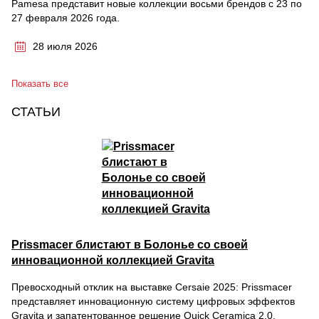
Pamesa представит новые коллекции восьми брендов с 23 по
27 февраля 2026 года.
28 июля 2026
Показать все
СТАТЬИ
Prissmacer блистают в Болонье со своей
инновационной коллекцией Gravita
Превосходный отклик на выставке Cersaie 2025: Prissmacer
представляет инновационную систему цифровых эффектов
Gravita и запатентованное решение Quick Ceramica 2.0.