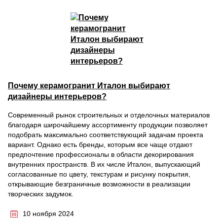
Почему керамогранит Италон выбирают
дизайнеры интерьеров?
Современный рынок строительных и отделочных материалов
благодаря широчайшему ассортименту продукции позволяет
подобрать максимально соответствующий задачам проекта
вариант. Однако есть бренды, которым все чаще отдают
предпочтение профессионалы в области декорирования
внутренних пространств. В их числе Италон, выпускающий
согласованные по цвету, текстурам и рисунку покрытия,
открывающие безграничные возможности в реализации
творческих задумок.
10 ноября 2024