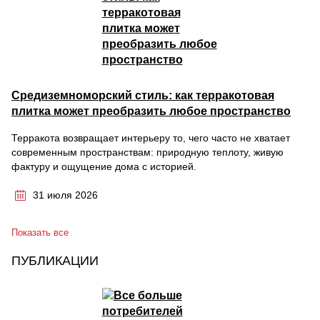
Средиземноморский стиль: как терракотовая
плитка может преобразить любое пространство
Терракота возвращает интерьеру то, чего часто не хватает
современным пространствам: природную теплоту, живую
фактуру и ощущение дома с историей.
31 июля 2026
Показать все
ПУБЛИКАЦИИ