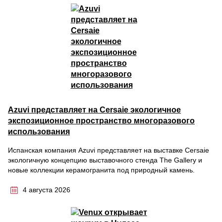
Azuvi представляет на Cersaie экологичное
экспозиционное пространство многоразового
использования
Испанская компания Azuvi представляет на выставке Cersaie
экологичную концепцию выставочного стенда The Gallery и
новые коллекции керамогранита под природный камень.
4 августа 2026