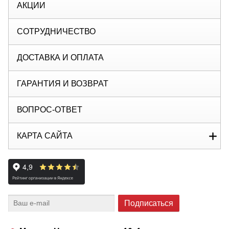
АКЦИИ
СОТРУДНИЧЕСТВО
ДОСТАВКА И ОПЛАТА
ГАРАНТИЯ И ВОЗВРАТ
ВОПРОС-ОТВЕТ
КАРТА САЙТА