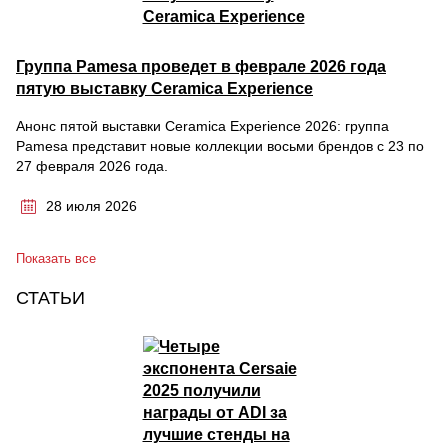
Группа Pamesa проведет в феврале 2026 года
пятую выставку Ceramica Experience
Анонс пятой выставки Ceramica Experience 2026: группа
Pamesa представит новые коллекции восьми брендов с 23 по
27 февраля 2026 года.
28 июля 2026
Показать все
СТАТЬИ