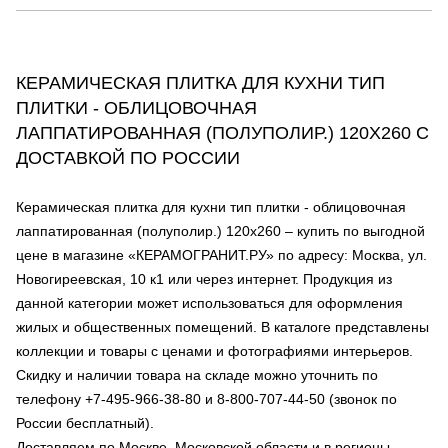
КЕРАМИЧЕСКАЯ ПЛИТКА ДЛЯ КУХНИ ТИП
ПЛИТКИ - ОБЛИЦОВОЧНАЯ
ЛАППАТИРОВАННАЯ (ПОЛУПОЛИР.) 120Х260 С
ДОСТАВКОЙ ПО РОССИИ
Керамическая плитка для кухни тип плитки - облицовочная
лаппатированная (полуполир.) 120х260 – купить по выгодной
цене в магазине «КЕРАМОГРАНИТ.РУ» по адресу: Москва, ул.
Новогиреевская, 10 к1 или через интернет. Продукция из
данной категории может использоваться для оформления
жилых и общественных помещений. В каталоге представлены
коллекции и товары с ценами и фотографиями интерьеров.
Скидку и наличии товара на складе можно уточнить по
телефону +7-495-966-38-80 и 8-800-707-44-50 (звонок по
России бесплатный).
Доставляем по Москве, Московской области и в регионы