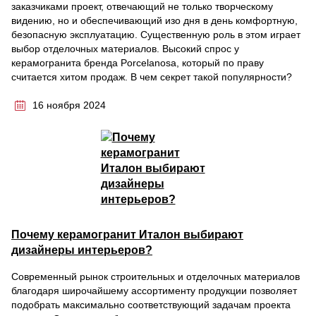
заказчиками проект, отвечающий не только творческому
видению, но и обеспечивающий изо дня в день комфортную,
безопасную эксплуатацию. Существенную роль в этом играет
выбор отделочных материалов. Высокий спрос у
керамогранита бренда Porcelanosa, который по праву
считается хитом продаж. В чем секрет такой популярности?
16 ноября 2024
Почему керамогранит Италон выбирают
дизайнеры интерьеров?
Современный рынок строительных и отделочных материалов
благодаря широчайшему ассортименту продукции позволяет
подобрать максимально соответствующий задачам проекта