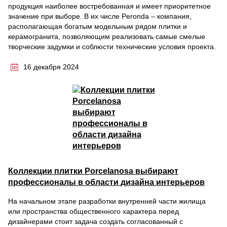
продукция наиболее востребованная и имеет приоритетное
значение при выборе. В их числе Peronda – компания,
располагающая богатым модельным рядом плитки и
керамогранита, позволяющим реализовать самые смелые
творческие задумки и соблюсти технические условия проекта.
16 декабря 2024
Коллекции плитки Porcelanosa выбирают
профессионалы в области дизайна интерьеров
На начальном этапе разработки внутренней части жилища
или пространства общественного характера перед
дизайнерами стоит задача создать согласованный с