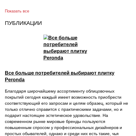
Показать все
ПУБЛИКАЦИИ
Все больше потребителей выбирают плитку
Peronda
Благодаря широчайшему ассортименту облицовочных
покрытий сегодня каждый имеет возможность приобрести
соответствующий его запросам и целям образец, который не
только отлично справится с практическими задачами, но и
подарит настоящее эстетическое удовольствие. На
современном рынке мировые бренды пользуются
повышенным спросом у профессиональных дизайнеров и
простых обывателей, однако и среди них есть такие, чья