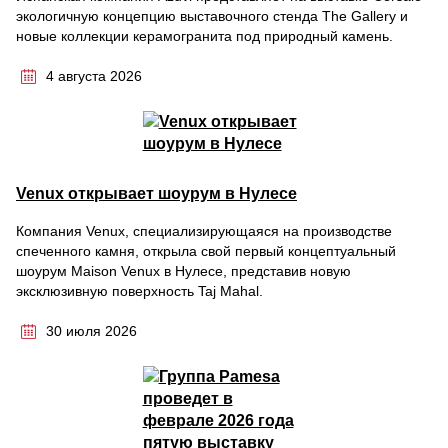
экологичную концепцию выставочного стенда The Gallery и
новые коллекции керамогранита под природный камень.
4 августа 2026
Venux открывает шоурум в Нулесе
Компания Venux, специализирующаяся на производстве
спеченного камня, открыла свой первый концептуальный
шоурум Maison Venux в Нулесе, представив новую
эксклюзивную поверхность Taj Mahal.
30 июля 2026