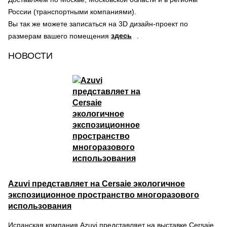
России (транспортными компаниями).
Вы так же можете записаться на 3D дизайн-проект по
здесь
размерам вашего помещения
.
НОВОСТИ
Azuvi представляет на Cersaie экологичное
экспозиционное пространство многоразового
использования
Испанская компания Azuvi представляет на выставке Cersaie