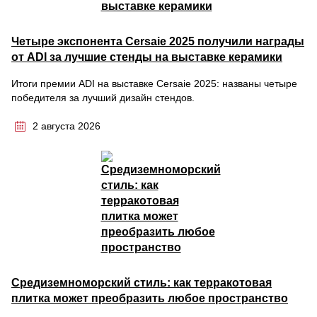
Четыре экспонента Cersaie 2025 получили награды
от ADI за лучшие стенды на выставке керамики
Итоги премии ADI на выставке Cersaie 2025: названы четыре
победителя за лучший дизайн стендов.
2 августа 2026
Средиземноморский стиль: как терракотовая
плитка может преобразить любое пространство