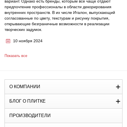
вариант. Однако есть бренды, которым все чаще отдают
предпочтение профессионалы в области декорирования
внутренних пространств. В их числе Италон, выпускающий
согласованные по цвету, текстурам и рисунку покрытия,
открывающие безграничные возможности в реализации
творческих задумок.
10 ноября 2024
Показать все
О КОМПАНИИ
БЛОГ О ПЛИТКЕ
ПРОИЗВОДИТЕЛИ