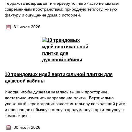
Терракота возвращает интерьеру то, чего часто не хватает
современным пространствам: природную теплоту, живую
фактуру и ощущение дома с историей.
31 июля 2026
10 трендовых идей вертикальной плитки для
душевой кабины
Иногда, чтобы душевая казалась выше и просторнее,
достаточно изменить направление плитки. Вертикально
уложенный керамогранит задает интерьеру восходящий ритм
и превращает обычную стену в продуманную архитектурную
композицию.
30 июля 2026