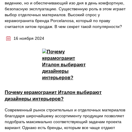
видению, но и обеспечивающий изо дня в день комфортную,
безопасную эксплуатацию. Существенную роль в этом играет
выбор отделочных материалов. Высокий спрос у
керамогранита бренда Porcelanosa, который по праву
считается хитом продаж. В чем секрет такой популярности?
16 ноября 2024
Почему керамогранит Италон выбирают
дизайнеры интерьеров?
Современный рынок строительных и отделочных материалов
благодаря широчайшему ассортименту продукции позволяет
подобрать максимально соответствующий задачам проекта
вариант. Однако есть бренды, которым все чаще отдают