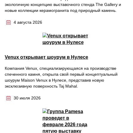
экологичную концепцию выставочного стенда The Gallery и
новые коллекции керамогранита под природный камень.
4 августа 2026
Venux открывает шоурум в Нулесе
Компания Venux, специализирующаяся на производстве
спеченного камня, открыла свой первый концептуальный
шоурум Maison Venux в Нулесе, представив новую
эксклюзивную поверхность Taj Mahal.
30 июля 2026