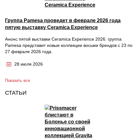
Группа Pamesa проведет в феврале 2026 года
пятую выставку Ceramica Experience
Анонс пятой выставки Ceramica Experience 2026: группа
Pamesa представит новые коллекции восьми брендов с 23 по
27 февраля 2026 года.
28 июля 2026
Показать все
СТАТЬИ