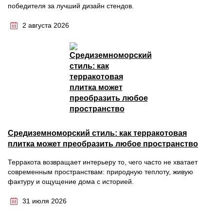
победителя за лучший дизайн стендов.
2 августа 2026
Средиземноморский стиль: как терракотовая
плитка может преобразить любое пространство
Терракота возвращает интерьеру то, чего часто не хватает
современным пространствам: природную теплоту, живую
фактуру и ощущение дома с историей.
31 июля 2026