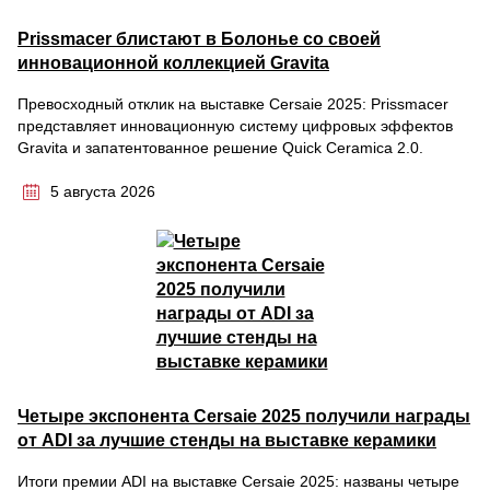
Prissmacer блистают в Болонье со своей
инновационной коллекцией Gravita
Превосходный отклик на выставке Cersaie 2025: Prissmacer
представляет инновационную систему цифровых эффектов
Gravita и запатентованное решение Quick Ceramica 2.0.
5 августа 2026
Четыре экспонента Cersaie 2025 получили награды
от ADI за лучшие стенды на выставке керамики
Итоги премии ADI на выставке Cersaie 2025: названы четыре