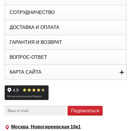
СОТРУДНИЧЕСТВО
ДОСТАВКА И ОПЛАТА
ГАРАНТИЯ И ВОЗВРАТ
ВОПРОС-ОТВЕТ
КАРТА САЙТА
Москва, Новогиреевская 10к1