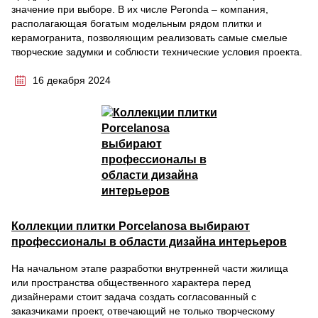
значение при выборе. В их числе Peronda – компания,
располагающая богатым модельным рядом плитки и
керамогранита, позволяющим реализовать самые смелые
творческие задумки и соблюсти технические условия проекта.
16 декабря 2024
Коллекции плитки Porcelanosa выбирают
профессионалы в области дизайна интерьеров
На начальном этапе разработки внутренней части жилища
или пространства общественного характера перед
дизайнерами стоит задача создать согласованный с
заказчиками проект, отвечающий не только творческому