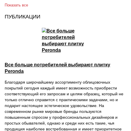
Показать все
ПУБЛИКАЦИИ
Все больше потребителей выбирают плитку
Peronda
Благодаря широчайшему ассортименту облицовочных
покрытий сегодня каждый имеет возможность приобрести
соответствующий его запросам и целям образец, который не
только отлично справится с практическими задачами, но и
подарит настоящее эстетическое удовольствие. На
современном рынке мировые бренды пользуются
повышенным спросом у профессиональных дизайнеров и
простых обывателей, однако и среди них есть такие, чья
продукция наиболее востребованная и имеет приоритетное