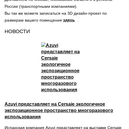
России (транспортными компаниями).
Вы так же можете записаться на 3D дизайн-проект по
здесь
размерам вашего помещения
.
НОВОСТИ
Azuvi представляет на Cersaie экологичное
экспозиционное пространство многоразового
использования
Испанская компания Azuvi представляет на выставке Cersaie