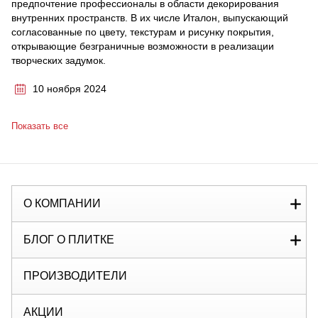
предпочтение профессионалы в области декорирования
внутренних пространств. В их числе Италон, выпускающий
согласованные по цвету, текстурам и рисунку покрытия,
открывающие безграничные возможности в реализации
творческих задумок.
10 ноября 2024
Показать все
О КОМПАНИИ
БЛОГ О ПЛИТКЕ
ПРОИЗВОДИТЕЛИ
АКЦИИ