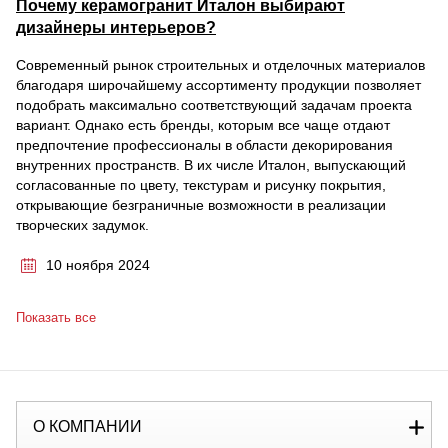
Почему керамогранит Италон выбирают
дизайнеры интерьеров?
Современный рынок строительных и отделочных материалов
благодаря широчайшему ассортименту продукции позволяет
подобрать максимально соответствующий задачам проекта
вариант. Однако есть бренды, которым все чаще отдают
предпочтение профессионалы в области декорирования
внутренних пространств. В их числе Италон, выпускающий
согласованные по цвету, текстурам и рисунку покрытия,
открывающие безграничные возможности в реализации
творческих задумок.
10 ноября 2024
Показать все
О КОМПАНИИ