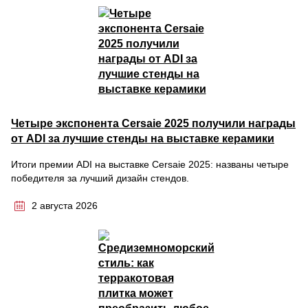
Четыре экспонента Cersaie 2025 получили награды
от ADI за лучшие стенды на выставке керамики
Итоги премии ADI на выставке Cersaie 2025: названы четыре
победителя за лучший дизайн стендов.
2 августа 2026