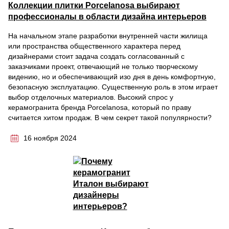
Коллекции плитки Porcelanosa выбирают
профессионалы в области дизайна интерьеров
На начальном этапе разработки внутренней части жилища
или пространства общественного характера перед
дизайнерами стоит задача создать согласованный с
заказчиками проект, отвечающий не только творческому
видению, но и обеспечивающий изо дня в день комфортную,
безопасную эксплуатацию. Существенную роль в этом играет
выбор отделочных материалов. Высокий спрос у
керамогранита бренда Porcelanosa, который по праву
считается хитом продаж. В чем секрет такой популярности?
16 ноября 2024