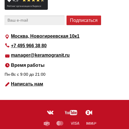
Москва, Новогиреевская 10к1
+7 495 966 38 80
manager@keramogranit.ru
Время работы
Пн-Вс c 9:00 до 21:00
Написать нам