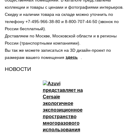
общественных помещений. В каталоге представлены
коллекции и товары с ценами и фотографиями интерьеров.
Скидку и наличии товара на складе можно уточнить по
телефону +7-495-966-38-80 и 8-800-707-44-50 (звонок по
России бесплатный).
Доставляем по Москве, Московской области и в регионы
России (транспортными компаниями).
Вы так же можете записаться на 3D дизайн-проект по
здесь
размерам вашего помещения
.
НОВОСТИ