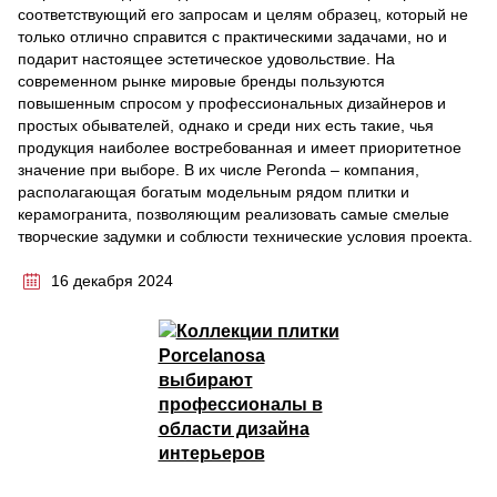
соответствующий его запросам и целям образец, который не
только отлично справится с практическими задачами, но и
подарит настоящее эстетическое удовольствие. На
современном рынке мировые бренды пользуются
повышенным спросом у профессиональных дизайнеров и
простых обывателей, однако и среди них есть такие, чья
продукция наиболее востребованная и имеет приоритетное
значение при выборе. В их числе Peronda – компания,
располагающая богатым модельным рядом плитки и
керамогранита, позволяющим реализовать самые смелые
творческие задумки и соблюсти технические условия проекта.
16 декабря 2024