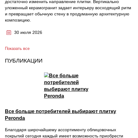
достаточно изменить направление плитки. Вертикально
уложенный керамогранит задает интерьеру восходящий ритм
и превращает обычную стену в продуманную архитектурную
композицию.
30 июля 2026
Показать все
ПУБЛИКАЦИИ
Все больше потребителей выбирают плитку
Peronda
Благодаря широчайшему ассортименту облицовочных
покрытий сегодня каждый имеет возможность приобрести