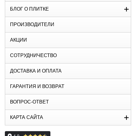
БЛОГ О ПЛИТКЕ
ПРОИЗВОДИТЕЛИ
АКЦИИ
СОТРУДНИЧЕСТВО
ДОСТАВКА И ОПЛАТА
ГАРАНТИЯ И ВОЗВРАТ
ВОПРОС-ОТВЕТ
КАРТА САЙТА