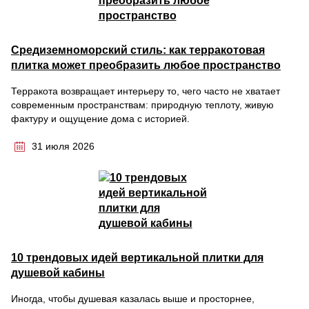
Средиземноморский стиль: как терракотовая
плитка может преобразить любое пространство
Терракота возвращает интерьеру то, чего часто не хватает
современным пространствам: природную теплоту, живую
фактуру и ощущение дома с историей.
31 июля 2026
10 трендовых идей вертикальной плитки для
душевой кабины
Иногда, чтобы душевая казалась выше и просторнее,