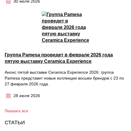
30 июля 2026
Группа Pamesa проведет в феврале 2026 года
пятую выставку Ceramica Experience
Анонс пятой выставки Ceramica Experience 2026: группа
Pamesa представит новые коллекции восьми брендов с 23 по
27 февраля 2026 года.
28 июля 2026
Показать все
СТАТЬИ