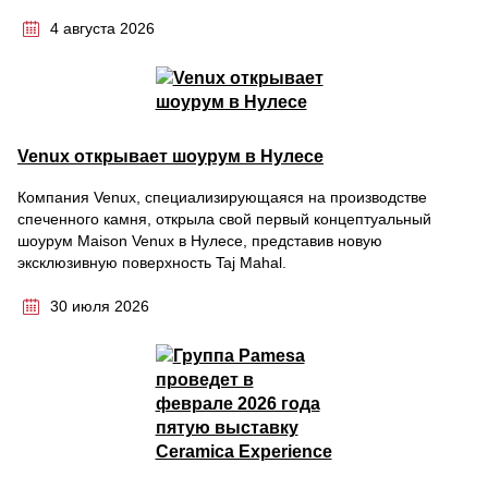
4 августа 2026
Venux открывает шоурум в Нулесе
Компания Venux, специализирующаяся на производстве
спеченного камня, открыла свой первый концептуальный
шоурум Maison Venux в Нулесе, представив новую
эксклюзивную поверхность Taj Mahal.
30 июля 2026