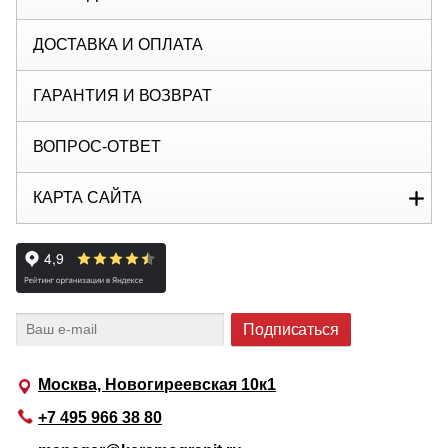
ДОСТАВКА И ОПЛАТА
ГАРАНТИЯ И ВОЗВРАТ
ВОПРОС-ОТВЕТ
КАРТА САЙТА
Москва, Новогиреевская 10к1
+7 495 966 38 80