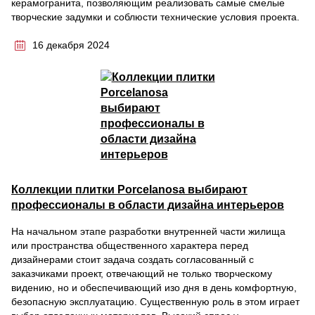
керамогранита, позволяющим реализовать самые смелые
творческие задумки и соблюсти технические условия проекта.
16 декабря 2024
Коллекции плитки Porcelanosa выбирают
профессионалы в области дизайна интерьеров
На начальном этапе разработки внутренней части жилища
или пространства общественного характера перед
дизайнерами стоит задача создать согласованный с
заказчиками проект, отвечающий не только творческому
видению, но и обеспечивающий изо дня в день комфортную,
безопасную эксплуатацию. Существенную роль в этом играет