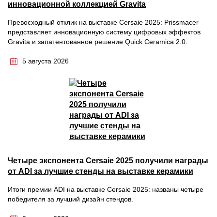
инновационной коллекцией Gravita
Превосходный отклик на выставке Cersaie 2025: Prissmacer
представляет инновационную систему цифровых эффектов
Gravita и запатентованное решение Quick Ceramica 2.0.
5 августа 2026
Четыре экспонента Cersaie 2025 получили награды
от ADI за лучшие стенды на выставке керамики
Итоги премии ADI на выставке Cersaie 2025: названы четыре
победителя за лучший дизайн стендов.