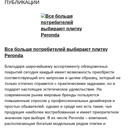
ПУБЛИКАЦИИ
Все больше потребителей выбирают плитку
Peronda
Благодаря широчайшему ассортименту облицовочных
покрытий сегодня каждый имеет возможность приобрести
соответствующий его запросам и целям образец, который не
только отлично справится с практическими задачами, но и
подарит настоящее эстетическое удовольствие. На
современном рынке мировые бренды пользуются
повышенным спросом у профессиональных дизайнеров и
простых обывателей, однако и среди них есть такие, чья
продукция наиболее востребованная и имеет приоритетное
значение при выборе. В их числе Peronda – компания,
располагающая богатым модельным рядом плитки и