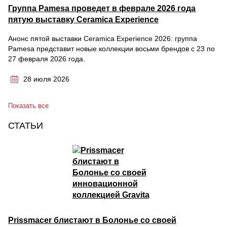
Группа Pamesa проведет в феврале 2026 года
пятую выставку Ceramica Experience
Анонс пятой выставки Ceramica Experience 2026: группа
Pamesa представит новые коллекции восьми брендов с 23 по
27 февраля 2026 года.
28 июля 2026
Показать все
СТАТЬИ
Prissmacer блистают в Болонье со своей