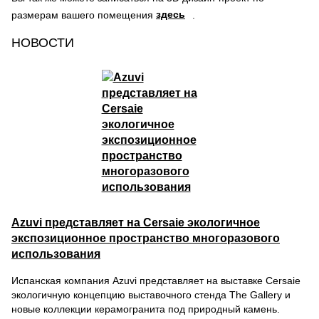
здесь
размерам вашего помещения
.
НОВОСТИ
Azuvi представляет на Cersaie экологичное
экспозиционное пространство многоразового
использования
Испанская компания Azuvi представляет на выставке Cersaie
экологичную концепцию выставочного стенда The Gallery и
новые коллекции керамогранита под природный камень.