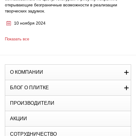
открывающие безграничные возможности в реализации
творческих задумок.
10 ноября 2024
Показать все
О КОМПАНИИ
БЛОГ О ПЛИТКЕ
ПРОИЗВОДИТЕЛИ
АКЦИИ
СОТРУДНИЧЕСТВО