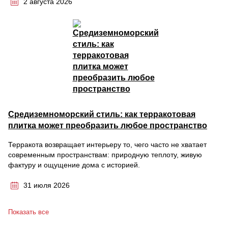
2 августа 2026
Средиземноморский стиль: как терракотовая
плитка может преобразить любое пространство
Терракота возвращает интерьеру то, чего часто не хватает
современным пространствам: природную теплоту, живую
фактуру и ощущение дома с историей.
31 июля 2026
Показать все