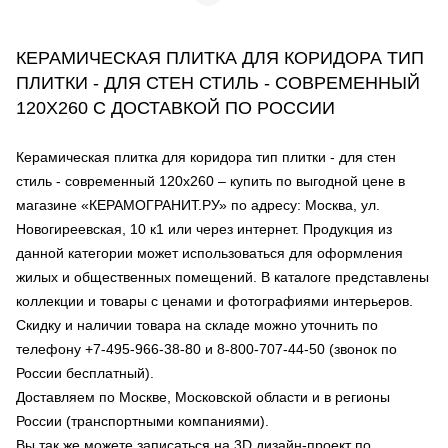
КЕРАМИЧЕСКАЯ ПЛИТКА ДЛЯ КОРИДОРА ТИП
ПЛИТКИ - ДЛЯ СТЕН СТИЛЬ - СОВРЕМЕННЫЙ
120Х260 С ДОСТАВКОЙ ПО РОССИИ
Керамическая плитка для коридора тип плитки - для стен
стиль - современный 120х260 – купить по выгодной цене в
магазине «КЕРАМОГРАНИТ.РУ» по адресу: Москва, ул.
Новогиреевская, 10 к1 или через интернет. Продукция из
данной категории может использоваться для оформления
жилых и общественных помещений. В каталоге представлены
коллекции и товары с ценами и фотографиями интерьеров.
Скидку и наличии товара на складе можно уточнить по
телефону +7-495-966-38-80 и 8-800-707-44-50 (звонок по
России бесплатный).
Доставляем по Москве, Московской области и в регионы
России (транспортными компаниями).
Вы так же можете записаться на 3D дизайн-проект по