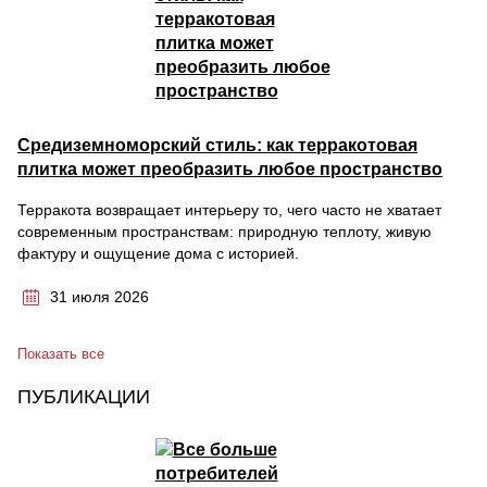
Средиземноморский стиль: как терракотовая
плитка может преобразить любое пространство
Терракота возвращает интерьеру то, чего часто не хватает
современным пространствам: природную теплоту, живую
фактуру и ощущение дома с историей.
31 июля 2026
Показать все
ПУБЛИКАЦИИ