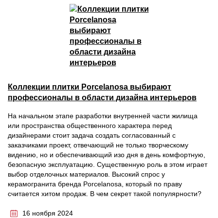
Коллекции плитки Porcelanosa выбирают
профессионалы в области дизайна интерьеров
На начальном этапе разработки внутренней части жилища
или пространства общественного характера перед
дизайнерами стоит задача создать согласованный с
заказчиками проект, отвечающий не только творческому
видению, но и обеспечивающий изо дня в день комфортную,
безопасную эксплуатацию. Существенную роль в этом играет
выбор отделочных материалов. Высокий спрос у
керамогранита бренда Porcelanosa, который по праву
считается хитом продаж. В чем секрет такой популярности?
16 ноября 2024