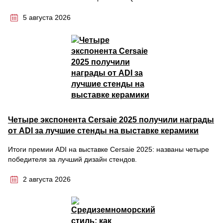
5 августа 2026
Четыре экспонента Cersaie 2025 получили награды
от ADI за лучшие стенды на выставке керамики
Итоги премии ADI на выставке Cersaie 2025: названы четыре
победителя за лучший дизайн стендов.
2 августа 2026