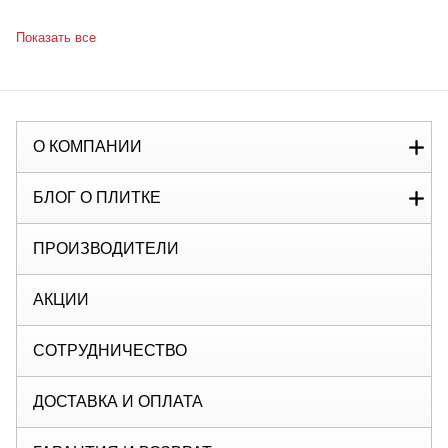
Показать все
О КОМПАНИИ
БЛОГ О ПЛИТКЕ
ПРОИЗВОДИТЕЛИ
АКЦИИ
СОТРУДНИЧЕСТВО
ДОСТАВКА И ОПЛАТА