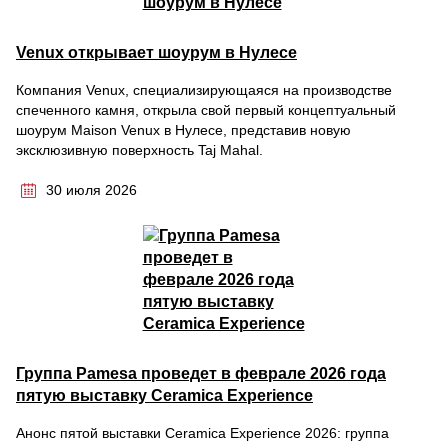
Venux открывает шоурум в Нулесе
Компания Venux, специализирующаяся на производстве
спеченного камня, открыла свой первый концептуальный
шоурум Maison Venux в Нулесе, представив новую
эксклюзивную поверхность Taj Mahal.
30 июля 2026
Группа Pamesa проведет в феврале 2026 года
пятую выставку Ceramica Experience
Анонс пятой выставки Ceramica Experience 2026: группа