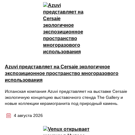
Azuvi представляет на Cersaie экологичное
экспозиционное пространство многоразового
использования
Испанская компания Azuvi представляет на выставке Cersaie
экологичную концепцию выставочного стенда The Gallery и
новые коллекции керамогранита под природный камень.
4 августа 2026