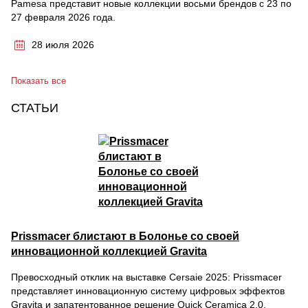
Pamesa представит новые коллекции восьми брендов с 23 по
27 февраля 2026 года.
28 июля 2026
Показать все
СТАТЬИ
Prissmacer блистают в Болонье со своей
инновационной коллекцией Gravita
Превосходный отклик на выставке Cersaie 2025: Prissmacer
представляет инновационную систему цифровых эффектов
Gravita и запатентованное решение Quick Ceramica 2.0.