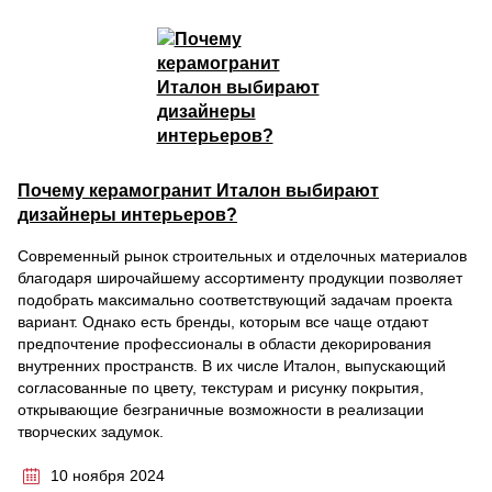
Почему керамогранит Италон выбирают
дизайнеры интерьеров?
Современный рынок строительных и отделочных материалов
благодаря широчайшему ассортименту продукции позволяет
подобрать максимально соответствующий задачам проекта
вариант. Однако есть бренды, которым все чаще отдают
предпочтение профессионалы в области декорирования
внутренних пространств. В их числе Италон, выпускающий
согласованные по цвету, текстурам и рисунку покрытия,
открывающие безграничные возможности в реализации
творческих задумок.
10 ноября 2024