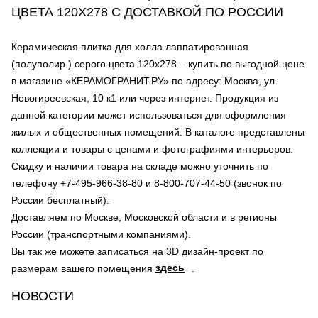
ЦВЕТА 120Х278 С ДОСТАВКОЙ ПО РОССИИ
Керамическая плитка для холла лаппатированная
(полуполир.) серого цвета 120х278 – купить по выгодной цене
в магазине «КЕРАМОГРАНИТ.РУ» по адресу: Москва, ул.
Новогиреевская, 10 к1 или через интернет. Продукция из
данной категории может использоваться для оформления
жилых и общественных помещений. В каталоге представлены
коллекции и товары с ценами и фотографиями интерьеров.
Скидку и наличии товара на складе можно уточнить по
телефону +7-495-966-38-80 и 8-800-707-44-50 (звонок по
России бесплатный).
Доставляем по Москве, Московской области и в регионы
России (транспортными компаниями).
Вы так же можете записаться на 3D дизайн-проект по
здесь
размерам вашего помещения
.
НОВОСТИ