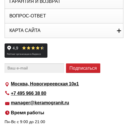
ГАРАНТИЯ И ВОЗВРАТ
ВОПРОС-ОТВЕТ
КАРТА САЙТА
Москва, Новогиреевская 10к1
+7 495 966 38 80
manager@keramogranit.ru
Время работы
Пн-Вс c 9:00 до 21:00