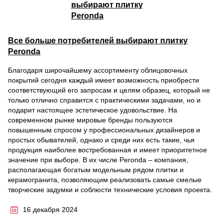
Все больше потребителей выбирают плитку
Peronda
Благодаря широчайшему ассортименту облицовочных
покрытий сегодня каждый имеет возможность приобрести
соответствующий его запросам и целям образец, который не
только отлично справится с практическими задачами, но и
подарит настоящее эстетическое удовольствие. На
современном рынке мировые бренды пользуются
повышенным спросом у профессиональных дизайнеров и
простых обывателей, однако и среди них есть такие, чья
продукция наиболее востребованная и имеет приоритетное
значение при выборе. В их числе Peronda – компания,
располагающая богатым модельным рядом плитки и
керамогранита, позволяющим реализовать самые смелые
творческие задумки и соблюсти технические условия проекта.
16 декабря 2024