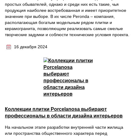
простых обывателей, однако и среди них есть такие, чья
продукция наиболее востребованная и имеет приоритетное
значение при выборе. В их числе Peronda – компания,
располагающая богатым модельным рядом плитки и
керамогранита, позволяющим реализовать самые смелые
творческие задумки и соблюсти технические условия проекта.
16 декабря 2024
Коллекции плитки Porcelanosa выбирают
профессионалы в области дизайна интерьеров
На начальном этапе разработки внутренней части жилища
или пространства общественного характера перед