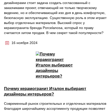
дизайнерами стоит задача создать согласованный с
заказчиками проект, отвечающий не только творческому
видению, но и обеспечивающий изо дня в день комфортную,
безопасную эксплуатацию. Существенную роль в этом играет
выбор отделочных материалов. Высокий спрос у
керамогранита бренда Porcelanosa, который по праву
считается хитом продаж. В чем секрет такой популярности?
16 ноября 2024
Почему керамогранит Италон выбирают
дизайнеры интерьеров?
Современный рынок строительных и отделочных материалов
благодаря широчайшему ассортименту продукции позволяет