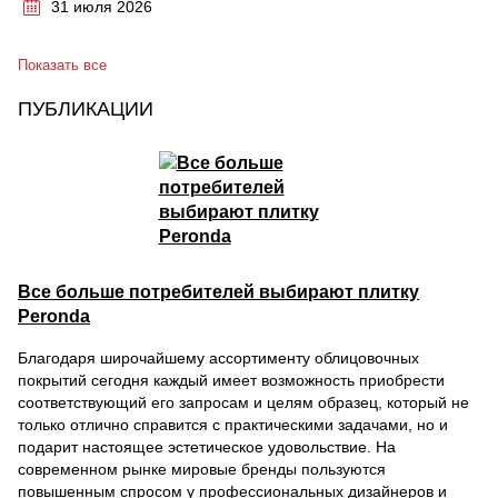
31 июля 2026
Показать все
ПУБЛИКАЦИИ
Все больше потребителей выбирают плитку
Peronda
Благодаря широчайшему ассортименту облицовочных
покрытий сегодня каждый имеет возможность приобрести
соответствующий его запросам и целям образец, который не
только отлично справится с практическими задачами, но и
подарит настоящее эстетическое удовольствие. На
современном рынке мировые бренды пользуются
повышенным спросом у профессиональных дизайнеров и