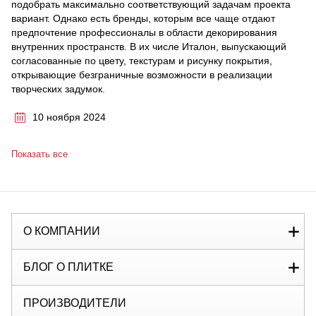
подобрать максимально соответствующий задачам проекта
вариант. Однако есть бренды, которым все чаще отдают
предпочтение профессионалы в области декорирования
внутренних пространств. В их числе Италон, выпускающий
согласованные по цвету, текстурам и рисунку покрытия,
открывающие безграничные возможности в реализации
творческих задумок.
10 ноября 2024
Показать все
О КОМПАНИИ
БЛОГ О ПЛИТКЕ
ПРОИЗВОДИТЕЛИ