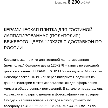
6 290
2
Цена от:
руб./м
КЕРАМИЧЕСКАЯ ПЛИТКА ДЛЯ ГОСТИНОЙ
ЛАППАТИРОВАННАЯ (ПОЛУПОЛИР.)
БЕЖЕВОГО ЦВЕТА 120Х278 С ДОСТАВКОЙ ПО
РОССИИ
Керамическая плитка для гостиной лаппатированная
(полуполир.) бежевого цвета 120х278 – купить по выгодной
цене в магазине «КЕРАМОГРАНИТ.РУ» по адресу: Москва, ул.
Новогиреевская, 10 к1 или через интернет. Продукция из
данной категории может использоваться для оформления
жилых и общественных помещений. В каталоге представлены
коллекции и товары с ценами и фотографиями интерьеров.
Скидку и наличии товара на складе можно уточнить по
телефону +7-495-966-38-80 и 8-800-707-44-50 (звонок по