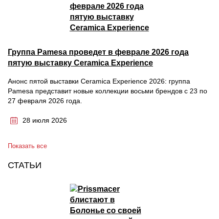
Группа Pamesa проведет в феврале 2026 года
пятую выставку Ceramica Experience
Анонс пятой выставки Ceramica Experience 2026: группа
Pamesa представит новые коллекции восьми брендов с 23 по
27 февраля 2026 года.
28 июля 2026
Показать все
СТАТЬИ