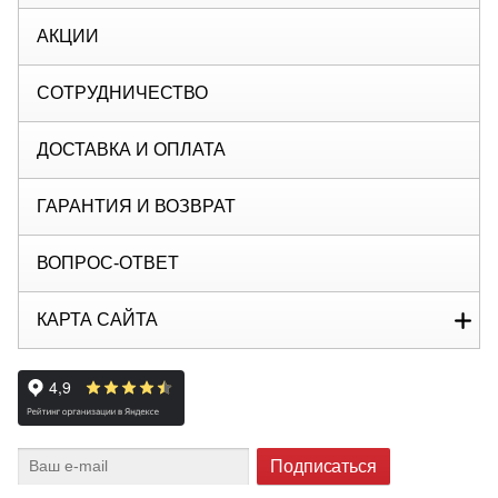
АКЦИИ
СОТРУДНИЧЕСТВО
ДОСТАВКА И ОПЛАТА
ГАРАНТИЯ И ВОЗВРАТ
ВОПРОС-ОТВЕТ
КАРТА САЙТА