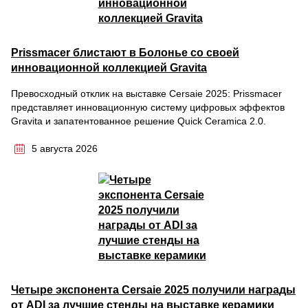
Prissmacer блистают в Болонье со своей
инновационной коллекцией Gravita
Превосходный отклик на выставке Cersaie 2025: Prissmacer
представляет инновационную систему цифровых эффектов
Gravita и запатентованное решение Quick Ceramica 2.0.
5 августа 2026
Четыре экспонента Cersaie 2025 получили награды
от ADI за лучшие стенды на выставке керамики