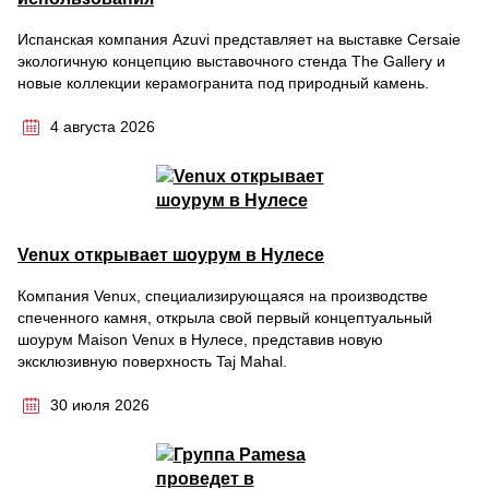
Испанская компания Azuvi представляет на выставке Cersaie
экологичную концепцию выставочного стенда The Gallery и
новые коллекции керамогранита под природный камень.
4 августа 2026
Venux открывает шоурум в Нулесе
Компания Venux, специализирующаяся на производстве
спеченного камня, открыла свой первый концептуальный
шоурум Maison Venux в Нулесе, представив новую
эксклюзивную поверхность Taj Mahal.
30 июля 2026