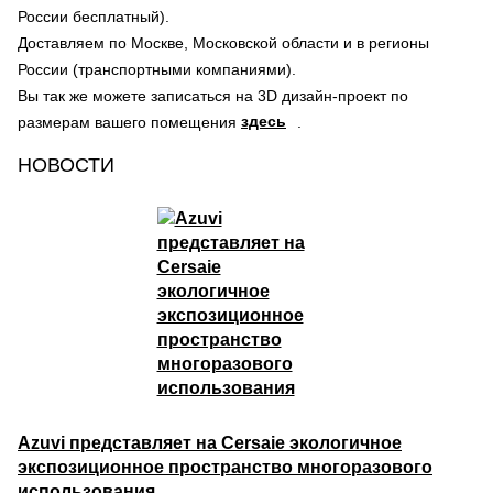
России бесплатный).
Доставляем по Москве, Московской области и в регионы
России (транспортными компаниями).
Вы так же можете записаться на 3D дизайн-проект по
здесь
размерам вашего помещения
.
НОВОСТИ
Azuvi представляет на Cersaie экологичное
экспозиционное пространство многоразового
использования