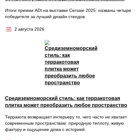
Итоги премии ADI на выставке Cersaie 2025: названы четыре
победителя за лучший дизайн стендов.
2 августа 2026
Средиземноморский стиль: как терракотовая
плитка может преобразить любое пространство
Терракота возвращает интерьеру то, чего часто не хватает
современным пространствам: природную теплоту, живую
фактуру и ощущение дома с историей.