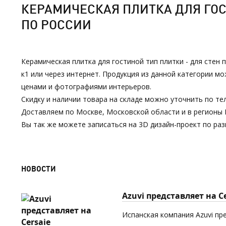
КЕРАМИЧЕСКАЯ ПЛИТКА ДЛЯ ГОСТ
ПО РОССИИ
Керамическая плитка для гостиной тип плитки - для стен
к1 или через интернет. Продукция из данной категории 
ценами и фотографиями интерьеров.
Скидку и наличии товара на складе можно уточнить по тел
Доставляем по Москве, Московской области и в регионы 
Вы так же можете записаться на 3D дизайн-проект по р
НОВОСТИ
Azuvi представляет на 
Испанская компания Azuvi пр