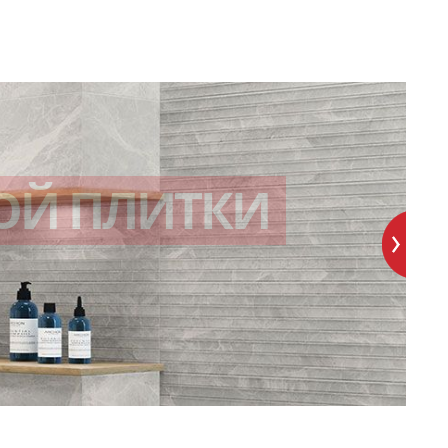
ОЙ ПЛИТКИ