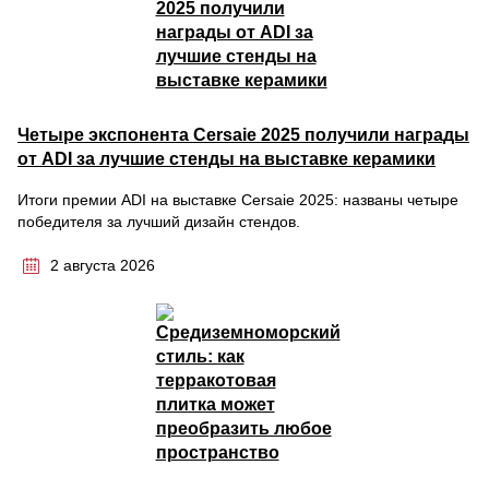
Четыре экспонента Cersaie 2025 получили награды
от ADI за лучшие стенды на выставке керамики
Итоги премии ADI на выставке Cersaie 2025: названы четыре
победителя за лучший дизайн стендов.
2 августа 2026