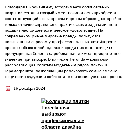
Благодаря широчайшему ассортименту облицовочных
покрытий сегодня каждый имеет возможность приобрести
соответствующий его запросам и целям образец, который не
только отлично справится с практическими задачами, но и
подарит настоящее эстетическое удовольствие. На
современном рынке мировые бренды пользуются
повышенным спросом у профессиональных дизайнеров и
простых обывателей, однако и среди них есть такие, чья
продукция наиболее востребованная и имеет приоритетное
значение при выборе. В их числе Peronda – компания,
располагающая богатым модельным рядом плитки и
керамогранита, позволяющим реализовать самые смелые
творческие задумки и соблюсти технические условия проекта.
16 декабря 2024