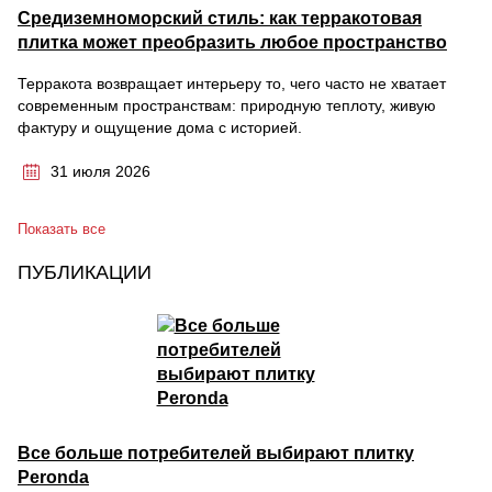
Средиземноморский стиль: как терракотовая
плитка может преобразить любое пространство
Терракота возвращает интерьеру то, чего часто не хватает
современным пространствам: природную теплоту, живую
фактуру и ощущение дома с историей.
31 июля 2026
Показать все
ПУБЛИКАЦИИ
Все больше потребителей выбирают плитку
Peronda