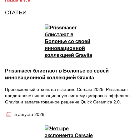
Показать все
СТАТЬИ
Prissmacer блистают в Болонье со своей
инновационной коллекцией Gravita
Превосходный отклик на выставке Cersaie 2025: Prissmacer
представляет инновационную систему цифровых эффектов
Gravita и запатентованное решение Quick Ceramica 2.0.
5 августа 2026