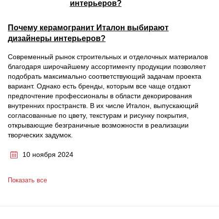
Почему керамогранит Италон выбирают
дизайнеры интерьеров?
Современный рынок строительных и отделочных материалов
благодаря широчайшему ассортименту продукции позволяет
подобрать максимально соответствующий задачам проекта
вариант. Однако есть бренды, которым все чаще отдают
предпочтение профессионалы в области декорирования
внутренних пространств. В их числе Италон, выпускающий
согласованные по цвету, текстурам и рисунку покрытия,
открывающие безграничные возможности в реализации
творческих задумок.
10 ноября 2024
Показать все