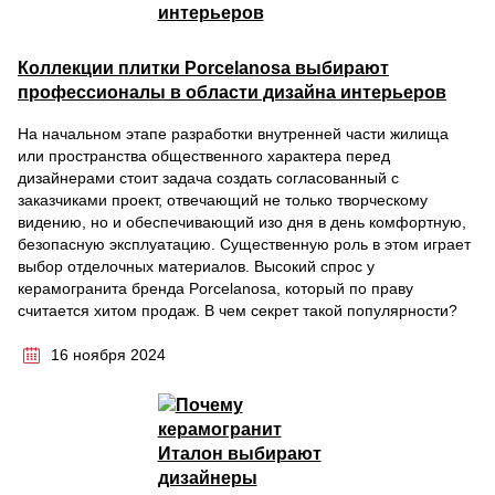
Коллекции плитки Porcelanosa выбирают
профессионалы в области дизайна интерьеров
На начальном этапе разработки внутренней части жилища
или пространства общественного характера перед
дизайнерами стоит задача создать согласованный с
заказчиками проект, отвечающий не только творческому
видению, но и обеспечивающий изо дня в день комфортную,
безопасную эксплуатацию. Существенную роль в этом играет
выбор отделочных материалов. Высокий спрос у
керамогранита бренда Porcelanosa, который по праву
считается хитом продаж. В чем секрет такой популярности?
16 ноября 2024