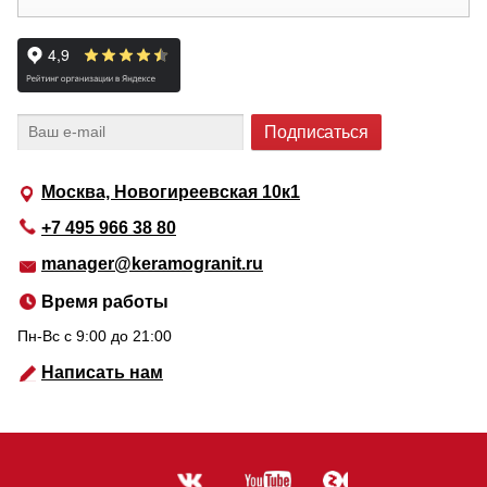
Москва, Новогиреевская 10к1
+7 495 966 38 80
manager@keramogranit.ru
Время работы
Пн-Вс c 9:00 до 21:00
Написать нам