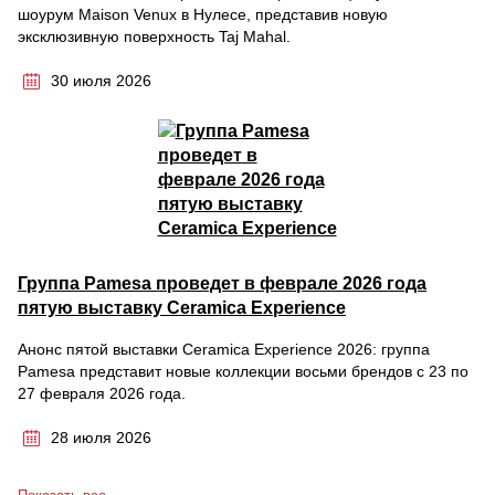
шоурум Maison Venux в Нулесе, представив новую
эксклюзивную поверхность Taj Mahal.
30 июля 2026
Группа Pamesa проведет в феврале 2026 года
пятую выставку Ceramica Experience
Анонс пятой выставки Ceramica Experience 2026: группа
Pamesa представит новые коллекции восьми брендов с 23 по
27 февраля 2026 года.
28 июля 2026