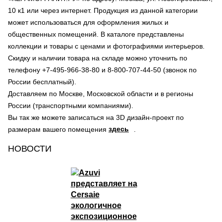
10 к1 или через интернет. Продукция из данной категории
может использоваться для оформления жилых и
общественных помещений. В каталоге представлены
коллекции и товары с ценами и фотографиями интерьеров.
Скидку и наличии товара на складе можно уточнить по
телефону +7-495-966-38-80 и 8-800-707-44-50 (звонок по
России бесплатный).
Доставляем по Москве, Московской области и в регионы
России (транспортными компаниями).
Вы так же можете записаться на 3D дизайн-проект по
здесь
размерам вашего помещения
.
НОВОСТИ