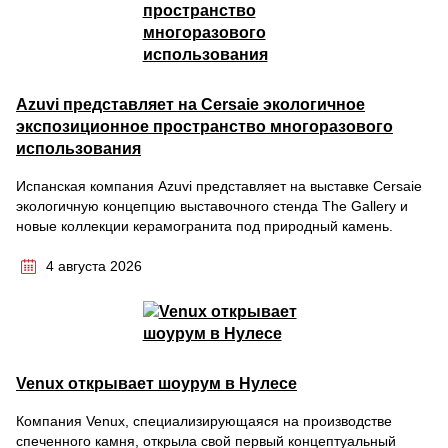
Azuvi представляет на Cersaie экологичное
экспозиционное пространство многоразового
использования
Испанская компания Azuvi представляет на выставке Cersaie
экологичную концепцию выставочного стенда The Gallery и
новые коллекции керамогранита под природный камень.
4 августа 2026
Venux открывает шоурум в Нулесе
Компания Venux, специализирующаяся на производстве
спеченного камня, открыла свой первый концептуальный