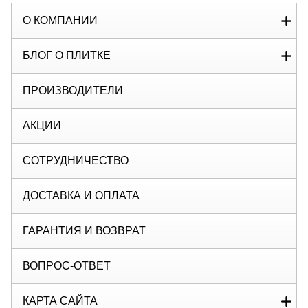
О КОМПАНИИ
БЛОГ О ПЛИТКЕ
ПРОИЗВОДИТЕЛИ
АКЦИИ
СОТРУДНИЧЕСТВО
ДОСТАВКА И ОПЛАТА
ГАРАНТИЯ И ВОЗВРАТ
ВОПРОС-ОТВЕТ
КАРТА САЙТА