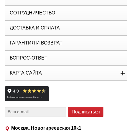
СОТРУДНИЧЕСТВО
ДОСТАВКА И ОПЛАТА
ГАРАНТИЯ И ВОЗВРАТ
ВОПРОС-ОТВЕТ
КАРТА САЙТА
Москва, Новогиреевская 10к1