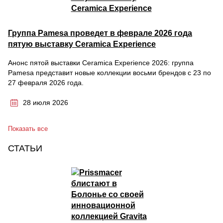
Группа Pamesa проведет в феврале 2026 года
пятую выставку Ceramica Experience
Анонс пятой выставки Ceramica Experience 2026: группа
Pamesa представит новые коллекции восьми брендов с 23 по
27 февраля 2026 года.
28 июля 2026
Показать все
СТАТЬИ