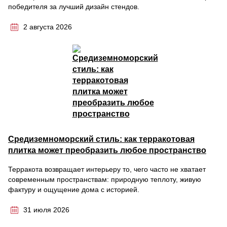
победителя за лучший дизайн стендов.
2 августа 2026
Средиземноморский стиль: как терракотовая
плитка может преобразить любое пространство
Терракота возвращает интерьеру то, чего часто не хватает
современным пространствам: природную теплоту, живую
фактуру и ощущение дома с историей.
31 июля 2026