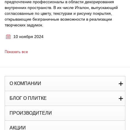
предпочтение профессионалы в области декорирования
внутренних пространств. В их числе Италон, выпускающий
согласованные по цвету, текстурам и рисунку покрытия,
открывающие безграничные возможности в реализации
творческих задумок.
10 ноября 2024
Показать все
О КОМПАНИИ
БЛОГ О ПЛИТКЕ
ПРОИЗВОДИТЕЛИ
АКЦИИ