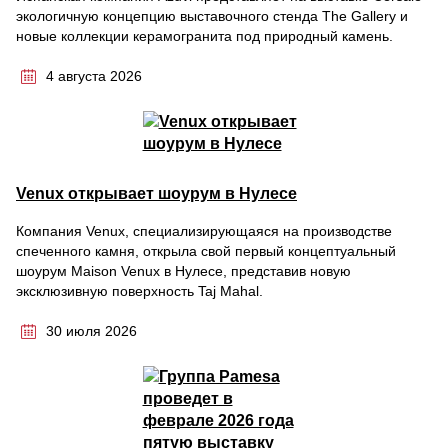
экологичную концепцию выставочного стенда The Gallery и
новые коллекции керамогранита под природный камень.
4 августа 2026
Venux открывает шоурум в Нулесе
Компания Venux, специализирующаяся на производстве
спеченного камня, открыла свой первый концептуальный
шоурум Maison Venux в Нулесе, представив новую
эксклюзивную поверхность Taj Mahal.
30 июля 2026