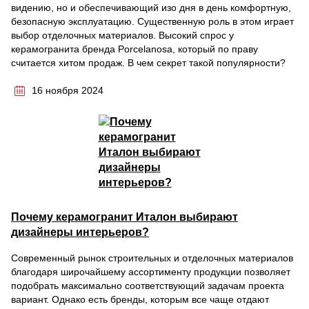
видению, но и обеспечивающий изо дня в день комфортную,
безопасную эксплуатацию. Существенную роль в этом играет
выбор отделочных материалов. Высокий спрос у
керамогранита бренда Porcelanosa, который по праву
считается хитом продаж. В чем секрет такой популярности?
16 ноября 2024
Почему керамогранит Италон выбирают
дизайнеры интерьеров?
Современный рынок строительных и отделочных материалов
благодаря широчайшему ассортименту продукции позволяет
подобрать максимально соответствующий задачам проекта
вариант. Однако есть бренды, которым все чаще отдают