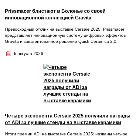
Prissmacer блистают в Болонье со своей
инновационной коллекцией Gravita
Превосходный отклик на выставке Cersaie 2025: Prissmacer
представляет инновационную систему цифровых эффектов
Gravita и запатентованное решение Quick Ceramica 2.0.
5 августа 2026
Четыре экспонента Cersaie 2025 получили награды
от ADI за лучшие стенды на выставке керамики
Итоги премии ADI на выставке Cersaie 2025: названы четыре