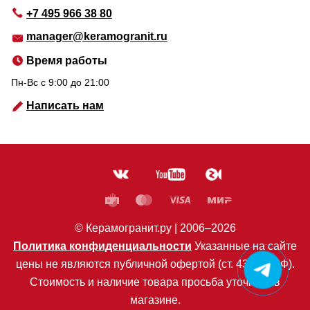
+7 495 966 38 80
manager@keramogranit.ru
Время работы
Пн-Вс c 9:00 до 21:00
Написать нам
© Керамогранит.ру |
2006
–2026
Политика конфиденциальности
Указанные на сайте
цены не являются публичной офертой (ст. 435 ГК РФ).
Стоимость и наличие товара просьба уточнять в
магазине.