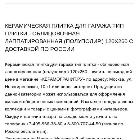
КЕРАМИЧЕСКАЯ ПЛИТКА ДЛЯ ГАРАЖА ТИП
ПЛИТКИ - ОБЛИЦОВОЧНАЯ
ЛАППАТИРОВАННАЯ (ПОЛУПОЛИР.) 120Х260 С
ДОСТАВКОЙ ПО РОССИИ
Керамическая плитка для гаража тип плитки - облицовочная
лаппатированная (полуполир.) 120х260 – купить по выгодной
цене в магазине «КЕРАМОГРАНИТ.РУ» по адресу: Москва, ул.
Новогиреевская, 10 к1 или через интернет. Продукция из
данной категории может использоваться для оформления
жилых и общественных помещений. В каталоге представлены
коллекции и товары с ценами и фотографиями интерьеров.
Скидку и наличии товара на складе можно уточнить по
телефону +7-495-966-38-80 и 8-800-707-44-50 (звонок по
России бесплатный).
Доставляем по Москве, Московской области и в регионы