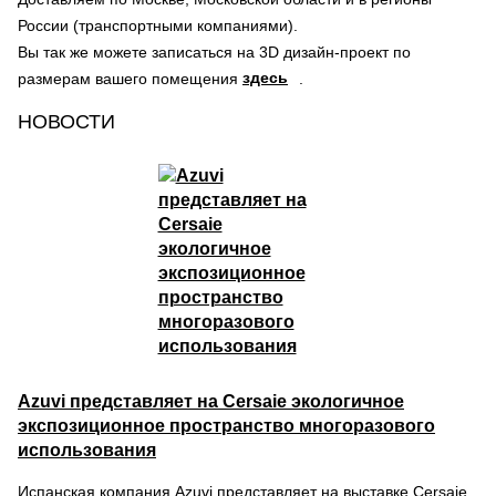
России (транспортными компаниями).
Вы так же можете записаться на 3D дизайн-проект по
здесь
размерам вашего помещения
.
НОВОСТИ
Azuvi представляет на Cersaie экологичное
экспозиционное пространство многоразового
использования
Испанская компания Azuvi представляет на выставке Cersaie