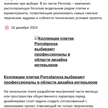
значение при выборе. В их числе Peronda – компания,
располагающая богатым модельным рядом плитки и
керамогранита, позволяющим реализовать самые смелые
творческие задумки и соблюсти технические условия проекта.
16 декабря 2024
Коллекции плитки Porcelanosa выбирают
профессионалы в области дизайна интерьеров
На начальном этапе разработки внутренней части жилища
или пространства общественного характера перед
дизайнерами стоит задача создать согласованный с
заказчиками проект, отвечающий не только творческому