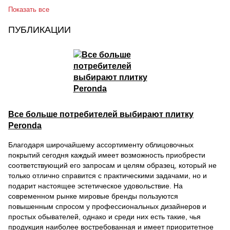
Показать все
ПУБЛИКАЦИИ
Все больше потребителей выбирают плитку
Peronda
Благодаря широчайшему ассортименту облицовочных
покрытий сегодня каждый имеет возможность приобрести
соответствующий его запросам и целям образец, который не
только отлично справится с практическими задачами, но и
подарит настоящее эстетическое удовольствие. На
современном рынке мировые бренды пользуются
повышенным спросом у профессиональных дизайнеров и
простых обывателей, однако и среди них есть такие, чья
продукция наиболее востребованная и имеет приоритетное