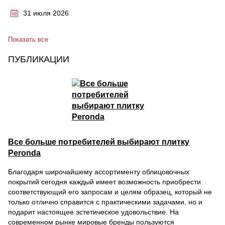
31 июля 2026
Показать все
ПУБЛИКАЦИИ
Все больше потребителей выбирают плитку
Peronda
Благодаря широчайшему ассортименту облицовочных
покрытий сегодня каждый имеет возможность приобрести
соответствующий его запросам и целям образец, который не
только отлично справится с практическими задачами, но и
подарит настоящее эстетическое удовольствие. На
современном рынке мировые бренды пользуются