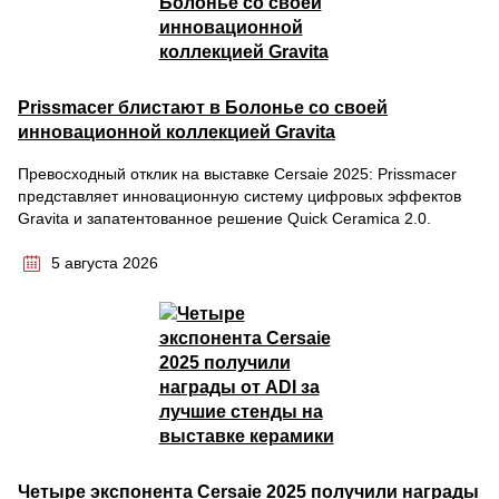
Prissmacer блистают в Болонье со своей
инновационной коллекцией Gravita
Превосходный отклик на выставке Cersaie 2025: Prissmacer
представляет инновационную систему цифровых эффектов
Gravita и запатентованное решение Quick Ceramica 2.0.
5 августа 2026
Четыре экспонента Cersaie 2025 получили награды