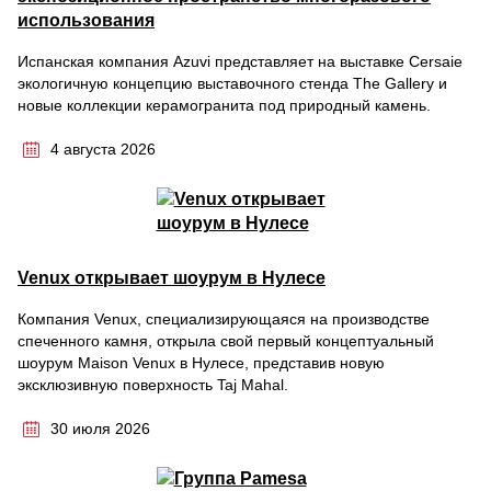
использования
Испанская компания Azuvi представляет на выставке Cersaie
экологичную концепцию выставочного стенда The Gallery и
новые коллекции керамогранита под природный камень.
4 августа 2026
Venux открывает шоурум в Нулесе
Компания Venux, специализирующаяся на производстве
спеченного камня, открыла свой первый концептуальный
шоурум Maison Venux в Нулесе, представив новую
эксклюзивную поверхность Taj Mahal.
30 июля 2026