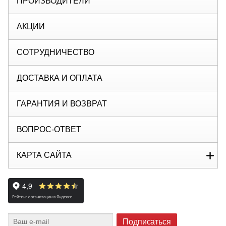
ПРОИЗВОДИТЕЛИ
АКЦИИ
СОТРУДНИЧЕСТВО
ДОСТАВКА И ОПЛАТА
ГАРАНТИЯ И ВОЗВРАТ
ВОПРОС-ОТВЕТ
КАРТА САЙТА