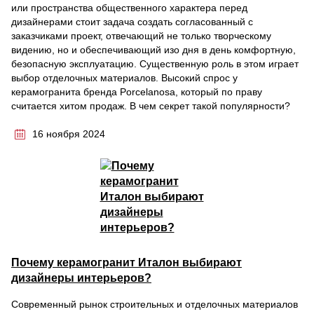
или пространства общественного характера перед
дизайнерами стоит задача создать согласованный с
заказчиками проект, отвечающий не только творческому
видению, но и обеспечивающий изо дня в день комфортную,
безопасную эксплуатацию. Существенную роль в этом играет
выбор отделочных материалов. Высокий спрос у
керамогранита бренда Porcelanosa, который по праву
считается хитом продаж. В чем секрет такой популярности?
16 ноября 2024
Почему керамогранит Италон выбирают
дизайнеры интерьеров?
Современный рынок строительных и отделочных материалов