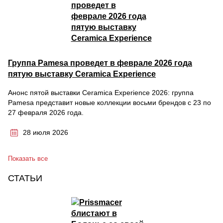
Группа Pamesa проведет в феврале 2026 года
пятую выставку Ceramica Experience
Анонс пятой выставки Ceramica Experience 2026: группа
Pamesa представит новые коллекции восьми брендов с 23 по
27 февраля 2026 года.
28 июля 2026
Показать все
СТАТЬИ