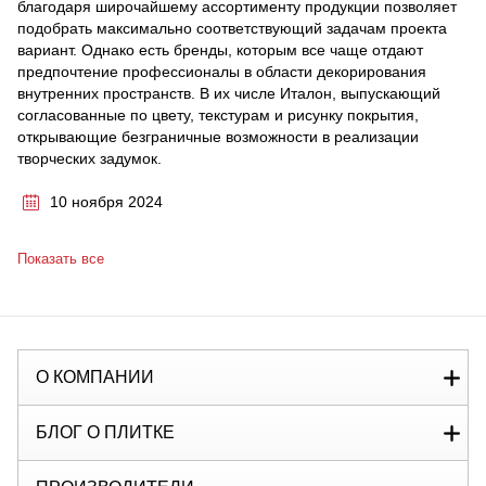
благодаря широчайшему ассортименту продукции позволяет
подобрать максимально соответствующий задачам проекта
вариант. Однако есть бренды, которым все чаще отдают
предпочтение профессионалы в области декорирования
внутренних пространств. В их числе Италон, выпускающий
согласованные по цвету, текстурам и рисунку покрытия,
открывающие безграничные возможности в реализации
творческих задумок.
10 ноября 2024
Показать все
О КОМПАНИИ
БЛОГ О ПЛИТКЕ