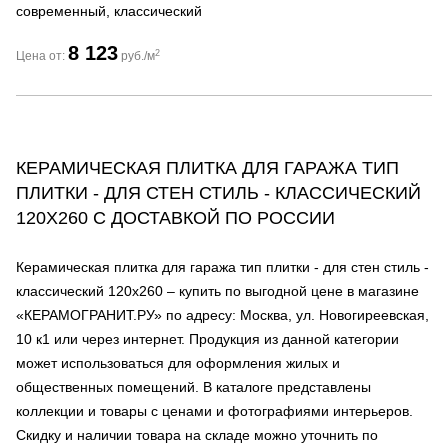
современный, классический
8 123
2
Цена от:
руб./м
КЕРАМИЧЕСКАЯ ПЛИТКА ДЛЯ ГАРАЖА ТИП
ПЛИТКИ - ДЛЯ СТЕН СТИЛЬ - КЛАССИЧЕСКИЙ
120Х260 С ДОСТАВКОЙ ПО РОССИИ
Керамическая плитка для гаража тип плитки - для стен стиль -
классический 120х260 – купить по выгодной цене в магазине
«КЕРАМОГРАНИТ.РУ» по адресу: Москва, ул. Новогиреевская,
10 к1 или через интернет. Продукция из данной категории
может использоваться для оформления жилых и
общественных помещений. В каталоге представлены
коллекции и товары с ценами и фотографиями интерьеров.
Скидку и наличии товара на складе можно уточнить по