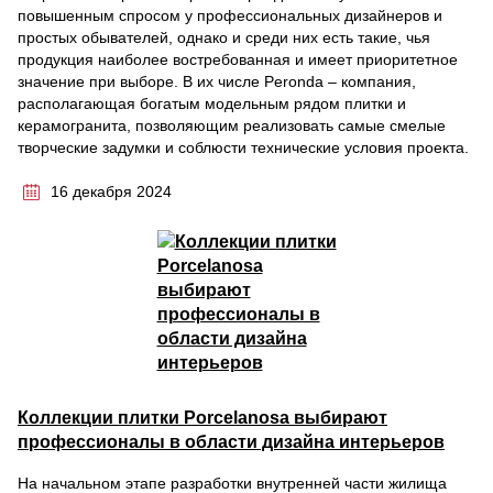
повышенным спросом у профессиональных дизайнеров и
простых обывателей, однако и среди них есть такие, чья
продукция наиболее востребованная и имеет приоритетное
значение при выборе. В их числе Peronda – компания,
располагающая богатым модельным рядом плитки и
керамогранита, позволяющим реализовать самые смелые
творческие задумки и соблюсти технические условия проекта.
16 декабря 2024
Коллекции плитки Porcelanosa выбирают
профессионалы в области дизайна интерьеров
На начальном этапе разработки внутренней части жилища