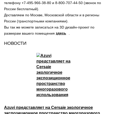
телефону +7-495-966-38-80 и 8-800-707-44-50 (звонок по
России бесплатный).
Доставляем по Москве, Московской области и в регионы
России (транспортными компаниями).
Вы так же можете записаться на 3D дизайн-проект по
здесь
размерам вашего помещения
.
НОВОСТИ
Azuvi представляет на Cersaie экологичное
экспозиционное пространство многоразового