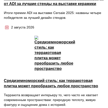
от ADI за лучшие стенды на выставке керамики
Итоги премии ADI на выставке Cersaie 2025: названы четыре
победителя за лучший дизайн стендов.
2 августа 2026
Средиземноморский стиль: как терракотовая
плитка может преобразить любое пространство
Терракота возвращает интерьеру то, чего часто не хватает
современным пространствам: природную теплоту, живую
фактуру и ощущение дома с историей.