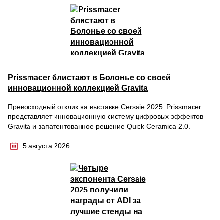
Prissmacer блистают в Болонье со своей
инновационной коллекцией Gravita
Превосходный отклик на выставке Cersaie 2025: Prissmacer
представляет инновационную систему цифровых эффектов
Gravita и запатентованное решение Quick Ceramica 2.0.
5 августа 2026