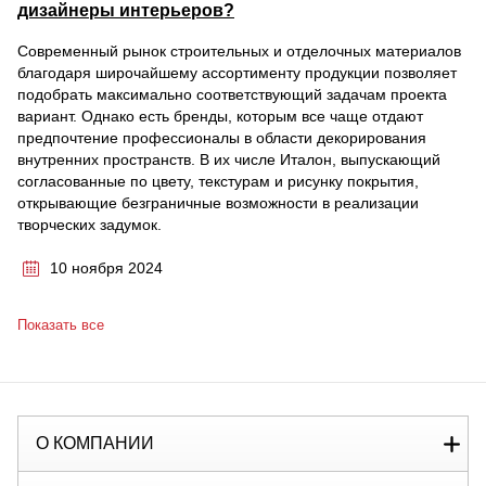
дизайнеры интерьеров?
Современный рынок строительных и отделочных материалов
благодаря широчайшему ассортименту продукции позволяет
подобрать максимально соответствующий задачам проекта
вариант. Однако есть бренды, которым все чаще отдают
предпочтение профессионалы в области декорирования
внутренних пространств. В их числе Италон, выпускающий
согласованные по цвету, текстурам и рисунку покрытия,
открывающие безграничные возможности в реализации
творческих задумок.
10 ноября 2024
Показать все
О КОМПАНИИ