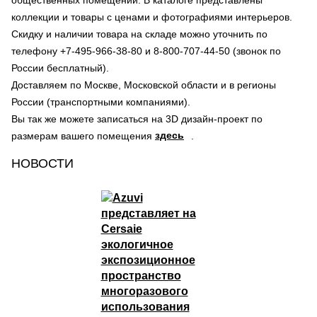
общественных помещений. В каталоге представлены
коллекции и товары с ценами и фотографиями интерьеров.
Скидку и наличии товара на складе можно уточнить по
телефону +7-495-966-38-80 и 8-800-707-44-50 (звонок по
России бесплатный).
Доставляем по Москве, Московской области и в регионы
России (транспортными компаниями).
Вы так же можете записаться на 3D дизайн-проект по
здесь
размерам вашего помещения
.
НОВОСТИ