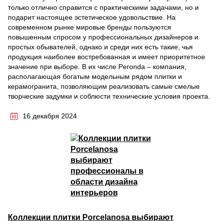
только отлично справится с практическими задачами, но и
подарит настоящее эстетическое удовольствие. На
современном рынке мировые бренды пользуются
повышенным спросом у профессиональных дизайнеров и
простых обывателей, однако и среди них есть такие, чья
продукция наиболее востребованная и имеет приоритетное
значение при выборе. В их числе Peronda – компания,
располагающая богатым модельным рядом плитки и
керамогранита, позволяющим реализовать самые смелые
творческие задумки и соблюсти технические условия проекта.
16 декабря 2024
Коллекции плитки Porcelanosa выбирают