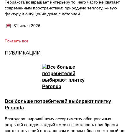
Терракота возвращает интерьеру то, чего часто не хватает
современным пространствам: природную теплоту, живую
фактуру и ощущение дома с историей.
31 июля 2026
Показать все
ПУБЛИКАЦИИ
Все больше потребителей выбирают плитку
Peronda
Благодаря широчайшему ассортименту облицовочных
покрытий сегодня каждый имеет возможность приобрести
соответствующий его запросам и целям образец, который не