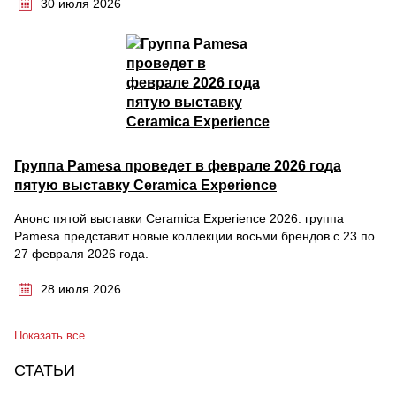
30 июля 2026
Группа Pamesa проведет в феврале 2026 года
пятую выставку Ceramica Experience
Анонс пятой выставки Ceramica Experience 2026: группа
Pamesa представит новые коллекции восьми брендов с 23 по
27 февраля 2026 года.
28 июля 2026
Показать все
СТАТЬИ