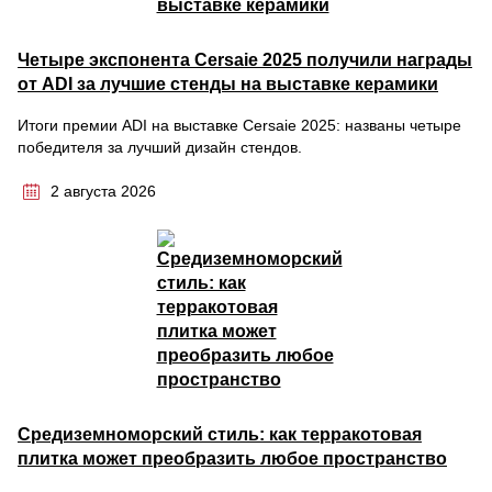
Четыре экспонента Cersaie 2025 получили награды
от ADI за лучшие стенды на выставке керамики
Итоги премии ADI на выставке Cersaie 2025: названы четыре
победителя за лучший дизайн стендов.
2 августа 2026
Средиземноморский стиль: как терракотовая
плитка может преобразить любое пространство