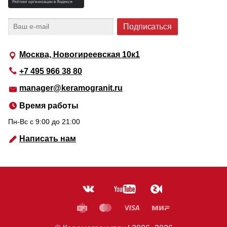
Москва, Новогиреевская 10к1
+7 495 966 38 80
manager@keramogranit.ru
Время работы
Пн-Вс c 9:00 до 21:00
Написать нам