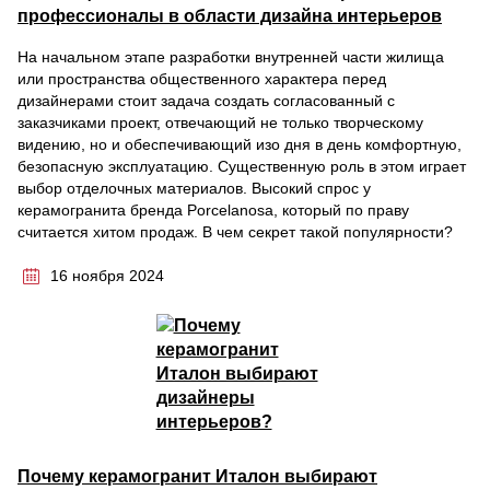
профессионалы в области дизайна интерьеров
На начальном этапе разработки внутренней части жилища
или пространства общественного характера перед
дизайнерами стоит задача создать согласованный с
заказчиками проект, отвечающий не только творческому
видению, но и обеспечивающий изо дня в день комфортную,
безопасную эксплуатацию. Существенную роль в этом играет
выбор отделочных материалов. Высокий спрос у
керамогранита бренда Porcelanosa, который по праву
считается хитом продаж. В чем секрет такой популярности?
16 ноября 2024
Почему керамогранит Италон выбирают