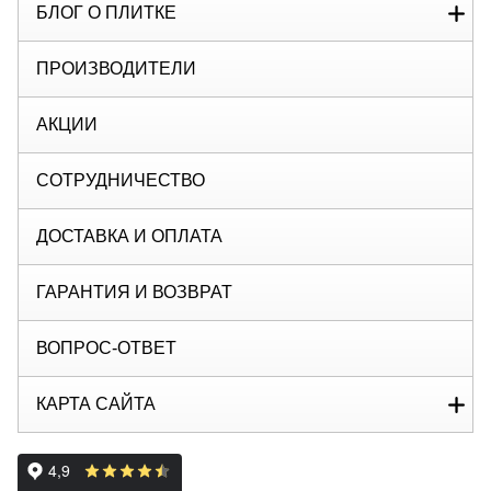
БЛОГ О ПЛИТКЕ
ПРОИЗВОДИТЕЛИ
АКЦИИ
СОТРУДНИЧЕСТВО
ДОСТАВКА И ОПЛАТА
ГАРАНТИЯ И ВОЗВРАТ
ВОПРОС-ОТВЕТ
КАРТА САЙТА