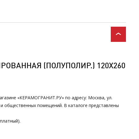
ОВАННАЯ (ПОЛУПОЛИР.) 120Х260
 магазине «КЕРАМОГРАНИТ.РУ» по адресу: Москва, ул.
х и общественных помещений. В каталоге представлены
сплатный).