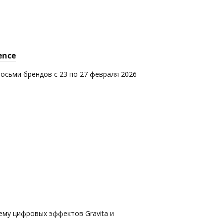
ence
восьми брендов с 23 по 27 февраля 2026
ему цифровых эффектов Gravita и