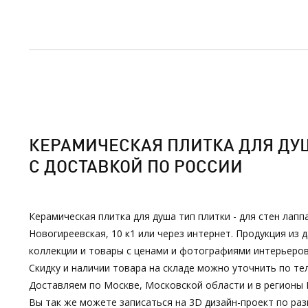
КЕРАМИЧЕСКАЯ ПЛИТКА ДЛЯ ДУША
С ДОСТАВКОЙ ПО РОССИИ
Керамическая плитка для душа тип плитки - для стен лапп
Новогиреевская, 10 к1 или через интернет. Продукция и
коллекции и товары с ценами и фотографиями интерьеров
Скидку и наличии товара на складе можно уточнить по тел
Доставляем по Москве, Московской области и в регионы 
Вы так же можете записаться на 3D дизайн-проект по р