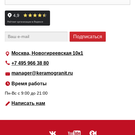
Москва, Новогиреевская 10к1
+7 495 966 38 80
manager@keramogranit.ru
Время работы
Пн-Вс c 9:00 до 21:00
Написать нам