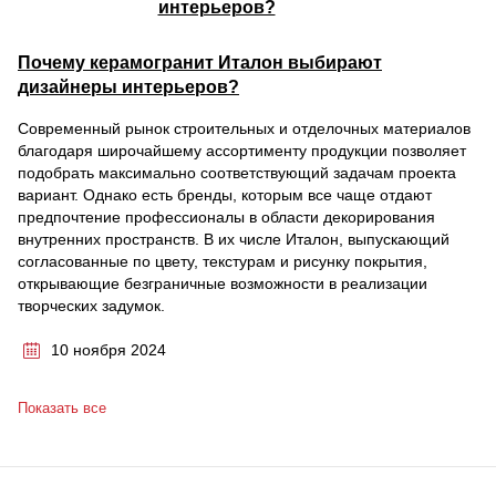
Почему керамогранит Италон выбирают
дизайнеры интерьеров?
Современный рынок строительных и отделочных материалов
благодаря широчайшему ассортименту продукции позволяет
подобрать максимально соответствующий задачам проекта
вариант. Однако есть бренды, которым все чаще отдают
предпочтение профессионалы в области декорирования
внутренних пространств. В их числе Италон, выпускающий
согласованные по цвету, текстурам и рисунку покрытия,
открывающие безграничные возможности в реализации
творческих задумок.
10 ноября 2024
Показать все