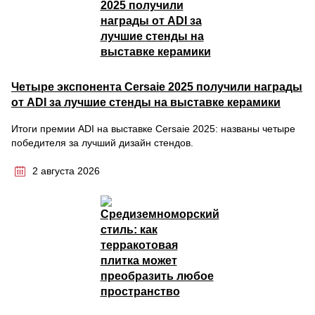
Четыре экспонента Cersaie 2025 получили награды
от ADI за лучшие стенды на выставке керамики
Итоги премии ADI на выставке Cersaie 2025: названы четыре
победителя за лучший дизайн стендов.
2 августа 2026