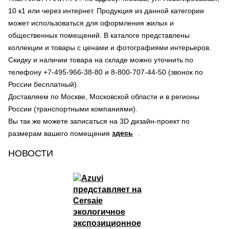
10 к1 или через интернет. Продукция из данной категории
может использоваться для оформления жилых и
общественных помещений. В каталоге представлены
коллекции и товары с ценами и фотографиями интерьеров.
Скидку и наличии товара на складе можно уточнить по
телефону +7-495-966-38-80 и 8-800-707-44-50 (звонок по
России бесплатный).
Доставляем по Москве, Московской области и в регионы
России (транспортными компаниями).
Вы так же можете записаться на 3D дизайн-проект по
здесь
размерам вашего помещения
.
НОВОСТИ