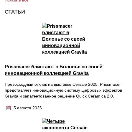
Показать все
СТАТЬИ
Prissmacer блистают в Болонье со своей
инновационной коллекцией Gravita
Превосходный отклик на выставке Cersaie 2025: Prissmacer
представляет инновационную систему цифровых эффектов
Gravita и запатентованное решение Quick Ceramica 2.0.
5 августа 2026