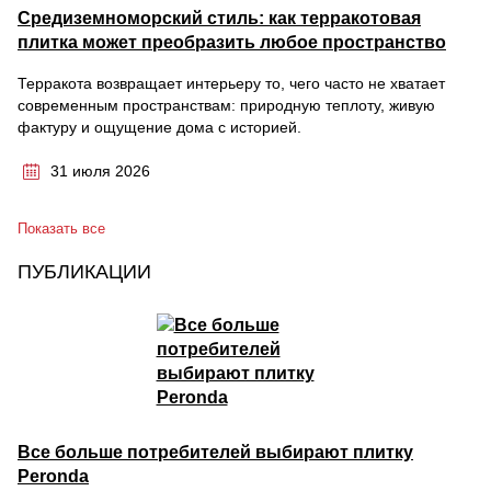
Средиземноморский стиль: как терракотовая
плитка может преобразить любое пространство
Терракота возвращает интерьеру то, чего часто не хватает
современным пространствам: природную теплоту, живую
фактуру и ощущение дома с историей.
31 июля 2026
Показать все
ПУБЛИКАЦИИ
Все больше потребителей выбирают плитку
Peronda