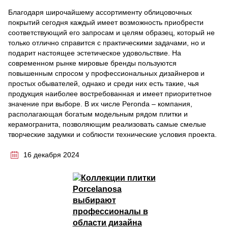
Благодаря широчайшему ассортименту облицовочных
покрытий сегодня каждый имеет возможность приобрести
соответствующий его запросам и целям образец, который не
только отлично справится с практическими задачами, но и
подарит настоящее эстетическое удовольствие. На
современном рынке мировые бренды пользуются
повышенным спросом у профессиональных дизайнеров и
простых обывателей, однако и среди них есть такие, чья
продукция наиболее востребованная и имеет приоритетное
значение при выборе. В их числе Peronda – компания,
располагающая богатым модельным рядом плитки и
керамогранита, позволяющим реализовать самые смелые
творческие задумки и соблюсти технические условия проекта.
16 декабря 2024