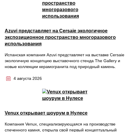
Azuvi представляет на Cersaie экологичное
экспозиционное пространство многоразового
использования
Испанская компания Azuvi представляет на выставке Cersaie
экологичную концепцию выставочного стенда The Gallery и
новые коллекции керамогранита под природный камень.
4 августа 2026
Venux открывает шоурум в Нулесе
Компания Venux, специализирующаяся на производстве
спеченного камня, открыла свой первый концептуальный