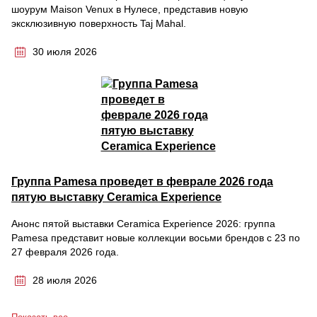
шоурум Maison Venux в Нулесе, представив новую
эксклюзивную поверхность Taj Mahal.
30 июля 2026
Группа Pamesa проведет в феврале 2026 года
пятую выставку Ceramica Experience
Анонс пятой выставки Ceramica Experience 2026: группа
Pamesa представит новые коллекции восьми брендов с 23 по
27 февраля 2026 года.
28 июля 2026