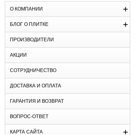
О КОМПАНИИ
БЛОГ О ПЛИТКЕ
ПРОИЗВОДИТЕЛИ
АКЦИИ
СОТРУДНИЧЕСТВО
ДОСТАВКА И ОПЛАТА
ГАРАНТИЯ И ВОЗВРАТ
ВОПРОС-ОТВЕТ
КАРТА САЙТА