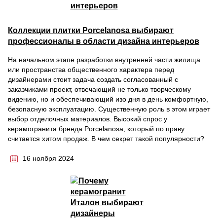
Коллекции плитки Porcelanosa выбирают
профессионалы в области дизайна интерьеров
На начальном этапе разработки внутренней части жилища
или пространства общественного характера перед
дизайнерами стоит задача создать согласованный с
заказчиками проект, отвечающий не только творческому
видению, но и обеспечивающий изо дня в день комфортную,
безопасную эксплуатацию. Существенную роль в этом играет
выбор отделочных материалов. Высокий спрос у
керамогранита бренда Porcelanosa, который по праву
считается хитом продаж. В чем секрет такой популярности?
16 ноября 2024