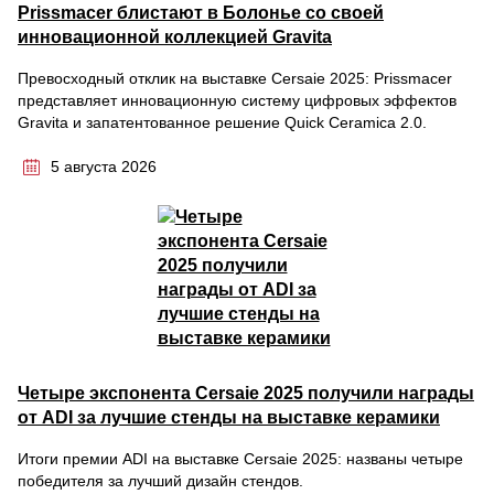
Prissmacer блистают в Болонье со своей
инновационной коллекцией Gravita
Превосходный отклик на выставке Cersaie 2025: Prissmacer
представляет инновационную систему цифровых эффектов
Gravita и запатентованное решение Quick Ceramica 2.0.
5 августа 2026
Четыре экспонента Cersaie 2025 получили награды
от ADI за лучшие стенды на выставке керамики
Итоги премии ADI на выставке Cersaie 2025: названы четыре
победителя за лучший дизайн стендов.