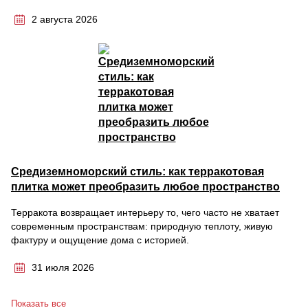
2 августа 2026
Средиземноморский стиль: как терракотовая
плитка может преобразить любое пространство
Терракота возвращает интерьеру то, чего часто не хватает
современным пространствам: природную теплоту, живую
фактуру и ощущение дома с историей.
31 июля 2026
Показать все