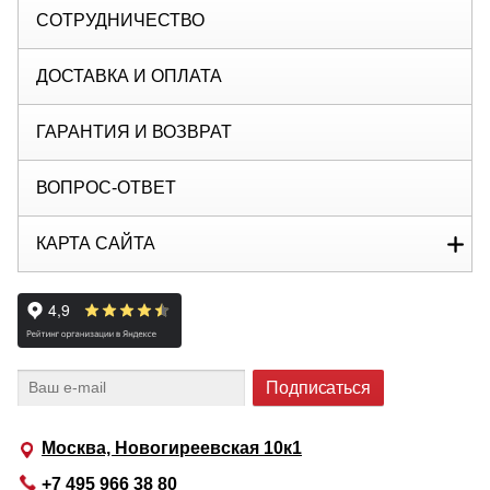
СОТРУДНИЧЕСТВО
ДОСТАВКА И ОПЛАТА
ГАРАНТИЯ И ВОЗВРАТ
ВОПРОС-ОТВЕТ
КАРТА САЙТА
Москва, Новогиреевская 10к1
+7 495 966 38 80