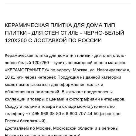
КЕРАМИЧЕСКАЯ ПЛИТКА ДЛЯ ДОМА ТИП
ПЛИТКИ - ДЛЯ СТЕН СТИЛЬ - ЧЕРНО-БЕЛЫЙ
120Х260 С ДОСТАВКОЙ ПО РОССИИ
Керамическая плитка для дома тип плитки - для стен стиль -
черно-белый 120х260 – купить по выгодной цене в магазине
«КЕРАМОГРАНИТ.РУ» по адресу: Москва, ул. Новогиреевская,
10 к1 или через интернет. Продукция из данной категории
может использоваться для оформления жилых и
общественных помещений. В каталоге представлены
коллекции и товары с ценами и фотографиями интерьеров.
Скидку и наличии товара на складе можно уточнить по
телефону +7-495-966-38-80 и 8-800-707-44-50 (звонок по
России бесплатный).
Доставляем по Москве, Московской области и в регионы
России (транспортными компаниями).