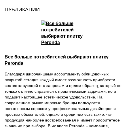
ПУБЛИКАЦИИ
Все больше потребителей выбирают плитку
Peronda
Благодаря широчайшему ассортименту облицовочных
покрытий сегодня каждый имеет возможность приобрести
соответствующий его запросам и целям образец, который не
только отлично справится с практическими задачами, но и
подарит настоящее эстетическое удовольствие. На
современном рынке мировые бренды пользуются
повышенным спросом у профессиональных дизайнеров и
простых обывателей, однако и среди них есть такие, чья
продукция наиболее востребованная и имеет приоритетное
значение при выборе. В их числе Peronda – компания,