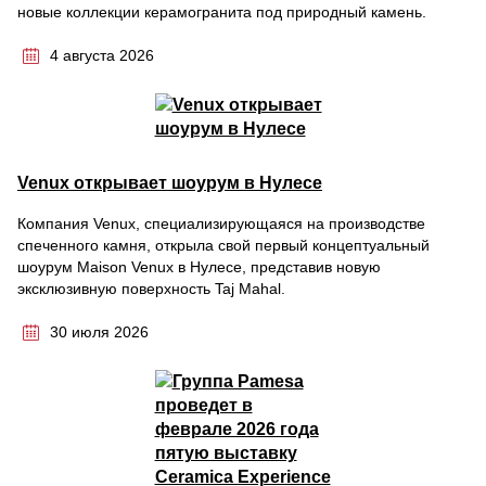
новые коллекции керамогранита под природный камень.
4 августа 2026
Venux открывает шоурум в Нулесе
Компания Venux, специализирующаяся на производстве
спеченного камня, открыла свой первый концептуальный
шоурум Maison Venux в Нулесе, представив новую
эксклюзивную поверхность Taj Mahal.
30 июля 2026