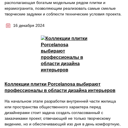
располагающая богатым модельным рядом плитки и
керамогранита, позволяющим реализовать самые смелые
творческие задумки и соблюсти технические условия проекта.
16 декабря 2024
Коллекции плитки Porcelanosa выбирают
профессионалы в области дизайна интерьеров
На начальном этапе разработки внутренней части жилища
или пространства общественного характера перед
дизайнерами стоит задача создать согласованный с
заказчиками проект, отвечающий не только творческому
видению, но и обеспечивающий изо дня в день комфортную,