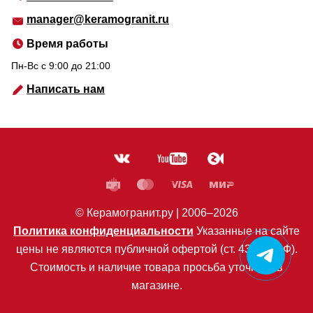
manager@keramogranit.ru
Время работы
Пн-Вс c 9:00 до 21:00
Написать нам
© Керамогранит.ру |
2006
–2026
Политика конфиденциальности
Указанные на сайте
цены не являются публичной офертой (ст. 435 ГК РФ).
Стоимость и наличие товара просьба уточнять в
магазине.