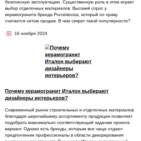
безопасную эксплуатацию. Существенную роль в этом играет
выбор отделочных материалов. Высокий спрос у
керамогранита бренда Porcelanosa, который по праву
считается хитом продаж. В чем секрет такой популярности?
16 ноября 2024
Почему керамогранит Италон выбирают
дизайнеры интерьеров?
Современный рынок строительных и отделочных материалов
благодаря широчайшему ассортименту продукции позволяет
подобрать максимально соответствующий задачам проекта
вариант. Однако есть бренды, которым все чаще отдают
предпочтение профессионалы в области декорирования