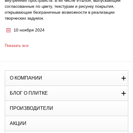
внутренних пространств. В их числе Италон, выпускающий
согласованные по цвету, текстурам и рисунку покрытия,
открывающие безграничные возможности в реализации
творческих задумок.
10 ноября 2024
Показать все
О КОМПАНИИ
БЛОГ О ПЛИТКЕ
ПРОИЗВОДИТЕЛИ
АКЦИИ