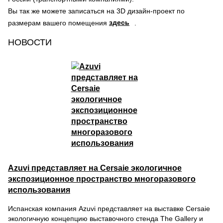
Вы так же можете записаться на 3D дизайн-проект по
здесь
размерам вашего помещения
.
НОВОСТИ
Azuvi представляет на Cersaie экологичное
экспозиционное пространство многоразового
использования
Испанская компания Azuvi представляет на выставке Cersaie
экологичную концепцию выставочного стенда The Gallery и