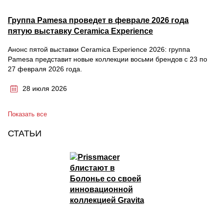
Группа Pamesa проведет в феврале 2026 года
пятую выставку Ceramica Experience
Анонс пятой выставки Ceramica Experience 2026: группа
Pamesa представит новые коллекции восьми брендов с 23 по
27 февраля 2026 года.
28 июля 2026
Показать все
СТАТЬИ