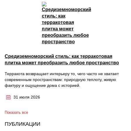
Средиземноморский стиль: как терракотовая
плитка может преобразить любое пространство
Терракота возвращает интерьеру то, чего часто не хватает
современным пространствам: природную теплоту, живую
фактуру и ощущение дома с историей.
31 июля 2026
Показать все
ПУБЛИКАЦИИ