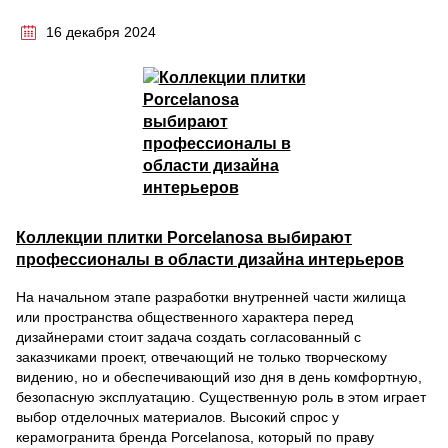
16 декабря 2024
Коллекции плитки Porcelanosa выбирают
профессионалы в области дизайна интерьеров
На начальном этапе разработки внутренней части жилища
или пространства общественного характера перед
дизайнерами стоит задача создать согласованный с
заказчиками проект, отвечающий не только творческому
видению, но и обеспечивающий изо дня в день комфортную,
безопасную эксплуатацию. Существенную роль в этом играет
выбор отделочных материалов. Высокий спрос у
керамогранита бренда Porcelanosa, который по праву