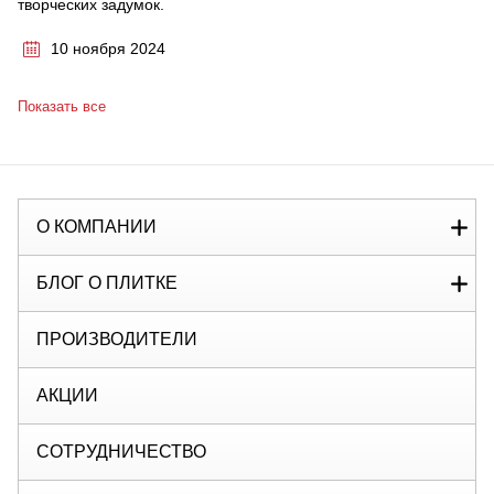
творческих задумок.
10 ноября 2024
Показать все
О КОМПАНИИ
БЛОГ О ПЛИТКЕ
ПРОИЗВОДИТЕЛИ
АКЦИИ
СОТРУДНИЧЕСТВО