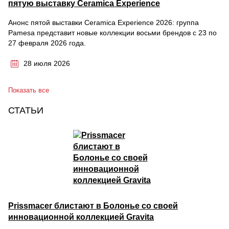
пятую выставку Ceramica Experience
Анонс пятой выставки Ceramica Experience 2026: группа
Pamesa представит новые коллекции восьми брендов с 23 по
27 февраля 2026 года.
28 июля 2026
Показать все
СТАТЬИ
Prissmacer блистают в Болонье со своей
инновационной коллекцией Gravita