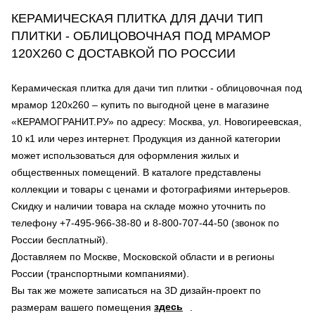
КЕРАМИЧЕСКАЯ ПЛИТКА ДЛЯ ДАЧИ ТИП
ПЛИТКИ - ОБЛИЦОВОЧНАЯ ПОД МРАМОР
120Х260 С ДОСТАВКОЙ ПО РОССИИ
Керамическая плитка для дачи тип плитки - облицовочная под
мрамор 120х260 – купить по выгодной цене в магазине
«КЕРАМОГРАНИТ.РУ» по адресу: Москва, ул. Новогиреевская,
10 к1 или через интернет. Продукция из данной категории
может использоваться для оформления жилых и
общественных помещений. В каталоге представлены
коллекции и товары с ценами и фотографиями интерьеров.
Скидку и наличии товара на складе можно уточнить по
телефону +7-495-966-38-80 и 8-800-707-44-50 (звонок по
России бесплатный).
Доставляем по Москве, Московской области и в регионы
России (транспортными компаниями).
Вы так же можете записаться на 3D дизайн-проект по
здесь
размерам вашего помещения
.