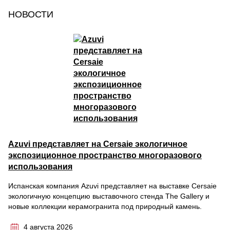
НОВОСТИ
Azuvi представляет на Cersaie экологичное
экспозиционное пространство многоразового
использования
Испанская компания Azuvi представляет на выставке Cersaie
экологичную концепцию выставочного стенда The Gallery и
новые коллекции керамогранита под природный камень.
4 августа 2026