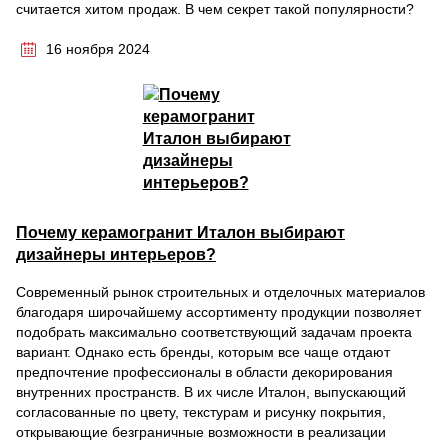
считается хитом продаж. В чем секрет такой популярности?
16 ноября 2024
Почему керамогранит Италон выбирают
дизайнеры интерьеров?
Современный рынок строительных и отделочных материалов
благодаря широчайшему ассортименту продукции позволяет
подобрать максимально соответствующий задачам проекта
вариант. Однако есть бренды, которым все чаще отдают
предпочтение профессионалы в области декорирования
внутренних пространств. В их числе Италон, выпускающий
согласованные по цвету, текстурам и рисунку покрытия,
открывающие безграничные возможности в реализации