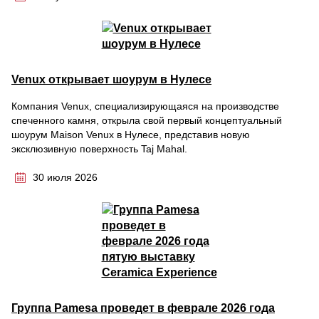
Venux открывает шоурум в Нулесе
Компания Venux, специализирующаяся на производстве
спеченного камня, открыла свой первый концептуальный
шоурум Maison Venux в Нулесе, представив новую
эксклюзивную поверхность Taj Mahal.
30 июля 2026
Группа Pamesa проведет в феврале 2026 года