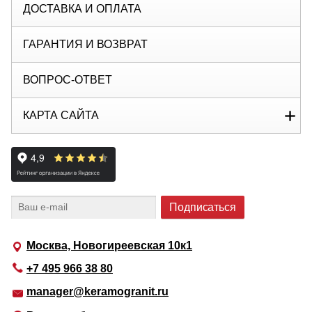
ДОСТАВКА И ОПЛАТА
ГАРАНТИЯ И ВОЗВРАТ
ВОПРОС-ОТВЕТ
КАРТА САЙТА
Москва, Новогиреевская 10к1
+7 495 966 38 80
manager@keramogranit.ru