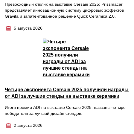
Превосходный отклик на выставке Cersaie 2025: Prissmacer
представляет инновационную систему цифровых эффектов
Gravita и запатентованное решение Quick Ceramica 2.0.
5 августа 2026
Четыре экспонента Cersaie 2025 получили награды
от ADI за лучшие стенды на выставке керамики
Итоги премии ADI на выставке Cersaie 2025: названы четыре
победителя за лучший дизайн стендов.
2 августа 2026