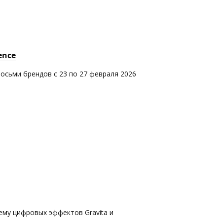
ence
восьми брендов с 23 по 27 февраля 2026
ему цифровых эффектов Gravita и