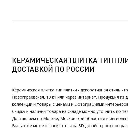
КЕРАМИЧЕСКАЯ ПЛИТКА ТИП ПЛИТ
ДОСТАВКОЙ ПО РОССИИ
Керамическая плитка тип плитки - декоративная стиль - г
Новогиреевская, 10 к1 или через интернет. Продукция и
коллекции и товары с ценами и фотографиями интерьеров
Скидку и наличии товара на складе можно уточнить по тел
Доставляем по Москве, Московской области и в регионы 
Вы так же можете записаться на 3D дизайн-проект по р