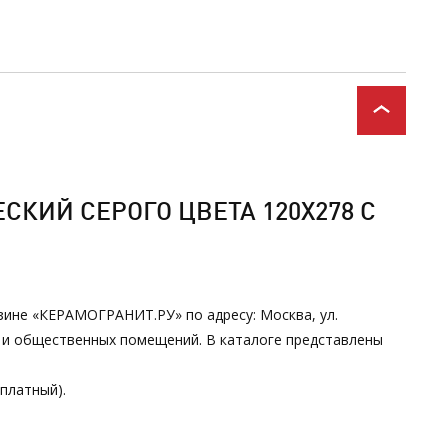
СКИЙ СЕРОГО ЦВЕТА 120Х278 С
азине «КЕРАМОГРАНИТ.РУ» по адресу: Москва, ул.
х и общественных помещений. В каталоге представлены
сплатный).