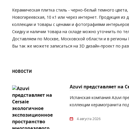
Керамическая плитка стиль - черно-белый темного цвета,
Новогиреевская, 10 к1 или через интернет. Продукция и
коллекции и товары с ценами и фотографиями интерьеров
Скидку и наличии товара на складе можно уточнить по тел
Доставляем по Москве, Московской области и в регионы 
Вы так же можете записаться на 3D дизайн-проект по р
НОВОСТИ
Azuvi представляет на 
Испанская компания Azuvi пр
коллекции керамогранита под
4 августа 2026