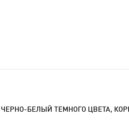
ЧЕРНО-БЕЛЫЙ ТЕМНОГО ЦВЕТА, КОРИ