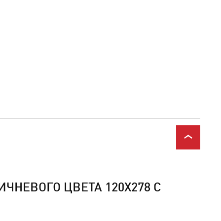
ЧНЕВОГО ЦВЕТА 120Х278 С