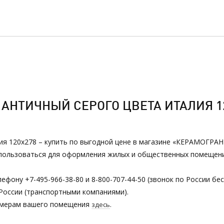
АНТИЧНЫЙ СЕРОГО ЦВЕТА ИТАЛИЯ 1
ия 120х278 – купить по выгодной цене в магазине «КЕРАМОГРАНИТ
спользоваться для оформления жилых и общественных помещений
ефону +7-495-966-38-80 и 8-800-707-44-50 (звонок по России бе
России (транспортными компаниями).
азмерам вашего помещения
.
здесь