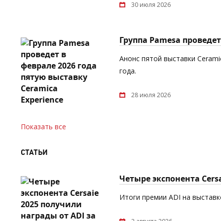
30 июля 2026
Группа Pamesa проведет 
Анонс пятой выставки Cerami
года.
28 июля 2026
Показать все
СТАТЬИ
Четыре экспонента Cers
Итоги премии ADI на выставке