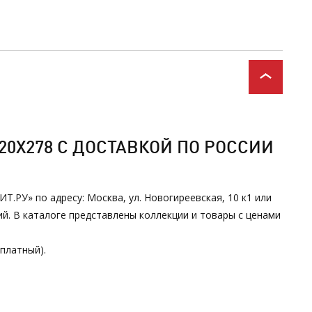
20Х278 С ДОСТАВКОЙ ПО РОССИИ
.РУ» по адресу: Москва, ул. Новогиреевская, 10 к1 или
. В каталоге представлены коллекции и товары с ценами
сплатный).