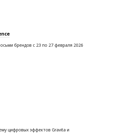
ence
восьми брендов с 23 по 27 февраля 2026
ему цифровых эффектов Gravita и