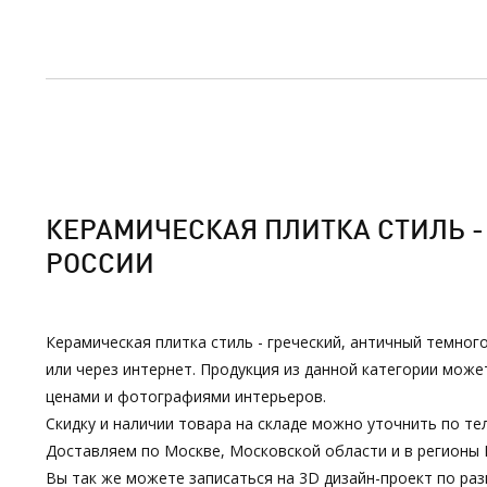
КЕРАМИЧЕСКАЯ ПЛИТКА СТИЛЬ - 
РОССИИ
Керамическая плитка стиль - греческий, античный темног
или через интернет. Продукция из данной категории мож
ценами и фотографиями интерьеров.
Скидку и наличии товара на складе можно уточнить по тел
Доставляем по Москве, Московской области и в регионы 
Вы так же можете записаться на 3D дизайн-проект по р