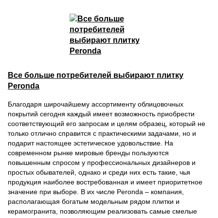
Все больше потребителей выбирают плитку
Peronda
Благодаря широчайшему ассортименту облицовочных
покрытий сегодня каждый имеет возможность приобрести
соответствующий его запросам и целям образец, который не
только отлично справится с практическими задачами, но и
подарит настоящее эстетическое удовольствие. На
современном рынке мировые бренды пользуются
повышенным спросом у профессиональных дизайнеров и
простых обывателей, однако и среди них есть такие, чья
продукция наиболее востребованная и имеет приоритетное
значение при выборе. В их числе Peronda – компания,
располагающая богатым модельным рядом плитки и
керамогранита, позволяющим реализовать самые смелые