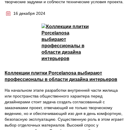
творческие задумки и соблюсти технические условия проекта.
16 декабря 2024
Коллекции плитки Porcelanosa выбирают
профессионалы в области дизайна интерьеров
На начальном этапе разработки внутренней части жилища
или пространства общественного характера перед
дизайнерами стоит задача создать согласованный с
заказчиками проект, отвечающий не только творческому
видению, но и обеспечивающий изо дня в день комфортную,
безопасную эксплуатацию. Существенную роль в этом играет
выбор отделочных материалов. Высокий спрос у