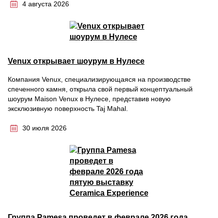
4 августа 2026
Venux открывает шоурум в Нулесе
Компания Venux, специализирующаяся на производстве
спеченного камня, открыла свой первый концептуальный
шоурум Maison Venux в Нулесе, представив новую
эксклюзивную поверхность Taj Mahal.
30 июля 2026
Группа Pamesa проведет в феврале 2026 года