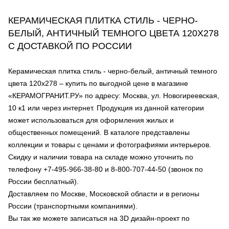
КЕРАМИЧЕСКАЯ ПЛИТКА СТИЛЬ - ЧЕРНО-
БЕЛЫЙ, АНТИЧНЫЙ ТЕМНОГО ЦВЕТА 120Х278
С ДОСТАВКОЙ ПО РОССИИ
Керамическая плитка стиль - черно-белый, античный темного
цвета 120х278 – купить по выгодной цене в магазине
«КЕРАМОГРАНИТ.РУ» по адресу: Москва, ул. Новогиреевская,
10 к1 или через интернет. Продукция из данной категории
может использоваться для оформления жилых и
общественных помещений. В каталоге представлены
коллекции и товары с ценами и фотографиями интерьеров.
Скидку и наличии товара на складе можно уточнить по
телефону +7-495-966-38-80 и 8-800-707-44-50 (звонок по
России бесплатный).
Доставляем по Москве, Московской области и в регионы
России (транспортными компаниями).
Вы так же можете записаться на 3D дизайн-проект по