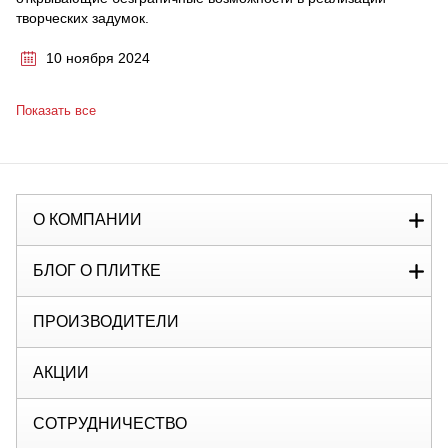
творческих задумок.
10 ноября 2024
Показать все
О КОМПАНИИ
БЛОГ О ПЛИТКЕ
ПРОИЗВОДИТЕЛИ
АКЦИИ
СОТРУДНИЧЕСТВО