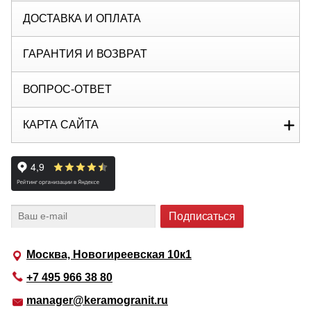
ДОСТАВКА И ОПЛАТА
ГАРАНТИЯ И ВОЗВРАТ
ВОПРОС-ОТВЕТ
КАРТА САЙТА
Москва, Новогиреевская 10к1
+7 495 966 38 80
manager@keramogranit.ru