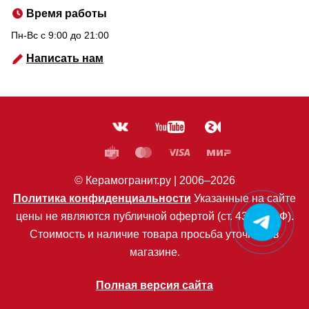
Время работы
Пн-Вс c 9:00 до 21:00
Написать нам
© Керамогранит.ру |
2006
–2026
Политика конфиденциальности
Указанные на сайте
цены не являются публичной офертой (ст. 435 ГК РФ).
Стоимость и наличие товара просьба уточнять в
магазине.
Полная версия сайта