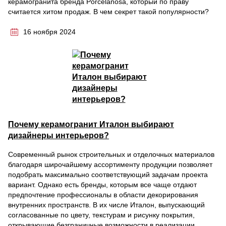
керамогранита бренда Porcelanosa, который по праву
считается хитом продаж. В чем секрет такой популярности?
16 ноября 2024
Почему керамогранит Италон выбирают
дизайнеры интерьеров?
Современный рынок строительных и отделочных материалов
благодаря широчайшему ассортименту продукции позволяет
подобрать максимально соответствующий задачам проекта
вариант. Однако есть бренды, которым все чаще отдают
предпочтение профессионалы в области декорирования
внутренних пространств. В их числе Италон, выпускающий
согласованные по цвету, текстурам и рисунку покрытия,
открывающие безграничные возможности в реализации