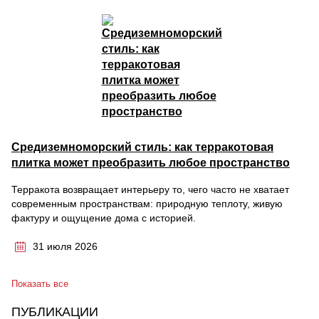
Средиземноморский стиль: как терракотовая
плитка может преобразить любое пространство
Терракота возвращает интерьеру то, чего часто не хватает
современным пространствам: природную теплоту, живую
фактуру и ощущение дома с историей.
31 июля 2026
Показать все
ПУБЛИКАЦИИ