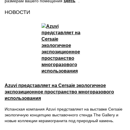
здесь
размерам вашего помещения
.
НОВОСТИ
Azuvi представляет на Cersaie экологичное
экспозиционное пространство многоразового
использования
Испанская компания Azuvi представляет на выставке Cersaie
экологичную концепцию выставочного стенда The Gallery и
новые коллекции керамогранита под природный камень.