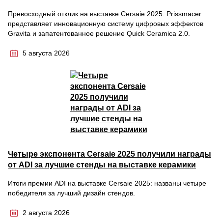
Превосходный отклик на выставке Cersaie 2025: Prissmacer
представляет инновационную систему цифровых эффектов
Gravita и запатентованное решение Quick Ceramica 2.0.
5 августа 2026
Четыре экспонента Cersaie 2025 получили награды
от ADI за лучшие стенды на выставке керамики
Итоги премии ADI на выставке Cersaie 2025: названы четыре
победителя за лучший дизайн стендов.
2 августа 2026