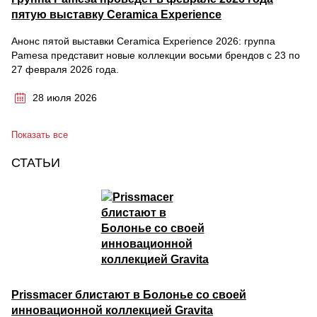
пятую выставку Ceramica Experience
Анонс пятой выставки Ceramica Experience 2026: группа
Pamesa представит новые коллекции восьми брендов с 23 по
27 февраля 2026 года.
28 июля 2026
Показать все
СТАТЬИ
Prissmacer блистают в Болонье со своей
инновационной коллекцией Gravita