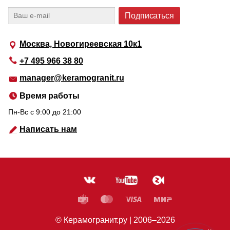
Москва, Новогиреевская 10к1
+7 495 966 38 80
manager@keramogranit.ru
Время работы
Пн-Вс c 9:00 до 21:00
Написать нам
© Керамогранит.ру |
2006
–2026