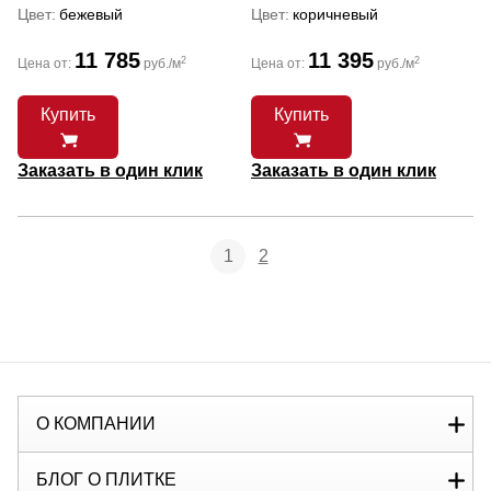
Цвет
бежевый
Цвет
коричневый
11 785
11 395
2
2
Цена от:
руб./м
Цена от:
руб./м
Купить
Купить
Заказать в один клик
Заказать в один клик
1
2
О КОМПАНИИ
БЛОГ О ПЛИТКЕ