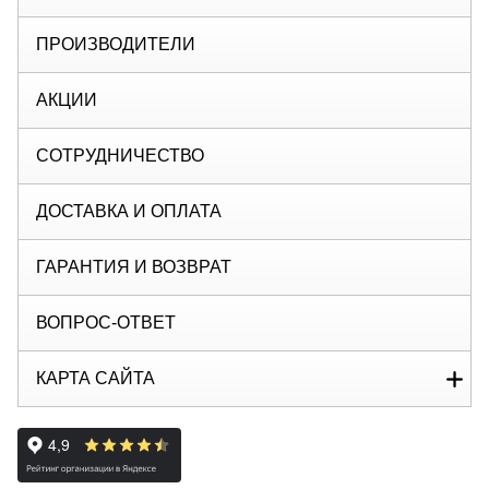
ПРОИЗВОДИТЕЛИ
АКЦИИ
СОТРУДНИЧЕСТВО
ДОСТАВКА И ОПЛАТА
ГАРАНТИЯ И ВОЗВРАТ
ВОПРОС-ОТВЕТ
КАРТА САЙТА