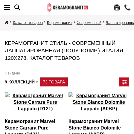
Каталог товаров
Керамогранит
Современный
Лаппатированн
КЕРАМОГРАНИТ СТИЛЬ - СОВРЕМЕННЫЙ
ЛАППАТИРОВАННАЯ (ПОЛУПОЛИР.) ИТАЛИЯ
120Х278, КАТАЛОГ ТОВАРОВ
Найдено
9 КОЛЛЕКЦИЙ
73 ТОВАРА
и
Керамогранит Marvel
Керамогранит Marvel
Stone Carrara Pure
Stone Bianco Dolomite