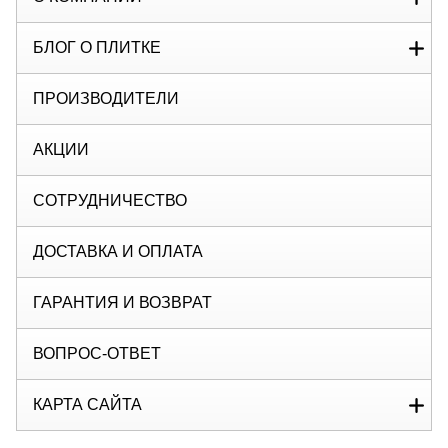
БЛОГ О ПЛИТКЕ
ПРОИЗВОДИТЕЛИ
АКЦИИ
СОТРУДНИЧЕСТВО
ДОСТАВКА И ОПЛАТА
ГАРАНТИЯ И ВОЗВРАТ
ВОПРОС-ОТВЕТ
КАРТА САЙТА