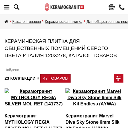
Каталог товаров
Керамическая плитка
Для общественных по
КЕРАМИЧЕСКАЯ ПЛИТКА ДЛЯ
ОБЩЕСТВЕННЫХ ПОМЕЩЕНИЙ СЕРОГО
ЦВЕТА ИТАЛИЯ 120Х278, КАТАЛОГ ТОВАРОВ
Найдено
23 КОЛЛЕКЦИИ
47 ТОВАРОВ
и
Керамогранит
Керамогранит Marvel
MYTHOLOGY REGIA
Diva Sky Stone 6mm Silk