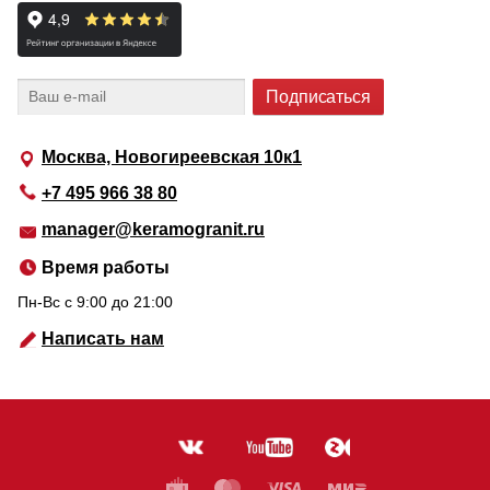
Москва, Новогиреевская 10к1
+7 495 966 38 80
manager@keramogranit.ru
Время работы
Пн-Вс c 9:00 до 21:00
Написать нам