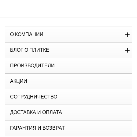
О КОМПАНИИ
БЛОГ О ПЛИТКЕ
ПРОИЗВОДИТЕЛИ
АКЦИИ
СОТРУДНИЧЕСТВО
ДОСТАВКА И ОПЛАТА
ГАРАНТИЯ И ВОЗВРАТ