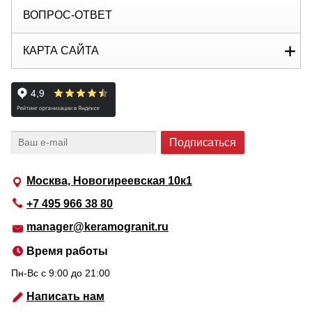
ВОПРОС-ОТВЕТ
КАРТА САЙТА
Москва, Новогиреевская 10к1
+7 495 966 38 80
manager@keramogranit.ru
Время работы
Пн-Вс c 9:00 до 21:00
Написать нам