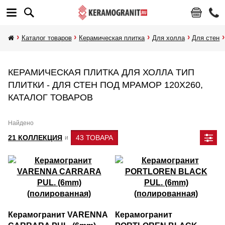
Каталог товаров
Керамическая плитка
Для холла
Для стен
КЕРАМИЧЕСКАЯ ПЛИТКА ДЛЯ ХОЛЛА ТИП
ПЛИТКИ - ДЛЯ СТЕН ПОД МРАМОР 120Х260,
КАТАЛОГ ТОВАРОВ
Найдено
21 КОЛЛЕКЦИЯ
43 ТОВАРА
и
Керамогранит VARENNA
Керамогранит