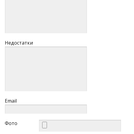
Недостатки
Email
Фото