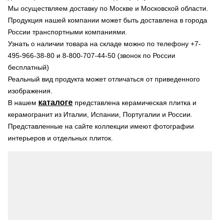
Мы осуществляем доставку по Москве и Московской области.
Продукция нашей компании может быть доставлена в города
России транспортными компаниями.
Узнать о наличии товара на складе можно по телефону +7-
495-966-38-80 и 8-800-707-44-50 (звонок по России
бесплатный)
Реальный вид продукта может отличаться от приведенного
изображения.
каталоге
В нашем
представлена керамическая плитка и
керамогранит из Италии, Испании, Португалии и России.
Представленные на сайте коллекции имеют фотографии
интерьеров и отдельных плиток.