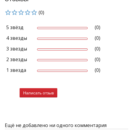
(0)
5 звёзд
(0)
4 звезды
(0)
3 звезды
(0)
2 звезды
(0)
1 звезда
(0)
Написать отзыв
Ещё не добавлено ни одного комментария