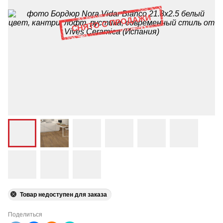
Товар недоступен для заказа
Поделиться