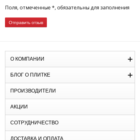
Поля, отмеченные *, обязательны для заполнения
Отправить отзыв
О КОМПАНИИ
БЛОГ О ПЛИТКЕ
ПРОИЗВОДИТЕЛИ
АКЦИИ
СОТРУДНИЧЕСТВО
ДОСТАВКА И ОПЛАТА