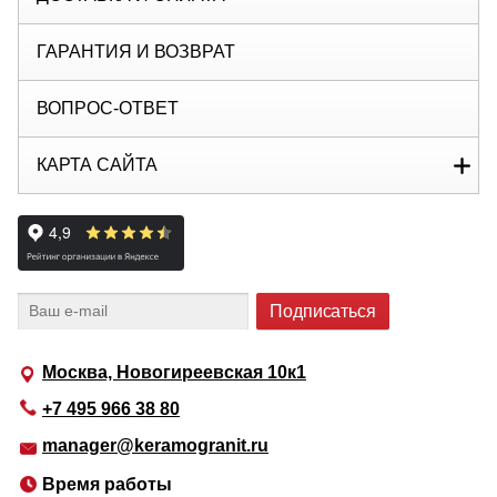
ГАРАНТИЯ И ВОЗВРАТ
ВОПРОС-ОТВЕТ
КАРТА САЙТА
Москва, Новогиреевская 10к1
+7 495 966 38 80
manager@keramogranit.ru
Время работы