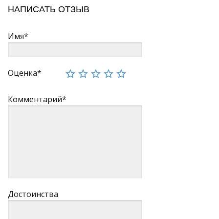
НАПИСАТЬ ОТЗЫВ
Имя*
Оценка*
Комментарий*
Достоинства