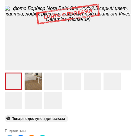
Товар недоступен для заказа
Поделиться