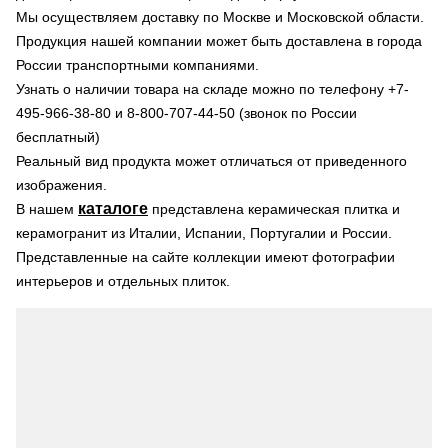
Мы осуществляем доставку по Москве и Московской области.
Продукция нашей компании может быть доставлена в города
России транспортными компаниями.
Узнать о наличии товара на складе можно по телефону +7-
495-966-38-80 и 8-800-707-44-50 (звонок по России
бесплатный)
Реальный вид продукта может отличаться от приведенного
изображения.
каталоге
В нашем
представлена керамическая плитка и
керамогранит из Италии, Испании, Португалии и России.
Представленные на сайте коллекции имеют фотографии
интерьеров и отдельных плиток.