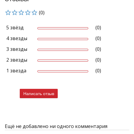
(0)
5 звёзд
(0)
4 звезды
(0)
3 звезды
(0)
2 звезды
(0)
1 звезда
(0)
Написать отзыв
Ещё не добавлено ни одного комментария