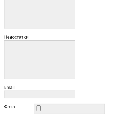
Недостатки
Email
Фото