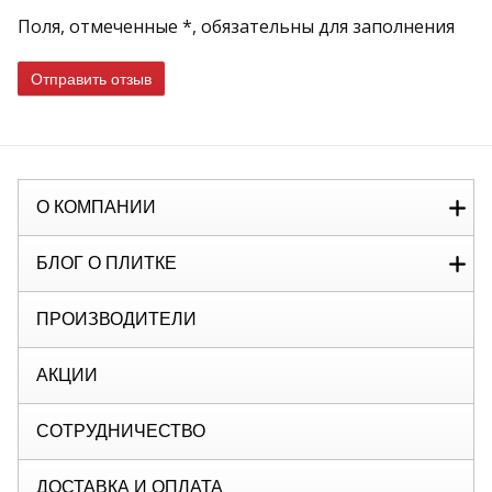
Поля, отмеченные *, обязательны для заполнения
Отправить отзыв
О КОМПАНИИ
БЛОГ О ПЛИТКЕ
ПРОИЗВОДИТЕЛИ
АКЦИИ
СОТРУДНИЧЕСТВО
ДОСТАВКА И ОПЛАТА