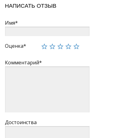
НАПИСАТЬ ОТЗЫВ
Имя*
Оценка*
Комментарий*
Достоинства