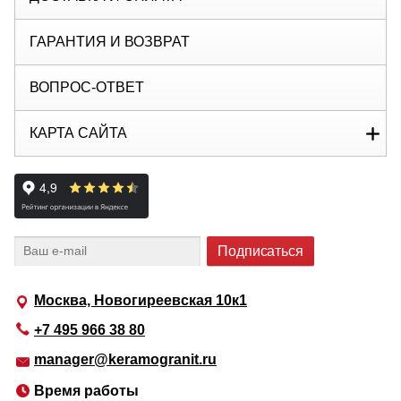
ГАРАНТИЯ И ВОЗВРАТ
ВОПРОС-ОТВЕТ
КАРТА САЙТА
Москва, Новогиреевская 10к1
+7 495 966 38 80
manager@keramogranit.ru
Время работы