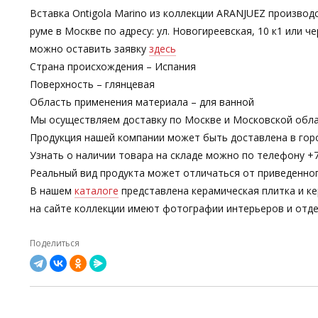
Вставка Ontigola Marino из коллекции ARANJUEZ производс
руме в Москве по адресу: ул. Новогиреевская, 10 к1 или
можно оставить заявку
здесь
Страна происхождения – Испания
Поверхность – глянцевая
Область применения материала – для ванной
Мы осуществляем доставку по Москве и Московской обла
Продукция нашей компании может быть доставлена в гор
Узнать о наличии товара на складе можно по телефону +7-
Реальный вид продукта может отличаться от приведенно
В нашем
каталоге
представлена керамическая плитка и ке
на сайте коллекции имеют фотографии интерьеров и отде
Поделиться