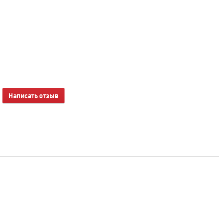
Написать отзыв