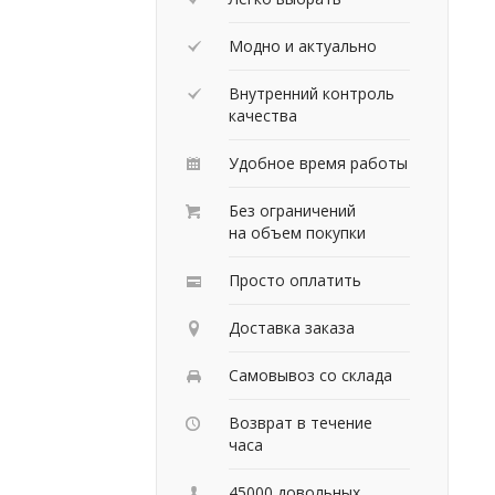
Модно и актуально
Внутренний контроль
качества
Удобное время работы
Без ограничений
на объем покупки
Просто оплатить
Доставка заказа
Самовывоз со склада
Возврат в течение
часа
45000 довольных