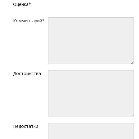
Оценка*
Комментарий*
Достоинства
Недостатки