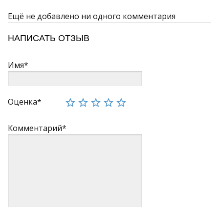
Ещё не добавлено ни одного комментария
НАПИСАТЬ ОТЗЫВ
Имя*
Оценка*
Комментарий*