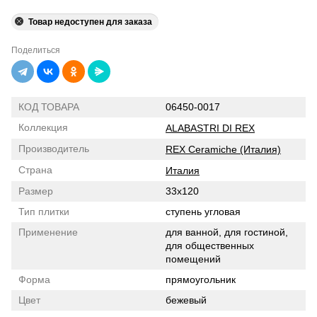
Товар недоступен для заказа
Поделиться
КОД ТОВАРА
06450-0017
Коллекция
ALABASTRI DI REX
Производитель
REX Ceramiche (Италия)
Страна
Италия
Размер
33x120
Тип плитки
ступень угловая
Применение
для ванной, для гостиной,
для общественных
помещений
Форма
прямоугольник
Цвет
бежевый