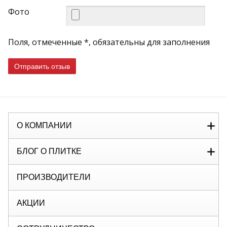
Фото
Поля, отмеченные *, обязательны для заполнения
Отправить отзыв
О КОМПАНИИ
БЛОГ О ПЛИТКЕ
ПРОИЗВОДИТЕЛИ
АКЦИИ