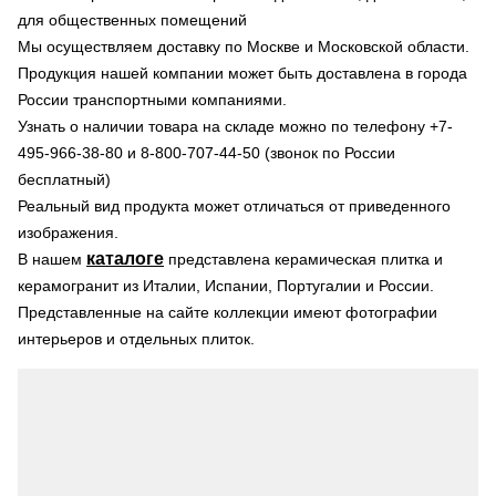
для общественных помещений
Мы осуществляем доставку по Москве и Московской области.
Продукция нашей компании может быть доставлена в города
России транспортными компаниями.
Узнать о наличии товара на складе можно по телефону +7-
495-966-38-80 и 8-800-707-44-50 (звонок по России
бесплатный)
Реальный вид продукта может отличаться от приведенного
изображения.
каталоге
В нашем
представлена керамическая плитка и
керамогранит из Италии, Испании, Португалии и России.
Представленные на сайте коллекции имеют фотографии
интерьеров и отдельных плиток.