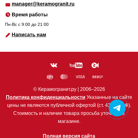
manager@keramogranit.ru
Время работы
Пн-Вс c 9:00 до 21:00
Написать нам
© Керамогранит.ру |
2006
–2026
Политика конфиденциальности
Указанные на сайте
цены не являются публичной офертой (ст. 435 ГК РФ).
Стоимость и наличие товара просьба уточнять в
магазине.
Полная версия сайта