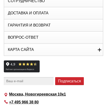
СОТРУДНИЧЕСТВО
ДОСТАВКА И ОПЛАТА
ГАРАНТИЯ И ВОЗВРАТ
ВОПРОС-ОТВЕТ
КАРТА САЙТА
Москва, Новогиреевская 10к1
+7 495 966 38 80