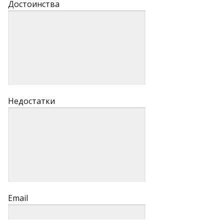
Достоинства
Недостатки
Email