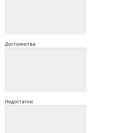
Достоинства
Недостатки