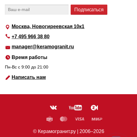
Москва, Новогиреевская 10к1
+7 495 966 38 80
manager@keramogranit.ru
Время работы
Пн-Вс c 9:00 до 21:00
Написать нам
© Керамогранит.ру |
2006
–2026