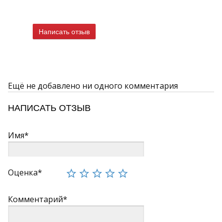
Написать отзыв
Ещё не добавлено ни одного комментария
НАПИСАТЬ ОТЗЫВ
Имя*
Оценка*
Комментарий*