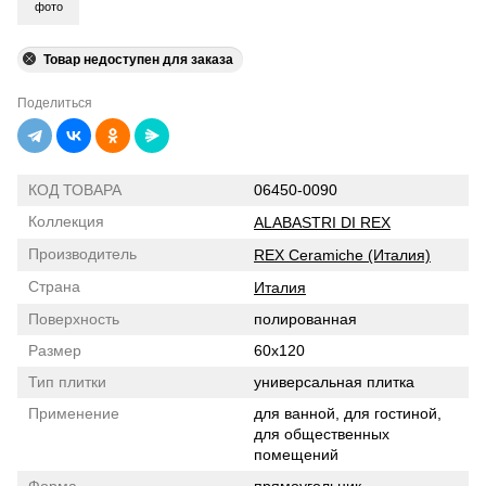
фото
Товар недоступен для заказа
Поделиться
КОД ТОВАРА
06450-0090
Коллекция
ALABASTRI DI REX
Производитель
REX Ceramiche (Италия)
Страна
Италия
Поверхность
полированная
Размер
60x120
Тип плитки
универсальная плитка
Применение
для ванной, для гостиной,
для общественных
помещений