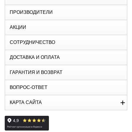
ПРОИЗВОДИТЕЛИ
АКЦИИ
СОТРУДНИЧЕСТВО
ДОСТАВКА И ОПЛАТА
ГАРАНТИЯ И ВОЗВРАТ
ВОПРОС-ОТВЕТ
КАРТА САЙТА