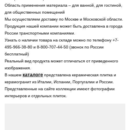
Область применения материала – для ванной, для гостиной,
для общественных помещений
Мы осуществляем доставку по Москве и Московской области.
Продукция нашей компании может быть доставлена в города
России транспортными компаниями.
Узнать о наличии товара на складе можно по телефону +7-
495-966-38-80 и 8-800-707-44-50 (звонок по России
бесплатный)
Реальный вид продукта может отличаться от приведенного
изображения.
каталоге
В нашем
представлена керамическая плитка и
керамогранит из Италии, Испании, Португалии и России.
Представленные на сайте коллекции имеют фотографии
интерьеров и отдельных плиток.