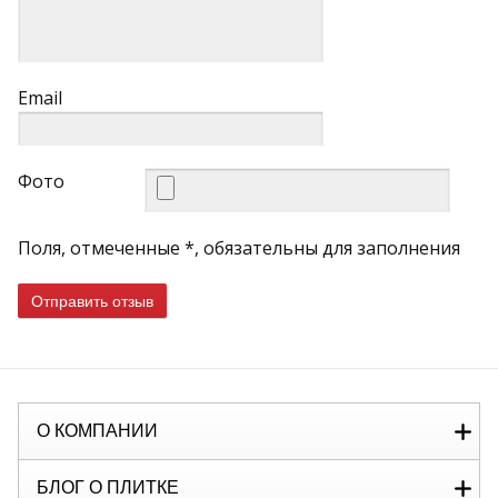
Email
Фото
Поля, отмеченные *, обязательны для заполнения
Отправить отзыв
О КОМПАНИИ
БЛОГ О ПЛИТКЕ