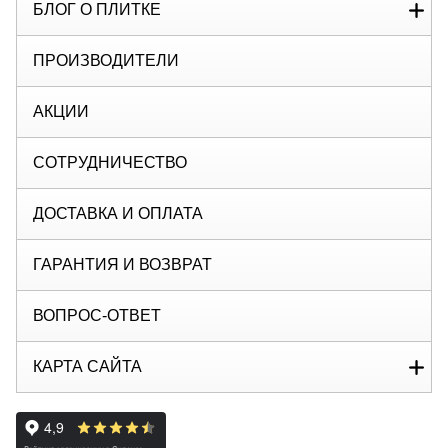
БЛОГ О ПЛИТКЕ
ПРОИЗВОДИТЕЛИ
АКЦИИ
СОТРУДНИЧЕСТВО
ДОСТАВКА И ОПЛАТА
ГАРАНТИЯ И ВОЗВРАТ
ВОПРОС-ОТВЕТ
КАРТА САЙТА