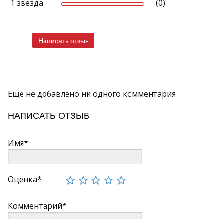
1 звезда
(0)
Написать отзыв
Ещё не добавлено ни одного комментария
НАПИСАТЬ ОТЗЫВ
Имя*
Оценка*
Комментарий*