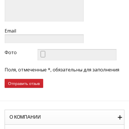
Email
Фото
Поля, отмеченные *, обязательны для заполнения
Отправить отзыв
О КОМПАНИИ