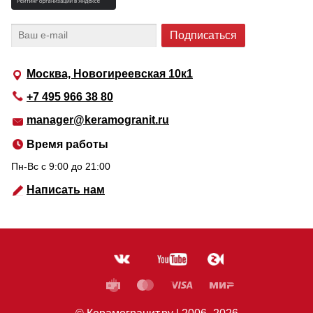
Москва, Новогиреевская 10к1
+7 495 966 38 80
manager@keramogranit.ru
Время работы
Пн-Вс c 9:00 до 21:00
Написать нам