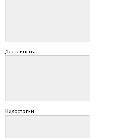
Достоинства
Недостатки