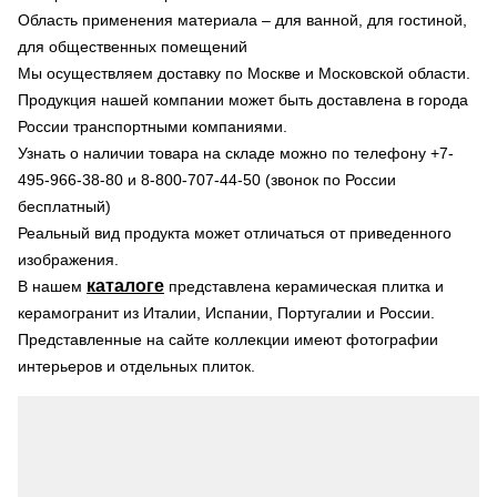
Область применения материала – для ванной, для гостиной,
для общественных помещений
Мы осуществляем доставку по Москве и Московской области.
Продукция нашей компании может быть доставлена в города
России транспортными компаниями.
Узнать о наличии товара на складе можно по телефону +7-
495-966-38-80 и 8-800-707-44-50 (звонок по России
бесплатный)
Реальный вид продукта может отличаться от приведенного
изображения.
каталоге
В нашем
представлена керамическая плитка и
керамогранит из Италии, Испании, Португалии и России.
Представленные на сайте коллекции имеют фотографии
интерьеров и отдельных плиток.