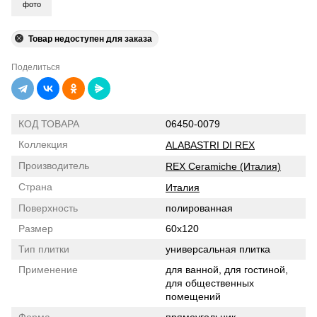
фото
Товар недоступен для заказа
Поделиться
КОД ТОВАРА
06450-0079
Коллекция
ALABASTRI DI REX
Производитель
REX Ceramiche (Италия)
Страна
Италия
Поверхность
полированная
Размер
60x120
Тип плитки
универсальная плитка
Применение
для ванной, для гостиной,
для общественных
помещений