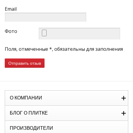
Email
Фото
Поля, отмеченные *, обязательны для заполнения
Отправить отзыв
О КОМПАНИИ
БЛОГ О ПЛИТКЕ
ПРОИЗВОДИТЕЛИ