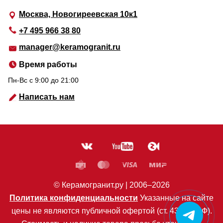
Москва, Новогиреевская 10к1
+7 495 966 38 80
manager@keramogranit.ru
Время работы
Пн-Вс c 9:00 до 21:00
Написать нам
© Керамогранит.ру |
2006
–2026
Политика конфиденциальности
Указанные на сайте
цены не являются публичной офертой (ст. 435 ГК РФ).