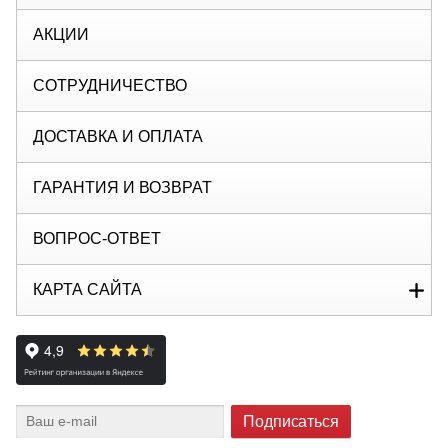
АКЦИИ
СОТРУДНИЧЕСТВО
ДОСТАВКА И ОПЛАТА
ГАРАНТИЯ И ВОЗВРАТ
ВОПРОС-ОТВЕТ
КАРТА САЙТА