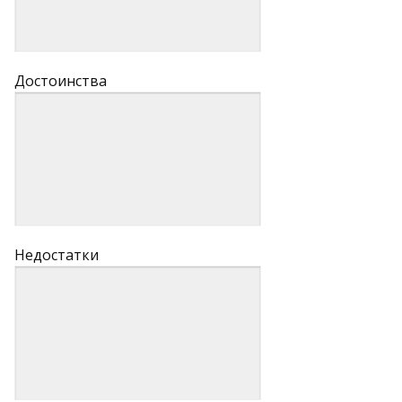
Достоинства
Недостатки