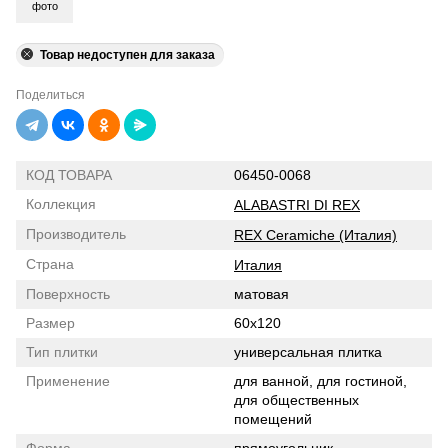
фото
Товар недоступен для заказа
Поделиться
КОД ТОВАРА
06450-0068
Коллекция
ALABASTRI DI REX
Производитель
REX Ceramiche (Италия)
Страна
Италия
Поверхность
матовая
Размер
60x120
Тип плитки
универсальная плитка
Применение
для ванной, для гостиной,
для общественных
помещений