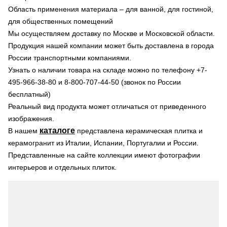
Область применения материала – для ванной, для гостиной,
для общественных помещений
Мы осуществляем доставку по Москве и Московской области.
Продукция нашей компании может быть доставлена в города
России транспортными компаниями.
Узнать о наличии товара на складе можно по телефону +7-
495-966-38-80 и 8-800-707-44-50 (звонок по России
бесплатный)
Реальный вид продукта может отличаться от приведенного
изображения.
каталоге
В нашем
представлена керамическая плитка и
керамогранит из Италии, Испании, Португалии и России.
Представленные на сайте коллекции имеют фотографии
интерьеров и отдельных плиток.