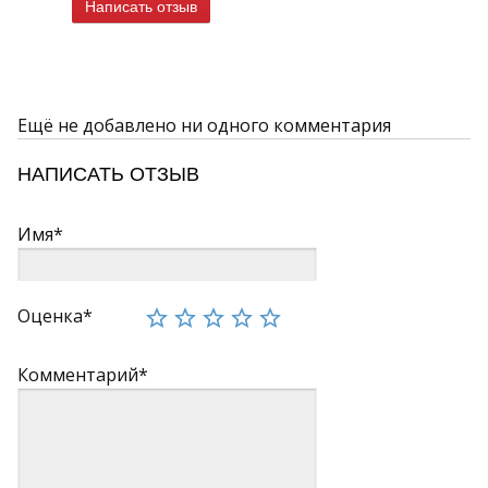
Написать отзыв
Ещё не добавлено ни одного комментария
НАПИСАТЬ ОТЗЫВ
Имя*
Оценка*
Комментарий*