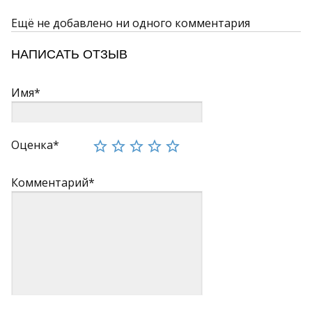
Ещё не добавлено ни одного комментария
НАПИСАТЬ ОТЗЫВ
Имя*
Оценка*
Комментарий*