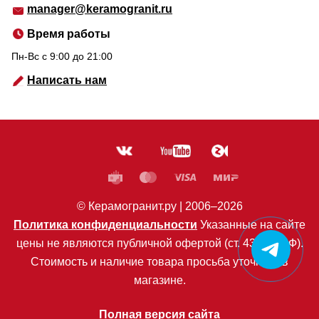
manager@keramogranit.ru
Время работы
Пн-Вс c 9:00 до 21:00
Написать нам
© Керамогранит.ру |
2006
–2026
Политика конфиденциальности
Указанные на сайте
цены не являются публичной офертой (ст. 435 ГК РФ).
Стоимость и наличие товара просьба уточнять в
магазине.
Полная версия сайта