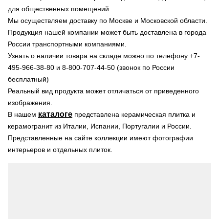
для общественных помещений
Мы осуществляем доставку по Москве и Московской области.
Продукция нашей компании может быть доставлена в города
России транспортными компаниями.
Узнать о наличии товара на складе можно по телефону +7-
495-966-38-80 и 8-800-707-44-50 (звонок по России
бесплатный)
Реальный вид продукта может отличаться от приведенного
изображения.
каталоге
В нашем
представлена керамическая плитка и
керамогранит из Италии, Испании, Португалии и России.
Представленные на сайте коллекции имеют фотографии
интерьеров и отдельных плиток.