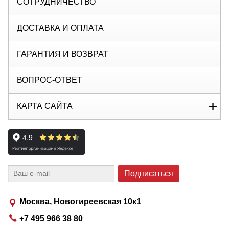
СОТРУДНИЧЕСТВО
ДОСТАВКА И ОПЛАТА
ГАРАНТИЯ И ВОЗВРАТ
ВОПРОС-ОТВЕТ
КАРТА САЙТА
Москва, Новогиреевская 10к1
+7 495 966 38 80