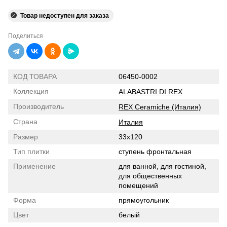
Товар недоступен для заказа
Поделиться
КОД ТОВАРА
06450-0002
Коллекция
ALABASTRI DI REX
Производитель
REX Ceramiche (Италия)
Страна
Италия
Размер
33x120
Тип плитки
ступень фронтальная
Применение
для ванной, для гостиной,
для общественных
помещений
Форма
прямоугольник
Цвет
белый