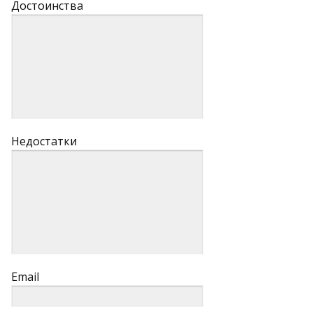
Достоинства
Недостатки
Email