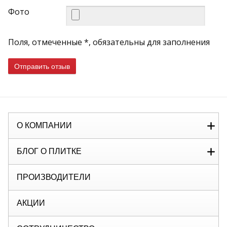
Фото
Поля, отмеченные *, обязательны для заполнения
Отправить отзыв
О КОМПАНИИ
БЛОГ О ПЛИТКЕ
ПРОИЗВОДИТЕЛИ
АКЦИИ