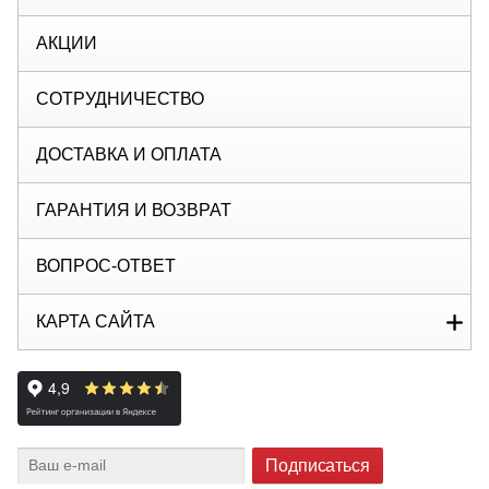
АКЦИИ
СОТРУДНИЧЕСТВО
ДОСТАВКА И ОПЛАТА
ГАРАНТИЯ И ВОЗВРАТ
ВОПРОС-ОТВЕТ
КАРТА САЙТА