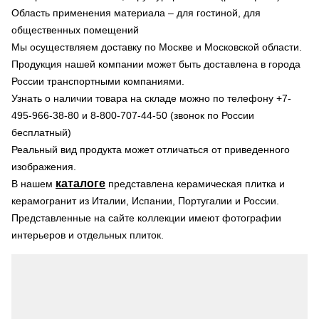
Область применения материала – для гостиной, для
общественных помещений
Мы осуществляем доставку по Москве и Московской области.
Продукция нашей компании может быть доставлена в города
России транспортными компаниями.
Узнать о наличии товара на складе можно по телефону +7-
495-966-38-80 и 8-800-707-44-50 (звонок по России
бесплатный)
Реальный вид продукта может отличаться от приведенного
изображения.
каталоге
В нашем
представлена керамическая плитка и
керамогранит из Италии, Испании, Португалии и России.
Представленные на сайте коллекции имеют фотографии
интерьеров и отдельных плиток.