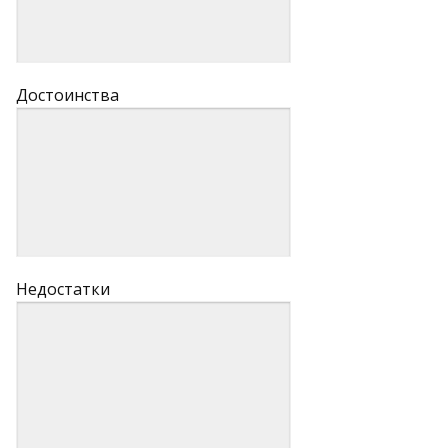
Достоинства
Недостатки