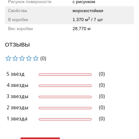
Рисунок поверхности
с рисунком
Свойства
морозостойкая
2
В коробке
1.370 м
/ 7 шт
Вес коробки
28,770 кг
ОТЗЫВЫ
(0)
5 звёзд
(0)
4 звезды
(0)
3 звезды
(0)
2 звезды
(0)
1 звезда
(0)