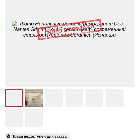
Товар недоступен для заказа