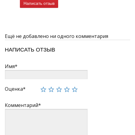
Написать отзыв
Ещё не добавлено ни одного комментария
НАПИСАТЬ ОТЗЫВ
Имя*
Оценка*
Комментарий*