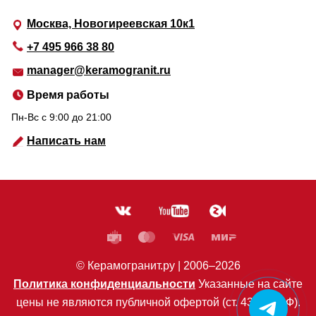
Москва, Новогиреевская 10к1
+7 495 966 38 80
manager@keramogranit.ru
Время работы
Пн-Вс c 9:00 до 21:00
Написать нам
© Керамогранит.ру |
2006
–2026
Политика конфиденциальности
Указанные на сайте
цены не являются публичной офертой (ст. 435 ГК РФ).