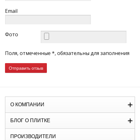
Email
Фото
Поля, отмеченные *, обязательны для заполнения
Отправить отзыв
О КОМПАНИИ
БЛОГ О ПЛИТКЕ
ПРОИЗВОДИТЕЛИ