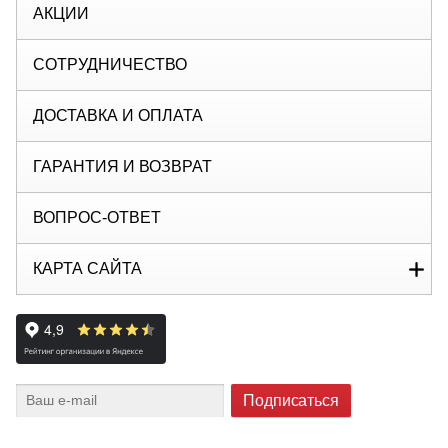
АКЦИИ
СОТРУДНИЧЕСТВО
ДОСТАВКА И ОПЛАТА
ГАРАНТИЯ И ВОЗВРАТ
ВОПРОС-ОТВЕТ
КАРТА САЙТА