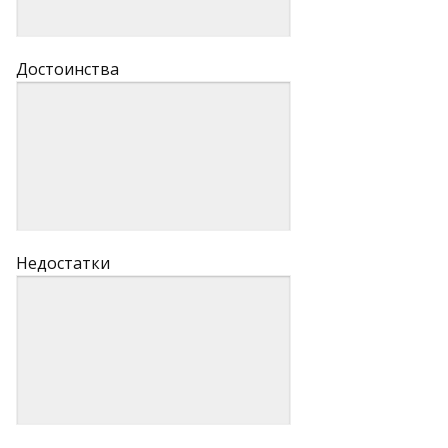
Достоинства
Недостатки