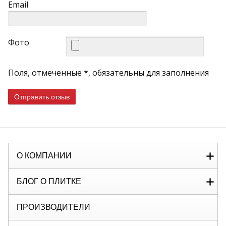
Email
Фото
Поля, отмеченные *, обязательны для заполнения
Отправить отзыв
О КОМПАНИИ
БЛОГ О ПЛИТКЕ
ПРОИЗВОДИТЕЛИ