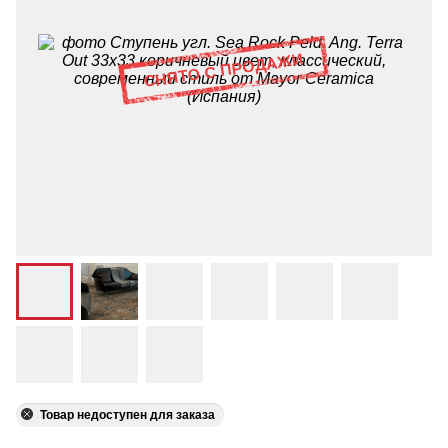
Товар недоступен для заказа