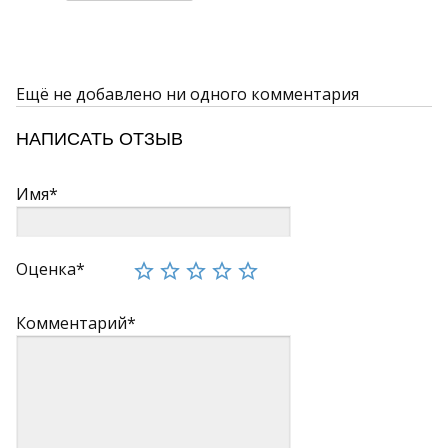
Ещё не добавлено ни одного комментария
НАПИСАТЬ ОТЗЫВ
Имя*
Оценка*
Комментарий*