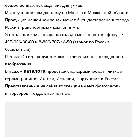
общественных помещений, для улицы
Мы осуществляем доставку по Москве и Московской области.
Продукция нашей компании может быть доставлена в города
России транспортными компаниями.
Узнать о наличии товара на складе можно по телефону +7-
495-966-38-80 и 8-800-707-44-50 (звонок по России
бесплатный)
Реальный вид продукта может отличаться от приведенного
изображения.
каталоге
В нашем
представлена керамическая плитка и
керамогранит из Италии, Испании, Португалии и России.
Представленные на сайте коллекции имеют фотографии
интерьеров и отдельных плиток.