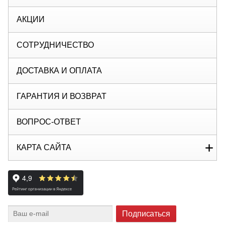
АКЦИИ
СОТРУДНИЧЕСТВО
ДОСТАВКА И ОПЛАТА
ГАРАНТИЯ И ВОЗВРАТ
ВОПРОС-ОТВЕТ
КАРТА САЙТА