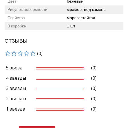
Цвет
бежевый
Рисунок поверхности
мрамор, под камень
Свойства
морозостойкая
В коробке
1 шт
ОТЗЫВЫ
(0)
5 звёзд
(0)
4 звезды
(0)
3 звезды
(0)
2 звезды
(0)
1 звезда
(0)