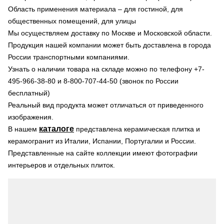
Область применения материала – для гостиной, для
общественных помещений, для улицы
Мы осуществляем доставку по Москве и Московской области.
Продукция нашей компании может быть доставлена в города
России транспортными компаниями.
Узнать о наличии товара на складе можно по телефону +7-
495-966-38-80 и 8-800-707-44-50 (звонок по России
бесплатный)
Реальный вид продукта может отличаться от приведенного
изображения.
каталоге
В нашем
представлена керамическая плитка и
керамогранит из Италии, Испании, Португалии и России.
Представленные на сайте коллекции имеют фотографии
интерьеров и отдельных плиток.