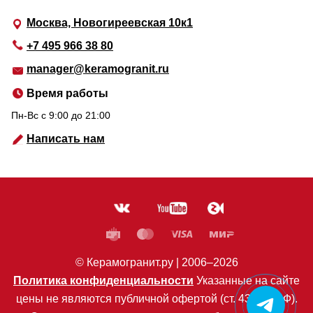
Москва, Новогиреевская 10к1
+7 495 966 38 80
manager@keramogranit.ru
Время работы
Пн-Вс c 9:00 до 21:00
Написать нам
© Керамогранит.ру |
2006
–2026
Политика конфиденциальности
Указанные на сайте
цены не являются публичной офертой (ст. 435 ГК РФ).