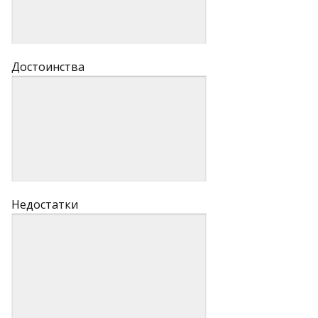
Достоинства
Недостатки