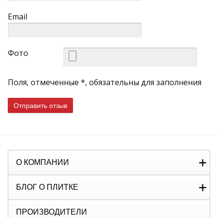
Email
Фото
Поля, отмеченные *, обязательны для заполнения
Отправить отзыв
О КОМПАНИИ
БЛОГ О ПЛИТКЕ
ПРОИЗВОДИТЕЛИ