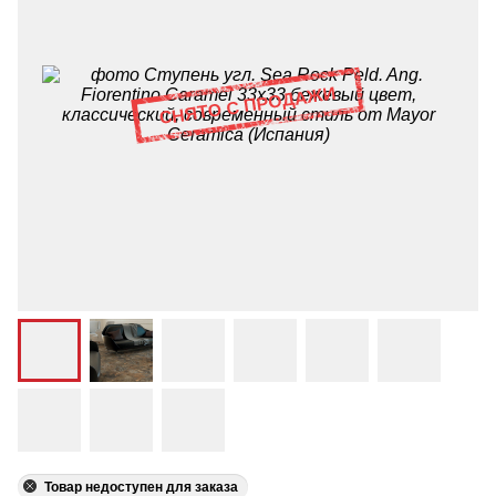
Товар недоступен для заказа