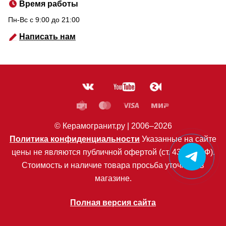
Время работы
Пн-Вс c 9:00 до 21:00
Написать нам
© Керамогранит.ру |
2006
–2026
Политика конфиденциальности
Указанные на сайте
цены не являются публичной офертой (ст. 435 ГК РФ).
Стоимость и наличие товара просьба уточнять в
магазине.
Полная версия сайта