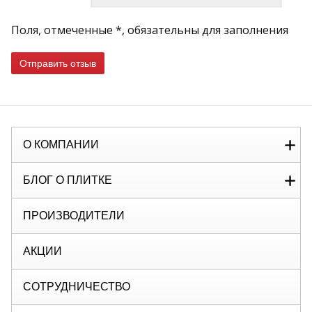
Поля, отмеченные *, обязательны для заполнения
Отправить отзыв
О КОМПАНИИ
БЛОГ О ПЛИТКЕ
ПРОИЗВОДИТЕЛИ
АКЦИИ
СОТРУДНИЧЕСТВО