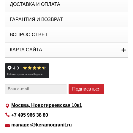
ДОСТАВКА И ОПЛАТА
ГАРАНТИЯ И ВОЗВРАТ
ВОПРОС-ОТВЕТ
КАРТА САЙТА
Москва, Новогиреевская 10к1
+7 495 966 38 80
manager@keramogranit.ru