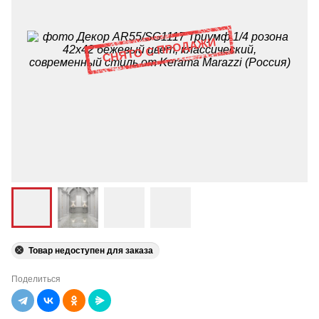
Товар недоступен для заказа
Поделиться