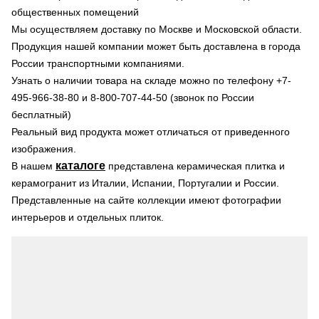
общественных помещений
Мы осуществляем доставку по Москве и Московской области.
Продукция нашей компании может быть доставлена в города
России транспортными компаниями.
Узнать о наличии товара на складе можно по телефону +7-
495-966-38-80 и 8-800-707-44-50 (звонок по России
бесплатный)
Реальный вид продукта может отличаться от приведенного
изображения.
каталоге
В нашем
представлена керамическая плитка и
керамогранит из Италии, Испании, Португалии и России.
Представленные на сайте коллекции имеют фотографии
интерьеров и отдельных плиток.