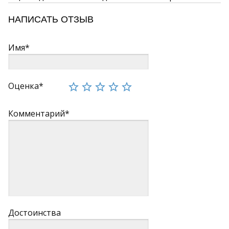
НАПИСАТЬ ОТЗЫВ
Имя*
Оценка*
Комментарий*
Достоинства