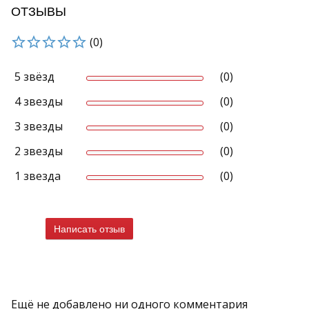
ОТЗЫВЫ
(0)
5 звёзд
(0)
4 звезды
(0)
3 звезды
(0)
2 звезды
(0)
1 звезда
(0)
Написать отзыв
Ещё не добавлено ни одного комментария