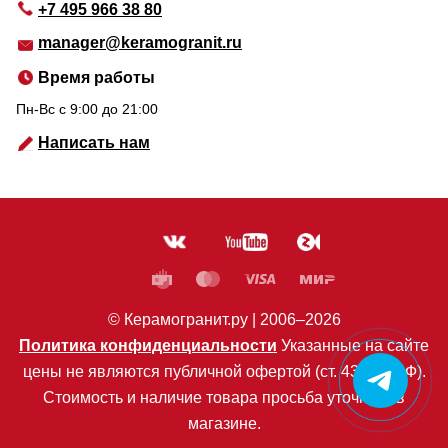
+7 495 966 38 80
manager@keramogranit.ru
Время работы
Пн-Вс c 9:00 до 21:00
Написать нам
© Керамогранит.ру |
2006
–2026
Политика конфиденциальности
Указанные на сайте
цены не являются публичной офертой (ст. 435 ГК РФ).
Стоимость и наличие товара просьба уточнять в
магазине.