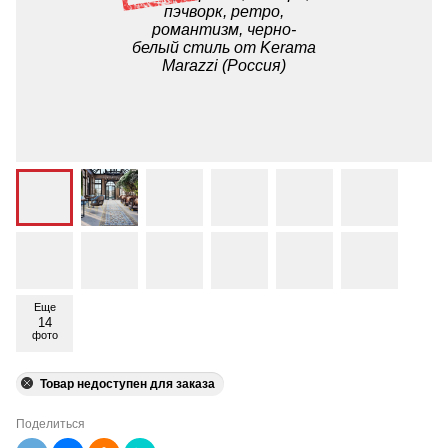
Еще
14
фото
Товар недоступен для заказа
Поделиться