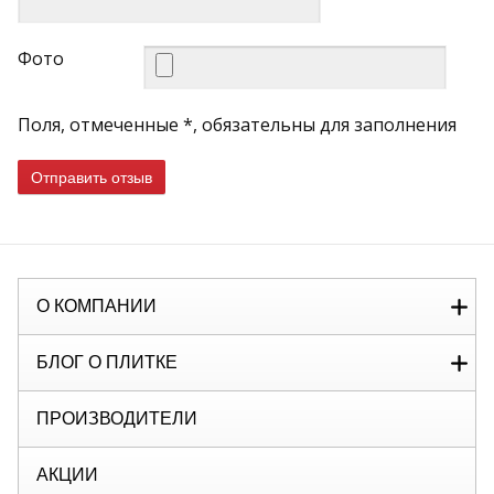
Фото
Поля, отмеченные *, обязательны для заполнения
Отправить отзыв
О КОМПАНИИ
БЛОГ О ПЛИТКЕ
ПРОИЗВОДИТЕЛИ
АКЦИИ