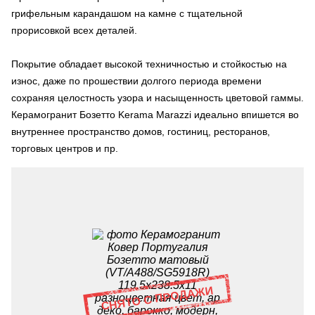
грифельным карандашом на камне с тщательной
прорисовкой всех деталей.
Покрытие обладает высокой техничностью и стойкостью на
износ, даже по прошествии долгого периода времени
сохраняя целостность узора и насыщенность цветовой гаммы.
Керамогранит Бозетто Kerama Marazzi идеально впишется во
внутреннее пространство домов, гостиниц, ресторанов,
торговых центров и пр.