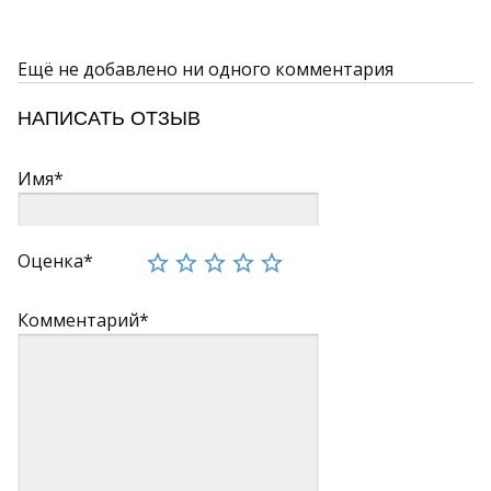
Ещё не добавлено ни одного комментария
НАПИСАТЬ ОТЗЫВ
Имя*
Оценка*
Комментарий*