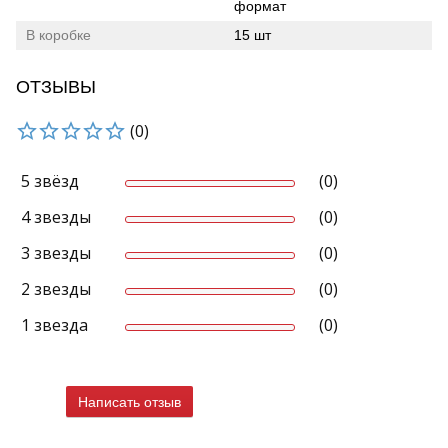
формат
В коробке
15 шт
ОТЗЫВЫ
(0)
5 звёзд
(0)
4 звезды
(0)
3 звезды
(0)
2 звезды
(0)
1 звезда
(0)
Написать отзыв