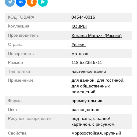
КОД ТОВАРА
04544-0016
Коллекция
КОВРЫ
Производитель
Kerama Marazzi (Россия)
Страна
Россия
Поверхность
матовая
Размер
119.5x238.5x11
Тип плитки
настенное панно
Применение
для ванной, для гостиной,
для общественных
помещений
Форма
прямоугольник
Цвет
разноцветная
Рисунок поверхности
под ткань, с панно/
картиной, с рисунком
Свойства
морозостойкая, крупный