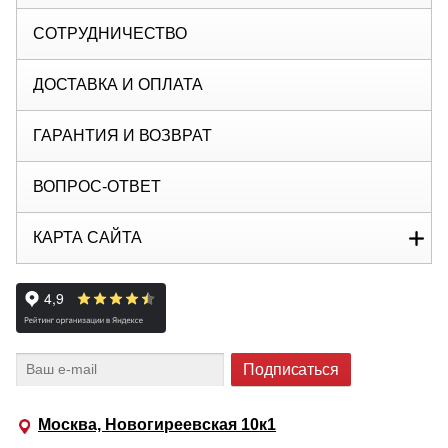
СОТРУДНИЧЕСТВО
ДОСТАВКА И ОПЛАТА
ГАРАНТИЯ И ВОЗВРАТ
ВОПРОС-ОТВЕТ
КАРТА САЙТА
Москва, Новогиреевская 10к1