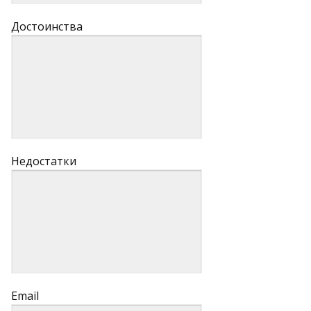
Достоинства
Недостатки
Email